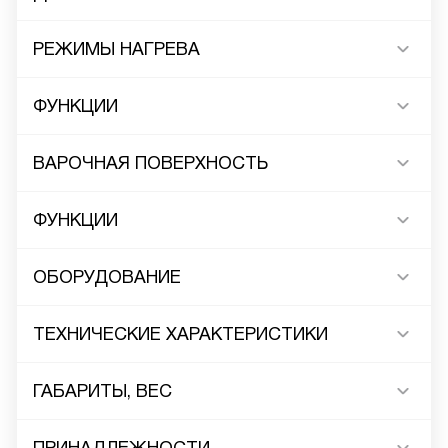
РЕЖИМЫ НАГРЕВА
ФУНКЦИИ
ВАРОЧНАЯ ПОВЕРХНОСТЬ
ФУНКЦИИ
ОБОРУДОВАНИЕ
ТЕХНИЧЕСКИЕ ХАРАКТЕРИСТИКИ
ГАБАРИТЫ, ВЕС