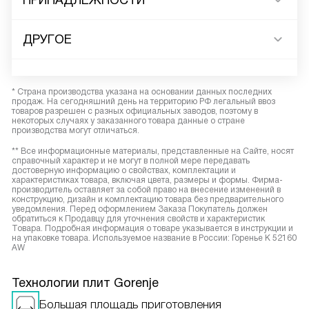
ПРИНАДЛЕЖНОСТИ
ДРУГОЕ
* Страна производства указана на основании данных последних
продаж. На сегодняшний день на территорию РФ легальный ввоз
товаров разрешен с разных официальных заводов, поэтому в
некоторых случаях у заказанного товара данные о стране
производства могут отличаться.
** Все информационные материалы, представленные на Сайте, носят
справочный характер и не могут в полной мере передавать
достоверную информацию о свойствах, комплектации и
характеристиках товара, включая цвета, размеры и формы. Фирма-
производитель оставляет за собой право на внесение изменений в
конструкцию, дизайн и комплектацию товара без предварительного
уведомления. Перед оформлением Заказа Покупатель должен
обратиться к Продавцу для уточнения свойств и характеристик
Товара. Подробная информация о товаре указывается в инструкции и
на упаковке товара. Используемое название в России: Горенье K 52160
AW
Технологии плит Gorenje
Большая площадь приготовления