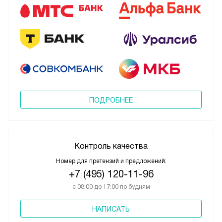
ПОДРОБНЕЕ
Контроль качества
Номер для претензий и предложений:
+7 (495) 120-11-96
с 08:00 до 17:00 по будням
НАПИСАТЬ