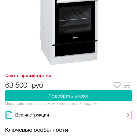
Снят с производства
63 500
руб.
Подобрать аналог
Цена действительна на момент последней продажи
Все инструкции
Ключевые особенности