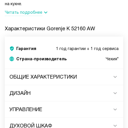
на кухне.
Читать подробнее
Характеристики
Gorenje K 52160 AW
Гарантия
1 год гарантии + 1 год сервиса
Страна-производитель
Чехия*
ОБЩИЕ ХАРАКТЕРИСТИКИ
ДИЗАЙН
УПРАВЛЕНИЕ
ДУХОВОЙ ШКАФ