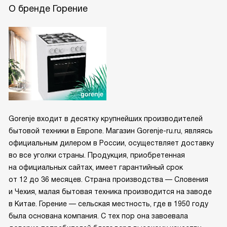
О бренде Горение
Gorenje входит в десятку крупнейших производителей
бытовой техники в Европе. Магазин Gorenje-ru.ru, являясь
официальным дилером в России, осуществляет доставку
во все уголки страны. Продукция, приобретенная
на официальных сайтах, имеет гарантийный срок
от 12 до 36 месяцев. Страна производства — Словения
и Чехия, малая бытовая техника производится на заводе
в Китае. Горение — сельская местность, где в 1950 году
была основана компания. С тех пор она завоевала