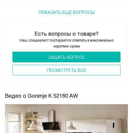
ПОКАЗАТЬ ЕЩЁ ВОПРОСЫ
Есть вопросы о товаре?
Наш специалист постарается ответить в максимально
короткие сроки
ЗАДАТЬ ВОПРОС
ПОCМОТРЕТЬ ВСЕ
Видео о Gorenje K 52160 AW