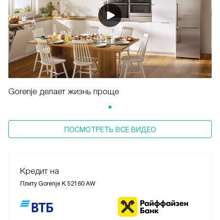
Gorenje делает жизнь проще
ПОСМОТРЕТЬ ВСЕ ВИДЕО
Кредит на
Плиту Gorenje K 52160 AW