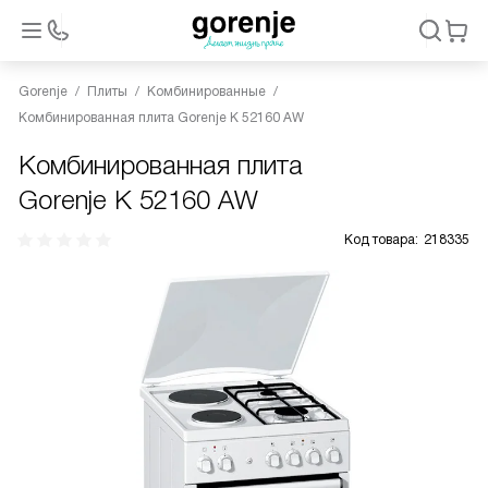
Gorenje
Плиты
Комбинированные
Комбинированная плита Gorenje K 52160 AW
Комбинированная плита
Gorenje K 52160 AW
Код товара:
218335