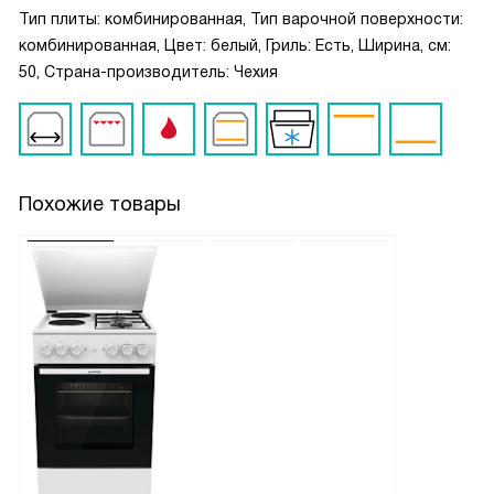
Тип плиты: комбинированная, Тип варочной поверхности:
комбинированная, Цвет: белый, Гриль: Есть, Ширина, см:
50, Страна-производитель: Чехия
Похожие товары