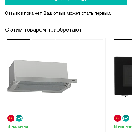
ОСТАВИТЬ ОТЗЫВ
Отзывов пока нет, Ваш отзыв может стать первым.
С этим товаром приобретают
В наличии
В налич