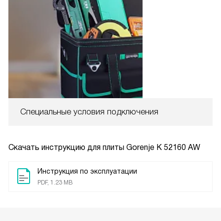
Специальные условия подключения
Скачать инструкцию для плиты
Gorenje K 52160 AW
Инструкция по эксплуатации
PDF, 1.23 MB