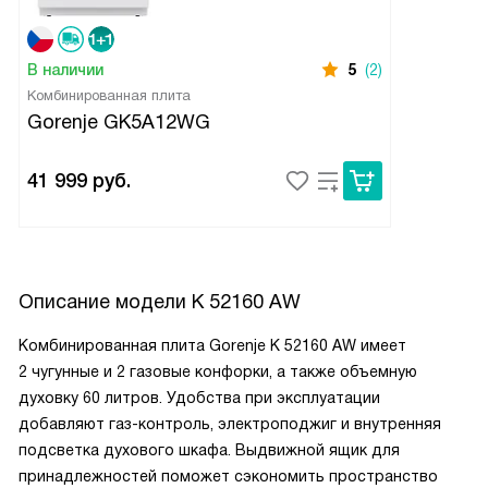
В наличии
5
(2)
Комбинированная плита
Gorenje GK5A12WG
41 999
руб.
Описание модели
K 52160 AW
Комбинированная плита Gorenje K 52160 AW имеет
2 чугунные и 2 газовые конфорки, а также объемную
духовку 60 литров. Удобства при эксплуатации
добавляют газ-контроль, электроподжиг и внутренняя
подсветка духового шкафа. Выдвижной ящик для
принадлежностей поможет сэкономить пространство