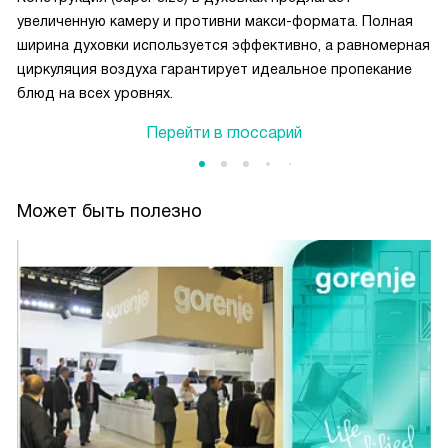
увеличенную камеру и противни макси-формата. Полная
ширина духовки используется эффективно, а равномерная
циркуляция воздуха гарантирует идеальное пропекание
блюд на всех уровнях.
Перейти в глоссарий
Может быть полезно