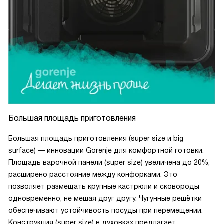
Большая площадь приготовления
Большая площадь приготовления (super size и big
surface) — инновации Gorenje для комфортной готовки.
Площадь варочной панели (super size) увеличена до 20%,
расширено расстояние между конфорками. Это
позволяет размещать крупные кастрюли и сковороды
одновременно, не мешая друг другу. Чугунные решётки
обеспечивают устойчивость посуды при перемещении.
Конструкция (super size) в духовках предлагает