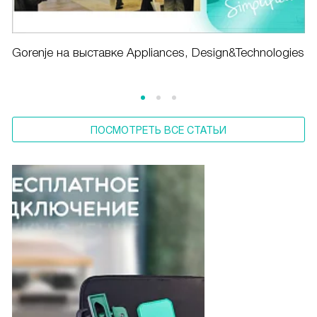
Gorenje на выставке Appliances, Design&Technologies
ПОСМОТРЕТЬ ВСЕ СТАТЬИ