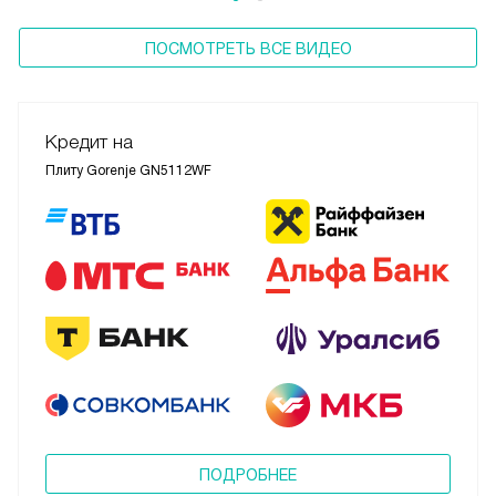
ПОСМОТРЕТЬ ВСЕ ВИДЕО
Кредит на
Плиту Gorenje GN5112WF
ПОДРОБНЕЕ