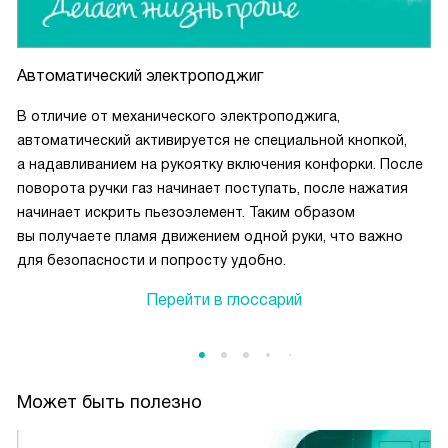
Автоматический электроподжиг
В отличие от механического электроподжига,
автоматический активируется не специальной кнопкой,
а надавливанием на рукоятку включения конфорки. После
поворота ручки газ начинает поступать, после нажатия
начинает искрить пьезоэлемент. Таким образом
вы получаете пламя движением одной руки, что важно
для безопасности и попросту удобно.
Перейти в глоссарий
Может быть полезно