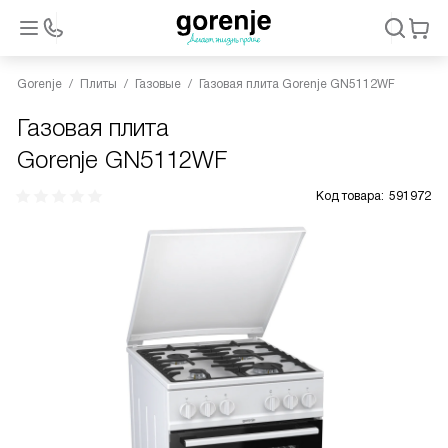
Gorenje
Плиты
Газовые
Газовая плита Gorenje GN5112WF
Газовая плита
Gorenje GN5112WF
Код товара:
591972