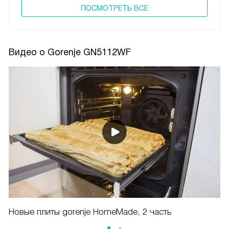
ПОCМОТРЕТЬ ВСЕ
Видео о Gorenje GN5112WF
Новые плиты gorenje HomeMade, 2 часть