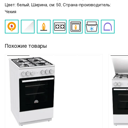
Цвет: белый, Ширина, см: 50, Страна-производитель:
Чехия
Похожие товары