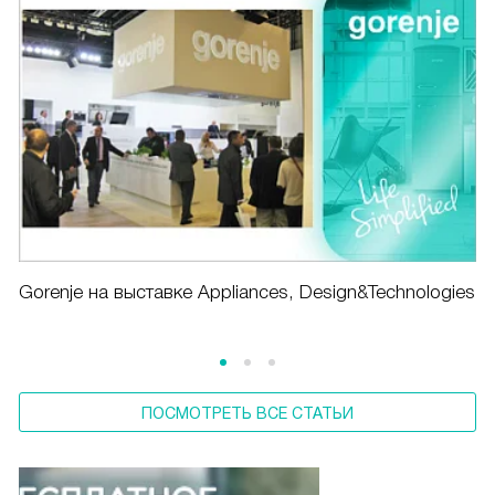
Gorenje на выставке Appliances, Design&Technologies
ПОСМОТРЕТЬ ВСЕ СТАТЬИ