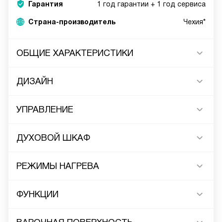
Гарантия
1 год гарантии + 1 год сервиса
Страна-производитель
Чехия*
ОБЩИЕ ХАРАКТЕРИСТИКИ
ДИЗАЙН
УПРАВЛЕНИЕ
ДУХОВОЙ ШКАФ
РЕЖИМЫ НАГРЕВА
ФУНКЦИИ