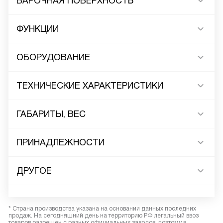
ВАРОЧНАЯ ПОВЕРХНОСТЬ
ФУНКЦИИ
ОБОРУДОВАНИЕ
ТЕХНИЧЕСКИЕ ХАРАКТЕРИСТИКИ
ГАБАРИТЫ, ВЕС
ПРИНАДЛЕЖНОСТИ
ДРУГОЕ
* Страна производства указана на основании данных последних
продаж. На сегодняшний день на территорию РФ легальный ввоз
товаров разрешен с разных официальных заводов, поэтому в