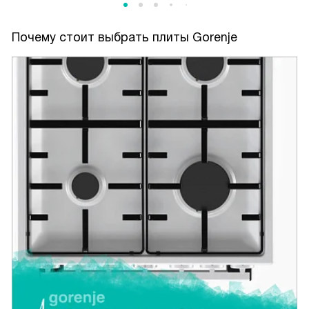
Почему стоит выбрать плиты Gorenje