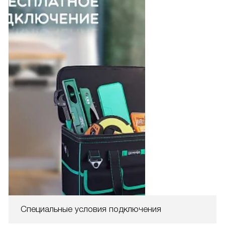
Специальные условия подключения