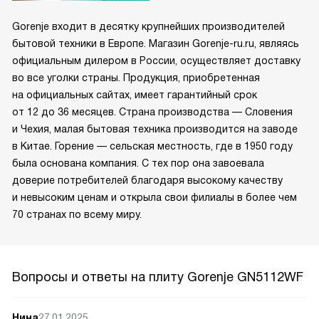
Gorenje входит в десятку крупнейших производителей
бытовой техники в Европе. Магазин Gorenje-ru.ru, являясь
официальным дилером в России, осуществляет доставку
во все уголки страны. Продукция, приобретенная
на официальных сайтах, имеет гарантийный срок
от 12 до 36 месяцев. Страна производства — Словения
и Чехия, малая бытовая техника производится на заводе
в Китае. Горение — сельская местность, где в 1950 году
была основана компания. С тех пор она завоевала
доверие потребителей благодаря высокому качеству
и невысоким ценам и открыла свои филиалы в более чем
70 странах по всему миру.
Вопросы и ответы на плиту Gorenje GN5112WF
Нина
27.01.2025