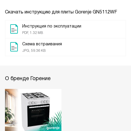
Скачать инструкцию для плиты
Gorenje GN5112WF
Инструкция по эксплуатации
PDF, 1.32 MB
Схема встраивания
JPG, 59.36 KB
О бренде Горение