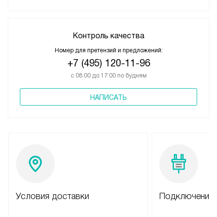
Контроль качества
Номер для претензий и предложений:
+7 (495) 120-11-96
с 08:00 до 17:00 по будням
НАПИСАТЬ
Условия доставки
Подключение 