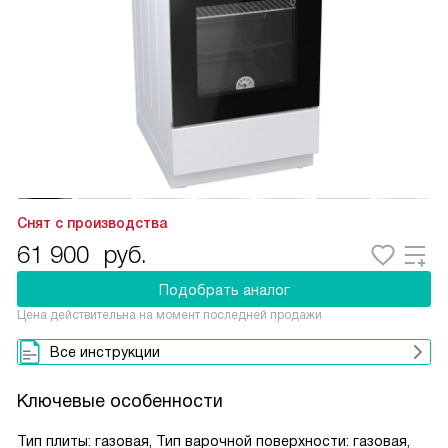
Снят с производства
61 900
руб.
Подобрать аналог
Цена действительна на момент последней продажи
Все инструкции
Ключевые особенности
Тип плиты: газовая, Тип варочной поверхности: газовая,