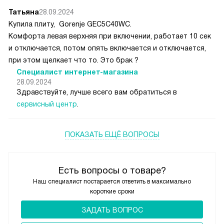
Татьяна
28.09.2024
Купила плиту, Gorenje GEC5C40WC.
Комфорта левая верхняя при включении, работает 10 сек
и отключается, потом опять включается и отключается,
при этом щелкает что то. Это брак ?
Специалист интернет-магазина
28.09.2024
Здравствуйте, лучше всего вам обратиться в
сервисный центр
.
ПОКАЗАТЬ ЕЩЁ ВОПРОСЫ
Есть вопросы о товаре?
Наш специалист постарается ответить в максимально
короткие сроки
ЗАДАТЬ ВОПРОС