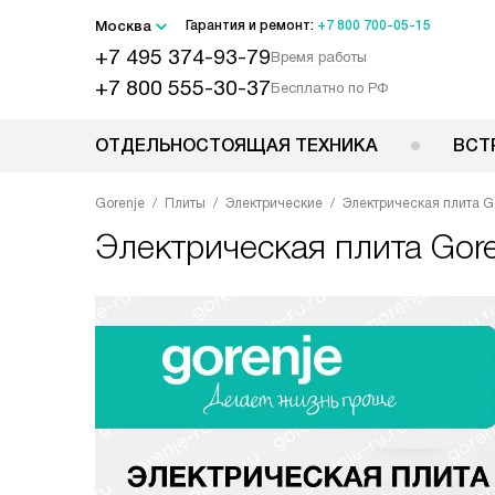
Москва
Гарантия и ремонт:
+7 800 700-05-15
+7 495 374-93-79
Время работы
+7 800 555-30-37
Бесплатно по РФ
ОТДЕЛЬНОСТОЯЩАЯ ТЕХНИКА
ВСТ
Gorenje
Плиты
Электрические
Электрическая плита 
Электрическая плита
Gor