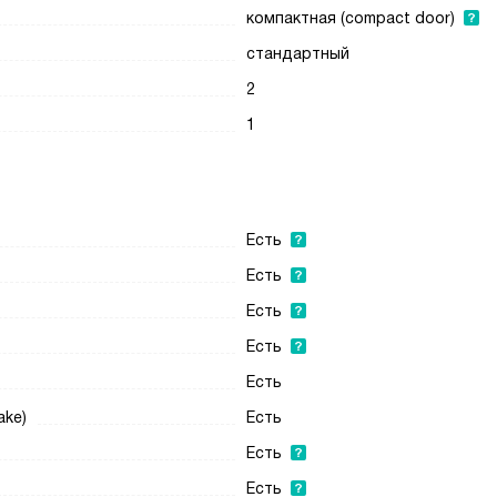
компактная (compact door)
стандартный
2
1
Есть
Есть
Есть
Есть
Есть
ake)
Есть
Есть
Есть