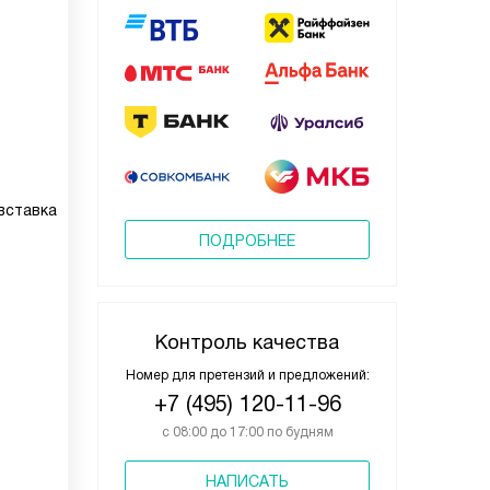
вставка
ПОДРОБНЕЕ
Контроль качества
Номер для претензий и предложений:
+7 (495) 120-11-96
с 08:00 до 17:00 по будням
НАПИСАТЬ