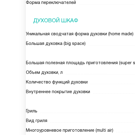
Форма переключателей
ДУХОВОЙ ШКАФ
Уникальная сводчатая форма духовки (home made)
Большая духовка (big space)
Большая полезная площадь приготовления (super siz
Объем духовки, л
Количество функций духовки
Внутреннее покрытие духовки
Гриль
Вид гриля
Многоуровневое приготовление (multi air)