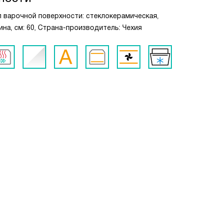
ип варочной поверхности: стеклокерамическая,
ина, см: 60, Страна-производитель: Чехия