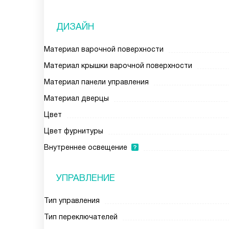
ДИЗАЙН
Материал варочной поверхности
Материал крышки варочной поверхности
Материал панели управления
Материал дверцы
Цвет
Цвет фурнитуры
Внутреннее освещение
УПРАВЛЕНИЕ
Тип управления
Тип переключателей