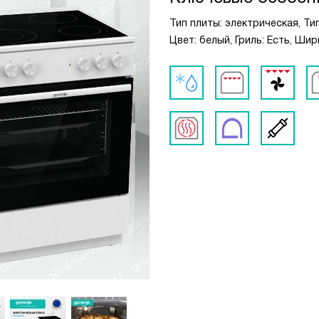
Тип плиты: электрическая, Т
Цвет: белый, Гриль: Есть, Шир