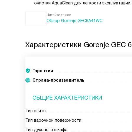
очистки AquaClean для легкости эксплуатации
Читайте также
Обзор Gorenje GEC6A41WC
Характеристики
Gorenje GEC 
Гарантия
Страна-производитель
ОБЩИЕ ХАРАКТЕРИСТИКИ
Тип плиты
Тип варочной поверхности
Тип духового шкафа