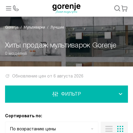
Gorenje
Мультиварки
Лучшие
Хиты продаж мультиварок Gorenje
0 моделей
Обновление цен от
6 августа 2026
ФИЛЬТР
Сортировать по:
По возрастанию цены