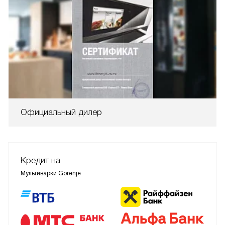
Официальный дилер
Кредит на
Мультиварки Gorenje