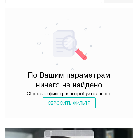
По Вашим параметрам
ничего не найдено
Сбросьте фильтр и попробуйте заново
СБРОСИТЬ ФИЛЬТР