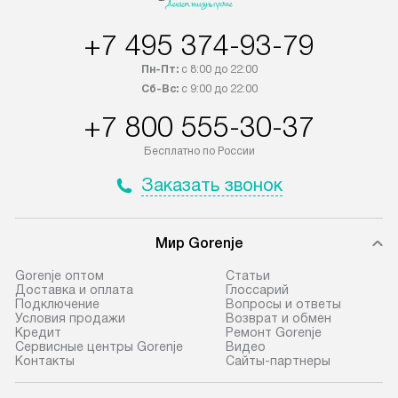
России.
+7 495 374-93-79
Пн-Пт:
с 8:00 до 22:00
Сб-Вс:
с 9:00 до 22:00
+7 800 555-30-37
Бесплатно по России
Заказать звонок
Мир Gorenje
Gorenje оптом
Cтатьи
Доставка и оплата
Глоссарий
Подключение
Вопросы и ответы
Условия продажи
Возврат и обмен
Кредит
Ремонт Gorenje
Сервисные центры Gorenje
Видео
Контакты
Сайты-партнеры