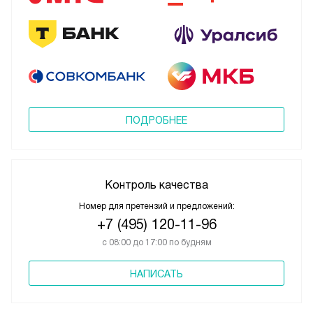
ПОДРОБНЕЕ
Контроль качества
Номер для претензий и предложений:
+7 (495) 120-11-96
с 08:00 до 17:00 по будням
НАПИСАТЬ