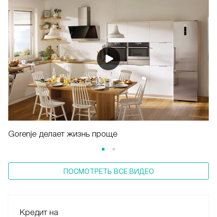
Gorenje делает жизнь проще
ПОСМОТРЕТЬ ВСЕ ВИДЕО
Кредит на