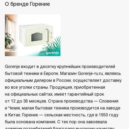
О бренде Горение
Gorenje входит в десятку крупнейших производителей
бытовой техники в Европе. Магазин Gorenje-ru.ru, являясь
официальным дилером в России, осуществляет доставку
во все уголки страны. Продукция, приобретенная
на официальных сайтах, имеет гарантийный срок
от 12 до 36 месяцев. Страна производства — Словения
и Чехия, малая бытовая техника производится на заводе
в Китае. Горение — сельская местность, где в 1950 году
была основана компания. С тех пор она завоевала
доверие потребителей благодаря высокому качеству