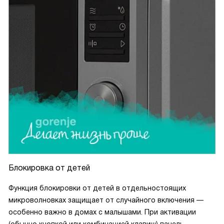
Блокировка от детей
Функция блокировки от детей в отдельностоящих
микроволновках защищает от случайного включения —
особенно важно в домах с малышами. При активации