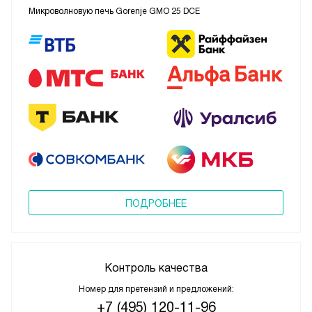
Микроволновую печь Gorenje GMO 25 DCE
ПОДРОБНЕЕ
Контроль качества
Номер для претензий и предложений:
+7 (495) 120-11-96