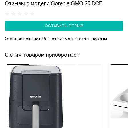
Отзывы о модели Gorenje GMO 25 DCE
ОСТАВИТЬ ОТЗЫВ
Отзывов пока нет, Ваш отзыв может стать первым.
С этим товаром приобретают