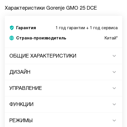
Характеристики
Gorenje GMO 25 DCE
Гарантия
1 год гарантии + 1 год сервиса
Страна-производитель
Китай*
ОБЩИЕ ХАРАКТЕРИСТИКИ
ДИЗАЙН
УПРАВЛЕНИЕ
ФУНКЦИИ
РЕЖИМЫ