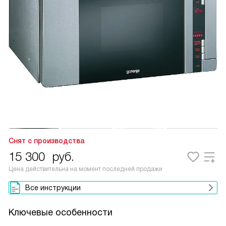
Снят с производства
15 300
руб.
Цена действительна на момент последней продажи
Все инструкции
Ключевые особенности