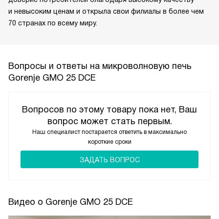
и невысоким ценам и открыла свои филиалы в более чем
70 странах по всему миру.
Вопросы и ответы на микроволновую печь
Gorenje GMO 25 DCE
Вопросов по этому товару пока нет, Ваш
вопрос может стать первым.
Наш специалист постарается ответить в максимально
короткие сроки
ЗАДАТЬ ВОПРОС
Видео о Gorenje GMO 25 DCE