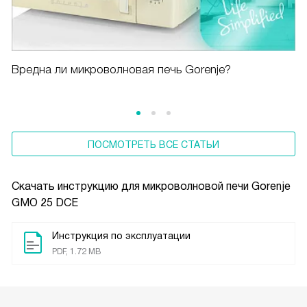
Вредна ли микроволновая печь Gorenje?
ПОСМОТРЕТЬ ВСЕ СТАТЬИ
Скачать инструкцию для микроволновой печи
Gorenje
GMO 25 DCE
Инструкция по эксплуатации
PDF, 1.72 MB