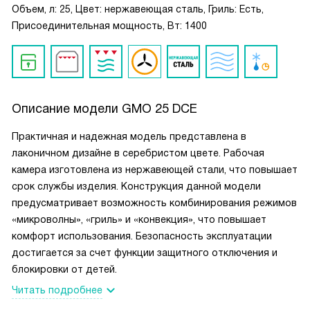
Объем, л: 25, Цвет: нержавеющая сталь, Гриль: Есть,
Присоединительная мощность, Вт: 1400
Описание модели
GMO 25 DCE
Практичная и надежная модель представлена в
лаконичном дизайне в серебристом цвете. Рабочая
камера изготовлена из нержавеющей стали, что повышает
срок службы изделия. Конструкция данной модели
предусматривает возможность комбинирования режимов
«микроволны», «гриль» и «конвекция», что повышает
комфорт использования. Безопасность эксплуатации
достигается за счет функции защитного отключения и
блокировки от детей.
Читать подробнее