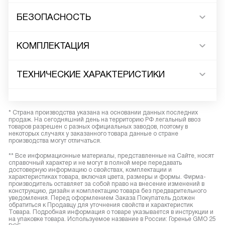
БЕЗОПАСНОСТЬ
КОМПЛЕКТАЦИЯ
ТЕХНИЧЕСКИЕ ХАРАКТЕРИСТИКИ
* Страна производства указана на основании данных последних
продаж. На сегодняшний день на территорию РФ легальный ввоз
товаров разрешен с разных официальных заводов, поэтому в
некоторых случаях у заказанного товара данные о стране
производства могут отличаться.
** Все информационные материалы, представленные на Сайте, носят
справочный характер и не могут в полной мере передавать
достоверную информацию о свойствах, комплектации и
характеристиках товара, включая цвета, размеры и формы. Фирма-
производитель оставляет за собой право на внесение изменений в
конструкцию, дизайн и комплектацию товара без предварительного
уведомления. Перед оформлением Заказа Покупатель должен
обратиться к Продавцу для уточнения свойств и характеристик
Товара. Подробная информация о товаре указывается в инструкции и
на упаковке товара. Используемое название в России: Горенье GMO 25