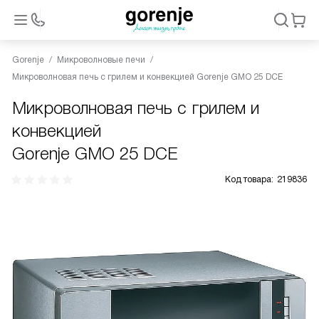
Gorenje
Микроволновые печи
Микроволновая печь с грилем и конвекцией Gorenje GMO 25 DCE
Микроволновая печь с грилем и
конвекцией
Gorenje GMO 25 DCE
Код товара:
219836