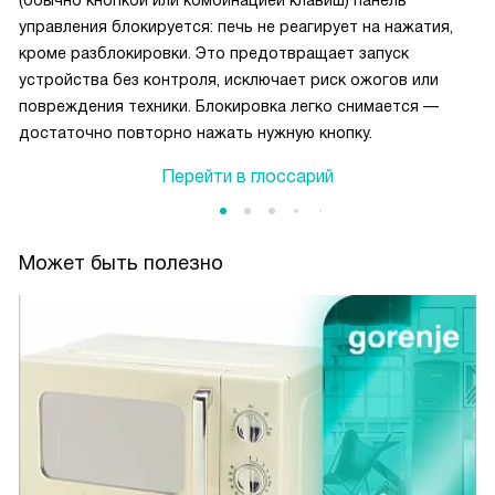
(обычно кнопкой или комбинацией клавиш) панель
управления блокируется: печь не реагирует на нажатия,
кроме разблокировки. Это предотвращает запуск
устройства без контроля, исключает риск ожогов или
повреждения техники. Блокировка легко снимается —
достаточно повторно нажать нужную кнопку.
Перейти в глоссарий
Может быть полезно