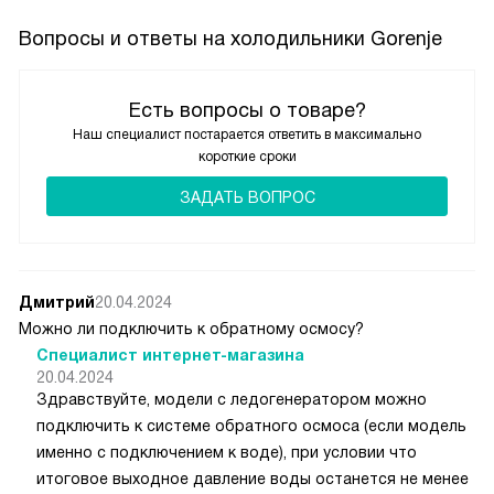
Вопросы и ответы на холодильники Gorenje
Есть вопросы о товаре?
Наш специалист постарается ответить в максимально
короткие сроки
ЗАДАТЬ ВОПРОС
Дмитрий
20.04.2024
Можно ли подключить к обратному осмосу?
Специалист интернет-магазина
20.04.2024
Здравствуйте, модели с ледогенератором можно
подключить к системе обратного осмоса (если модель
именно с подключением к воде), при условии что
итоговое выходное давление воды останется не менее