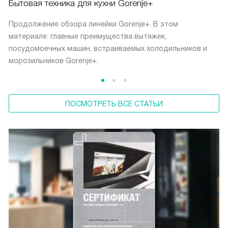
Бытовая техника для кухни Gorenje+
Продолжение обзора линейки Gorenje+. В этом
материале: главные преимущества вытяжек,
посудомоечных машин, встраиваемых холодильников и
морозильников Gorenje+.
ПОСМОТРЕТЬ ВСЕ СТАТЬИ