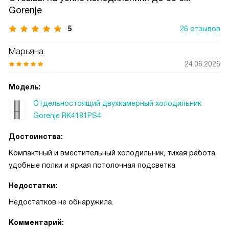
Gorenje
5
26 отзывов
Марьяна
24.06.2026
Модель:
Отдельностоящий двухкамерный холодильник
Gorenje RK4181PS4
Достоинства:
Компактный и вместительный холодильник, тихая работа,
удобные полки и яркая потолочная подсветка
Недостатки:
Недостатков не обнаружила.
Комментарий: