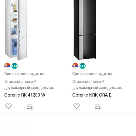
Снят с производства
Снят с производства
Отдельностоящий
Отдельностоящий
двухкамерный холодильник
двухкамерный холодильник
Gorenje RK 41200 W
Gorenje NRK ORA E