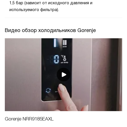
1,5 бар (зависит от исходного давления и
используемого фильтра).
Видео обзор холодильников Gorenje
Gorenje NRR9185EAXL