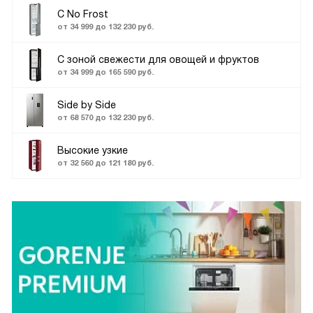
С No Frost
от 34 999 до 132 230 руб.
С зоной свежести для овощей и фруктов
от 34 999 до 165 590 руб.
Side by Side
от 68 570 до 132 230 руб.
Высокие узкие
от 32 560 до 121 180 руб.