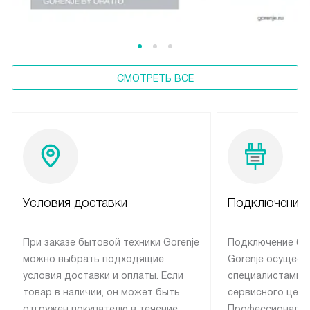
СМОТРЕТЬ ВСЕ
Условия доставки
Подключение 
При заказе бытовой техники Gorenje
Подключение бы
можно выбрать подходящие
Gorenje осущест
условия доставки и оплаты. Если
специалистами 
товар в наличии, он может быть
сервисного цент
отгружен покупателю в течение
Профессиональн