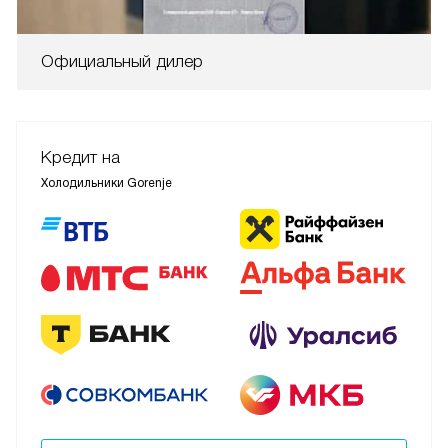
Официальный дилер
Кредит на
Холодильники Gorenje