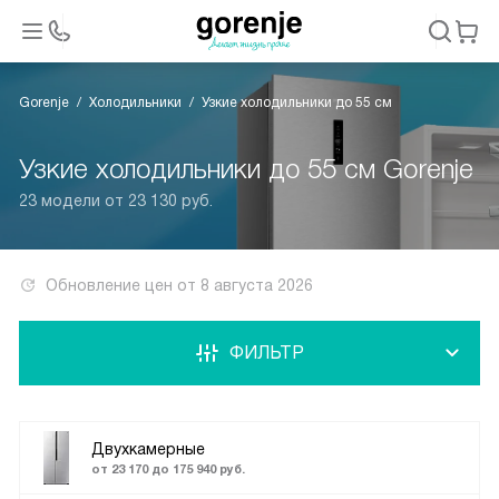
Gorenje
Холодильники
Узкие холодильники до 55 см
Узкие холодильники до 55 см Gorenje
23 модели от 23 130 руб.
Обновление цен от
8 августа 2026
ФИЛЬТР
Двухкамерные
от 23 170 до 175 940 руб.