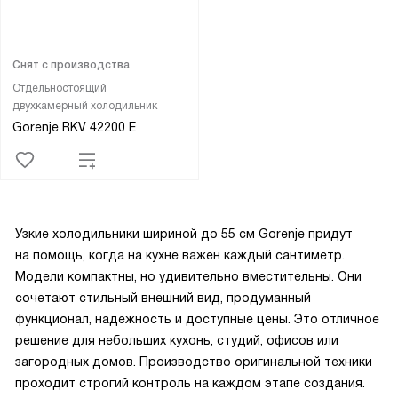
Снят с производства
Отдельностоящий
двухкамерный холодильник
Gorenje RKV 42200 E
Узкие холодильники шириной до 55 см Gorenje придут
на помощь, когда на кухне важен каждый сантиметр.
Модели компактны, но удивительно вместительны. Они
сочетают стильный внешний вид, продуманный
функционал, надежность и доступные цены. Это отличное
решение для небольших кухонь, студий, офисов или
загородных домов. Производство оригинальной техники
проходит строгий контроль на каждом этапе создания.