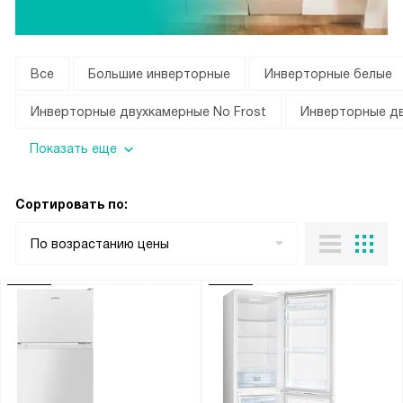
Все
Большие инверторные
Инверторные белые
Инверторные двухкамерные No Frost
Инверторные д
Показать еще
Сортировать по:
По возрастанию цены