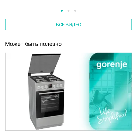
ВСЕ ВИДЕО
Может быть полезно