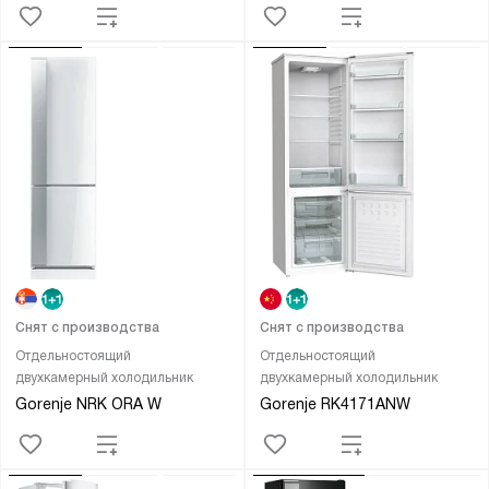
Снят с производства
Снят с производства
Отдельностоящий
Отдельностоящий
двухкамерный холодильник
двухкамерный холодильник
Gorenje NRK ORA W
Gorenje RK4171ANW