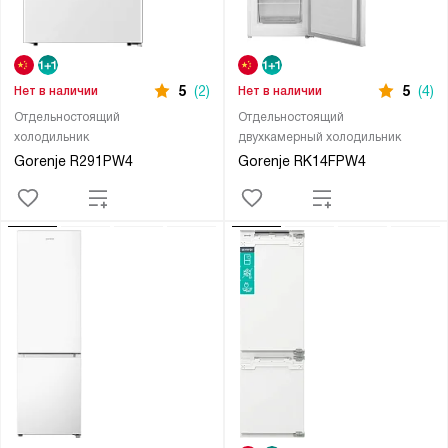
5
(2)
5
(4)
Нет в наличии
Нет в наличии
Отдельностоящий
Отдельностоящий
холодильник
двухкамерный холодильник
Gorenje R291PW4
Gorenje RK14FPW4