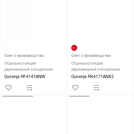
Снят с производства
Снят с производства
Отдельностоящий
Отдельностоящий
двухкамерный холодильник
двухкамерный холодильник
Gorenje RF4141ANW
Gorenje RK4171ANX2