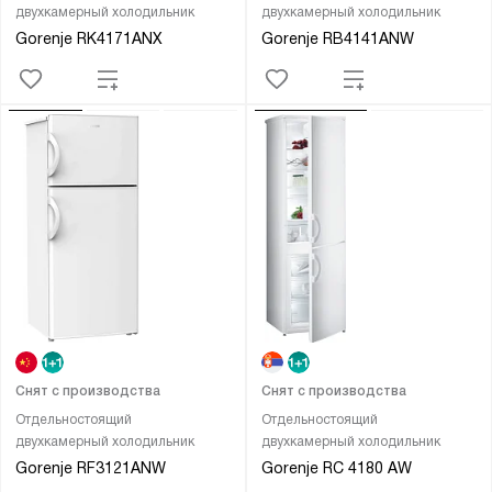
двухкамерный холодильник
двухкамерный холодильник
Gorenje RK4171ANX
Gorenje RB4141ANW
Снят с производства
Снят с производства
Отдельностоящий
Отдельностоящий
двухкамерный холодильник
двухкамерный холодильник
Gorenje RF3121ANW
Gorenje RC 4180 AW