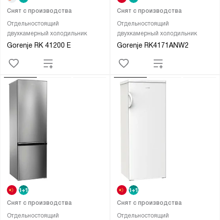
Снят с производства
Снят с производства
Отдельностоящий
Отдельностоящий
двухкамерный холодильник
двухкамерный холодильник
Gorenje RK 41200 E
Gorenje RK4171ANW2
Снят с производства
Снят с производства
Отдельностоящий
Отдельностоящий