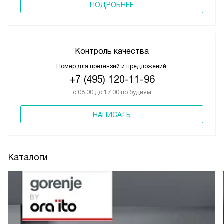
ПОДРОБНЕЕ
Контроль качества
Номер для претензий и предложений:
+7 (495) 120-11-96
с 08:00 до 17:00 по будням
НАПИСАТЬ
Каталоги