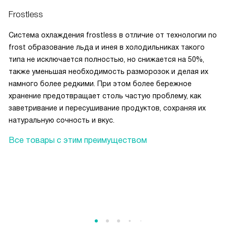
Frostless
Система охлаждения frostless в отличие от технологии no
frost образование льда и инея в холодильниках такого
типа не исключается полностью, но снижается на 50%,
также уменьшая необходимость разморозок и делая их
намного более редкими. При этом более бережное
хранение предотвращает столь частую проблему, как
заветривание и пересушивание продуктов, сохраняя их
натуральную сочность и вкус.
Все товары с этим преимуществом