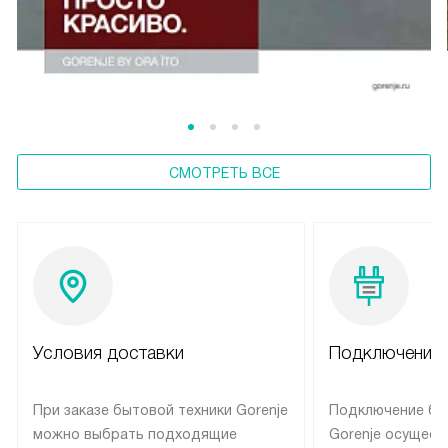
СМОТРЕТЬ ВСЕ
Условия доставки
Подключение 
При заказе бытовой техники Gorenje
Подключение бы
можно выбрать подходящие
Gorenje осущест