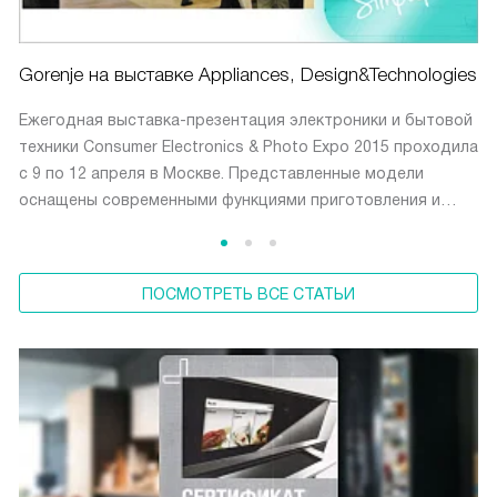
Gorenje на выставке Appliances, Design&Technologies
Ежегодная выставка-презентация электроники и бытовой
техники Consumer Electronics & Photo Expo 2015 проходила
с 9 по 12 апреля в Москве. Представленные модели
оснащены современными функциями приготовления и
хранения продуктов.
ПОСМОТРЕТЬ ВСЕ СТАТЬИ