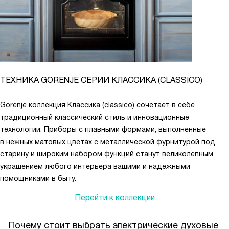
ТЕХНИКА GORENJE СЕРИИ КЛАССИКА (CLASSICO)
Gorenje коллекция Классика (classico) сочетает в себе
традиционный классический стиль и инновационные
технологии. Приборы с плавными формами, выполненные
в нежных матовых цветах с металлической фурнитурой под
старину и широким набором функций станут великолепным
украшением любого интерьера вашими и надежными
помощниками в быту.
Перейти к коллекции
Почему стоит выбрать электрические духовые