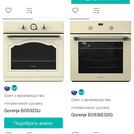
Снят с производства
Снят с производства
Независимая духовка
Независимая духовка
Gorenje BO532CLI
Gorenje BO635E32IG
Подобрать аналог