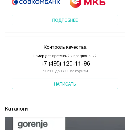
ПОДРОБНЕЕ
Контроль качества
Номер для претензий и предложений:
+7 (495) 120-11-96
с 08:00 до 17:00 по будням
НАПИСАТЬ
Каталоги