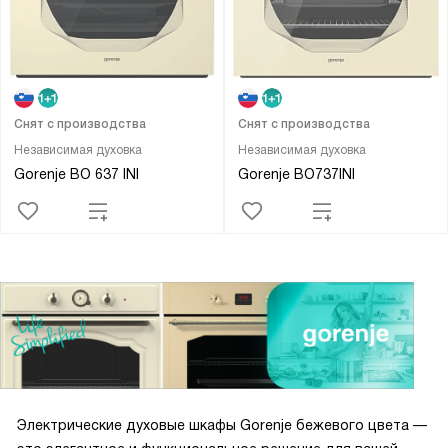
Снят с производства
Снят с производства
Независимая духовка
Независимая духовка
Gorenje BO 637 INI
Gorenje BO737INI
Электрические духовые шкафы Gorenje бежевого цвета —