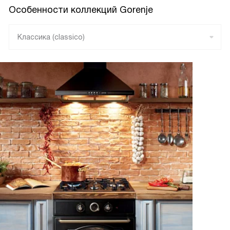
Особенности коллекций Gorenje
Классика (classico)