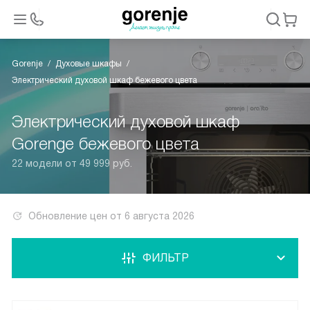
Gorenje
Духовые шкафы
Электрический духовой шкаф бежевого цвета
Электрический духовой шкаф
Gorenge бежевого цвета
22 модели от 49 999 руб.
Обновление цен от
6 августа 2026
ФИЛЬТР