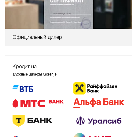
Официальный дилер
Кредит на
Духовые шкафы Gorenje