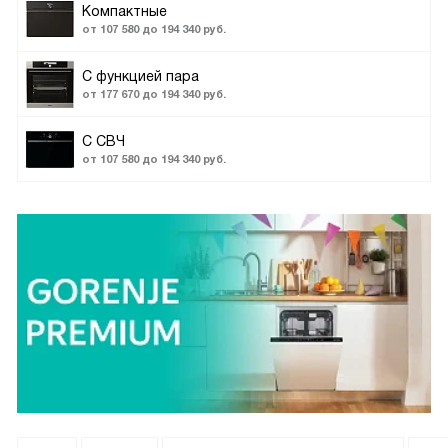
Компактные
от 107 580 до 194 340 руб.
С функцией пара
от 177 670 до 194 340 руб.
С СВЧ
от 107 580 до 194 340 руб.