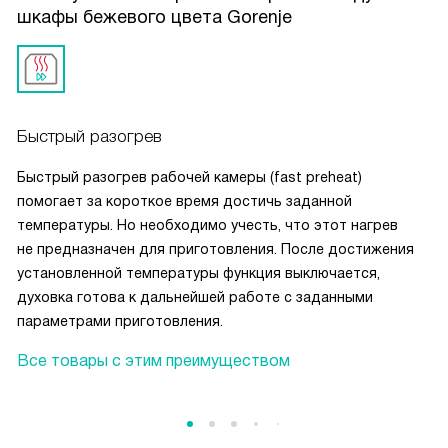
шкафы бежевого цвета Gorenje
Быстрый разогрев
Быстрый разогрев рабочей камеры (fast preheat)
помогает за короткое время достичь заданной
температуры. Но необходимо учесть, что этот нагрев
не предназначен для приготовления. После достижения
установленной температуры функция выключается,
духовка готова к дальнейшей работе с заданными
параметрами приготовления.
Все товары с этим преимуществом