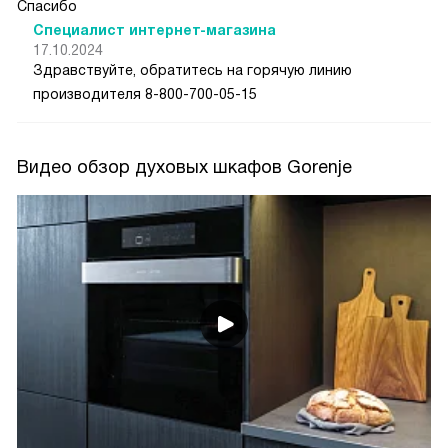
Спасибо
Специалист интернет-магазина
17.10.2024
Здравствуйте, обратитесь на горячую линию
производителя 8-800-700-05-15
Видео обзор духовых шкафов Gorenje