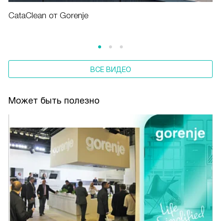
CataClean от Gorenje
ВСЕ ВИДЕО
Может быть полезно