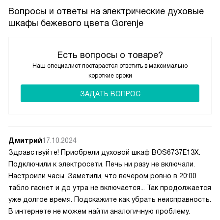
Вопросы и ответы на электрические духовые
шкафы бежевого цвета Gorenje
Есть вопросы о товаре?
Наш специалист постарается ответить в максимально
короткие сроки
ЗАДАТЬ ВОПРОС
Дмитрий
17.10.2024
Здравствуйте! Приобрели духовой шкаф BOS6737E13X.
Подключили к электросети. Печь ни разу не включали.
Настроили часы. Заметили, что вечером ровно в 20:00
табло гаснет и до утра не включается... Так продолжается
уже долгое время. Подскажите как убрать неисправность.
В интернете не можем найти аналогичную проблему.