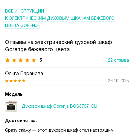
ВСЕ ИНСТРУКЦИИ
К ЭЛЕКТРИЧЕСКИМ ДУХОВЫМ ШКАФАМ БЕЖЕВОГО
ЦВЕТА GORENJE
Отзывы на электрический духовой шкаф
Gorenge бежевого цвета
5
22 отзыва
Ольга Баранова
26.10.2025
Модель:
Духовой шкаф Gorenje BOS67371CLI
Достоинства:
Сразу скажу — этот духовой шкаф стал настоящим