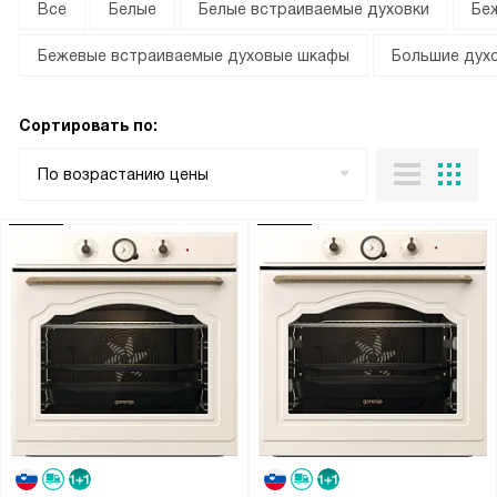
Все
Белые
Белые встраиваемые духовки
Бе
Бежевые встраиваемые духовые шкафы
Большие дух
Сортировать по:
По возрастанию цены