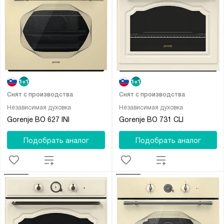
Снят с производства
Снят с производства
Независимая духовка
Независимая духовка
Gorenje BO 627 INI
Gorenje BO 731 CLI
Подобрать аналог
Подобрать аналог