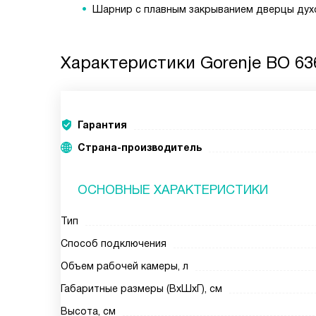
Шарнир с плавным закрыванием дверцы духо
Характеристики
Gorenje BO 63
Гарантия
Страна-производитель
ОСНОВНЫЕ ХАРАКТЕРИСТИКИ
Тип
Способ подключения
Объем рабочей камеры, л
Габаритные размеры (ВxШxГ), см
Высота, см