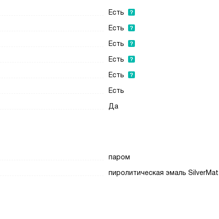
Есть
Есть
Есть
Есть
Есть
Есть
Да
паром
пиролитическая эмаль SilverMat