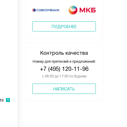
ПОДРОБНЕЕ
Контроль качества
Номер для претензий и предложений:
+7 (495) 120-11-96
с 08:00 до 17:00 по будням
НАПИСАТЬ
te