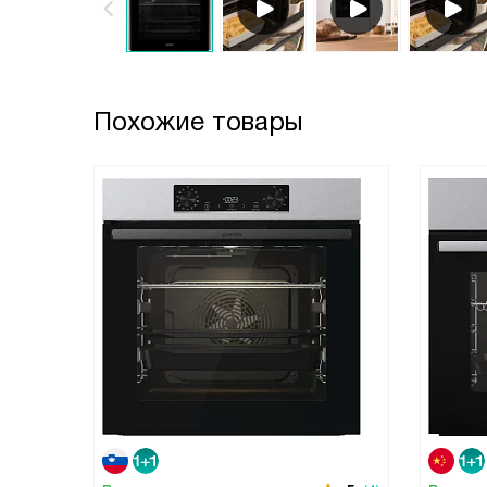
Похожие товары