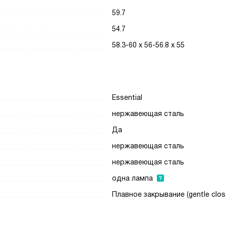
59.7
54.7
58.3-60 x 56-56.8 x 55
Essential
нержавеющая сталь
Да
нержавеющая сталь
нержавеющая сталь
одна лампа
Плавное закрывание (gentle clos