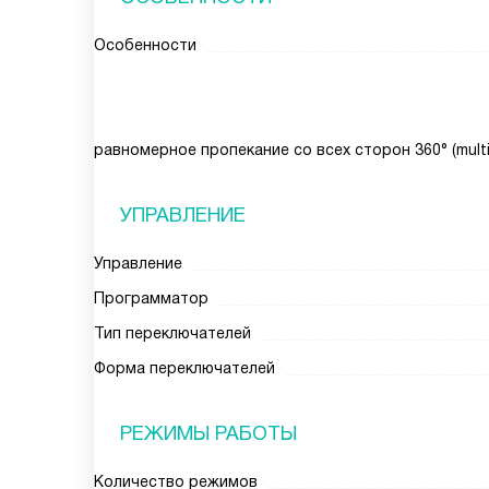
Особенности
равномерное пропекание со всех сторон 360° (multi
УПРАВЛЕНИЕ
Управление
Программатор
Тип переключателей
Форма переключателей
РЕЖИМЫ РАБОТЫ
Количество режимов