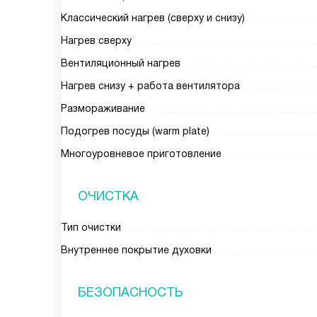
Классический нагрев (сверху и снизу)
Нагрев сверху
Вентиляционный нагрев
Нагрев снизу + работа вентилятора
Размораживание
Подогрев посуды (warm plate)
Многоуровневое приготовление
ОЧИСТКА
Тип очистки
Внутреннее покрытие духовки
БЕЗОПАСНОСТЬ