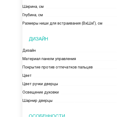
Ширина, см
Глубина, см
Размеры ниши для встраивания (ВxШxГ), см
ДИЗАЙН
Дизайн
Материал панели управления
Покрытие против отпечатков пальцев
Цвет
Цвет ручки дверцы
Освещение духовки
Шарнир дверцы
ОСОБЕННОСТИ