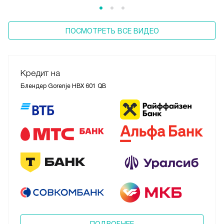
ПОСМОТРЕТЬ ВСЕ ВИДЕО
Кредит на
Блендер Gorenje HBX 601 QB
ПОДРОБНЕЕ