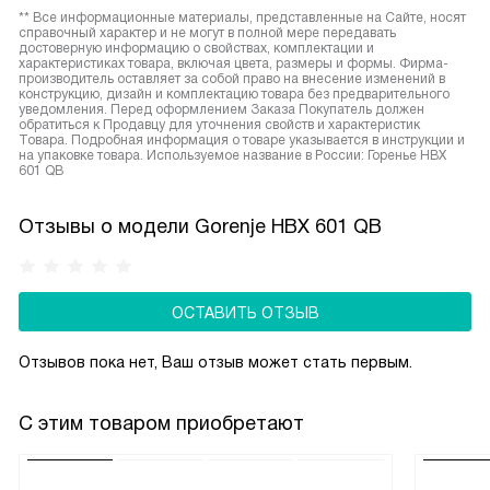
** Все информационные материалы, представленные на Сайте, носят
справочный характер и не могут в полной мере передавать
достоверную информацию о свойствах, комплектации и
характеристиках товара, включая цвета, размеры и формы. Фирма-
производитель оставляет за собой право на внесение изменений в
конструкцию, дизайн и комплектацию товара без предварительного
уведомления. Перед оформлением Заказа Покупатель должен
обратиться к Продавцу для уточнения свойств и характеристик
Товара. Подробная информация о товаре указывается в инструкции и
на упаковке товара. Используемое название в России: Горенье HBX
601 QB
Отзывы о модели Gorenje HBX 601 QB
ОСТАВИТЬ ОТЗЫВ
Отзывов пока нет, Ваш отзыв может стать первым.
С этим товаром приобретают