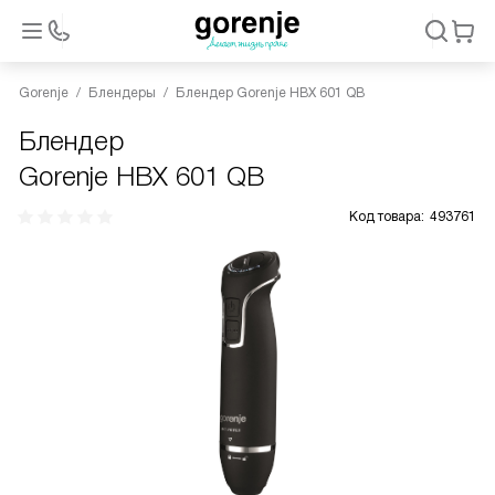
Gorenje
Блендеры
Блендер Gorenje HBX 601 QB
Блендер
Gorenje HBX 601 QB
Код товара:
493761