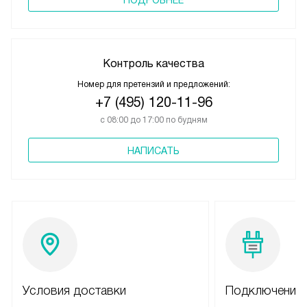
Контроль качества
Номер для претензий и предложений:
+7 (495) 120-11-96
с 08:00 до 17:00 по будням
НАПИСАТЬ
Условия доставки
Подключение 