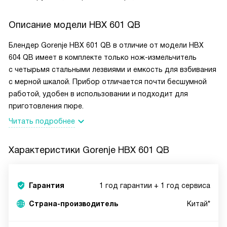
Описание модели
HBX 601 QB
Блендер Gorenje HBX 601 QB в отличие от модели HBX
604 QB имеет в комплекте только нож-измельчитель
с четырьмя стальными лезвиями и емкость для взбивания
с мерной шкалой. Прибор отличается почти бесшумной
работой, удобен в использовании и подходит для
приготовления пюре.
Читать подробнее
Характеристики
Gorenje HBX 601 QB
Гарантия
1 год гарантии + 1 год сервиса
Страна-производитель
Китай*