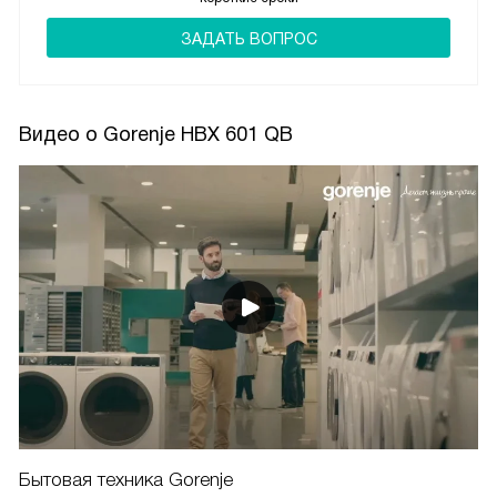
ЗАДАТЬ ВОПРОС
Видео о Gorenje HBX 601 QB
Бытовая техника Gorenje