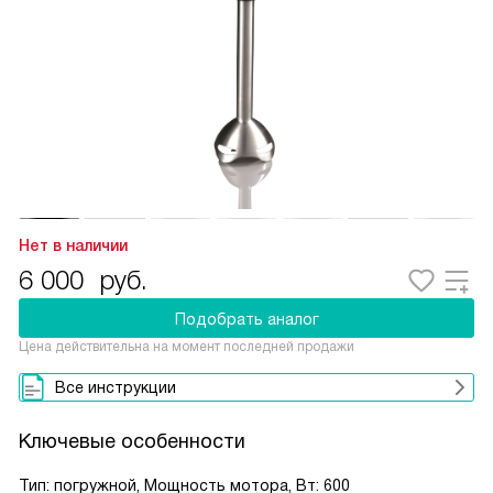
Нет в наличии
6 000
руб.
Подобрать аналог
Цена действительна на момент последней продажи
Все инструкции
Ключевые особенности
Тип: погружной, Мощность мотора, Вт: 600