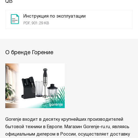
QB
Инструкция по эксплуатации
PDF, 901.29 KB
О бренде Горение
Gorenje входит в десятку крупнейших производителей
бытовой техники в Европе. Магазин Gorenje-ru.ru, являясь
официальным дилером в России, осуществляет доставку