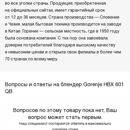
во все уголки страны. Продукция, приобретенная
на официальных сайтах, имеет гарантийный срок
от 12 до 36 месяцев. Страна производства — Словения
и Чехия, малая бытовая техника производится на заводе
в Китае. Горение — сельская местность, где в 1950 году
была основана компания. С тех пор она завоевала
доверие потребителей благодаря высокому качеству
и невысоким ценам и открыла свои филиалы в более чем
70 странах по всему миру.
Вопросы и ответы на блендер Gorenje HBX 601
QB
Вопросов по этому товару пока нет, Ваш
вопрос может стать первым.
Наш специалист постарается ответить в максимально
короткие сроки