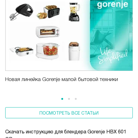
Новая линейка Gorenje малой бытовой техники
ПОСМОТРЕТЬ ВСЕ СТАТЬИ
Скачать инструкцию для блендера
Gorenje HBX 601