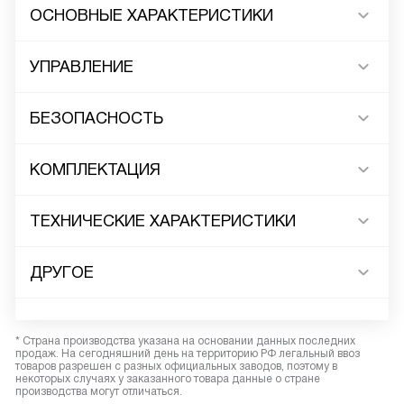
ОСНОВНЫЕ ХАРАКТЕРИСТИКИ
УПРАВЛЕНИЕ
БЕЗОПАСНОСТЬ
КОМПЛЕКТАЦИЯ
ТЕХНИЧЕСКИЕ ХАРАКТЕРИСТИКИ
ДРУГОЕ
* Страна производства указана на основании данных последних
продаж. На сегодняшний день на территорию РФ легальный ввоз
товаров разрешен с разных официальных заводов, поэтому в
некоторых случаях у заказанного товара данные о стране
производства могут отличаться.