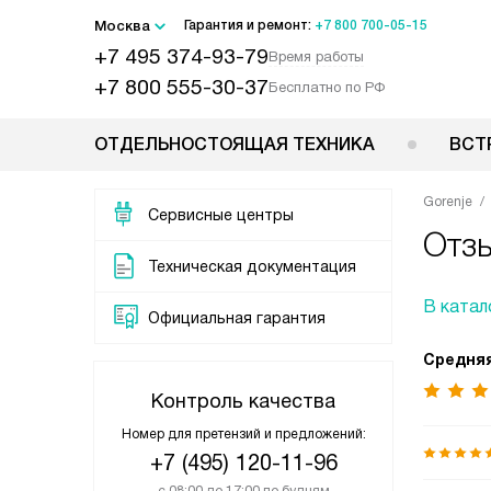
Москва
Гарантия и ремонт:
+7 800 700-05-15
+7 495 374-93-79
Время работы
+7 800 555-30-37
Бесплатно по РФ
ОТДЕЛЬНОСТОЯЩАЯ ТЕХНИКА
ВСТ
Gorenje
Сервисные центры
Отз
Техническая документация
В катал
Официальная гарантия
Средняя
Контроль качества
Номер для претензий и предложений:
+7 (495) 120-11-96