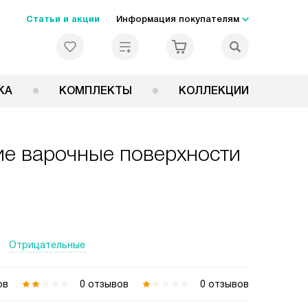
Статьи и акции
Информация покупателям
КА
КОМПЛЕКТЫ
КОЛЛЕКЦИИ
ие варочные поверхности
Отрицательные
ов
0 отзывов
0 отзывов