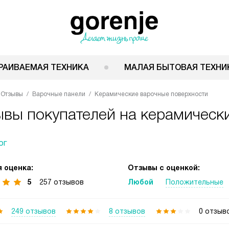
РАИВАЕМАЯ ТЕХНИКА
МАЛАЯ БЫТОВАЯ ТЕХНИ
Отзывы
Варочные панели
Керамические варочные поверхности
ывы покупателей на керамическ
ог
 оценка:
Отзывы с оценкой:
5
257 отзывов
Любой
Положительные
249 отзывов
8 отзывов
0 отзыв