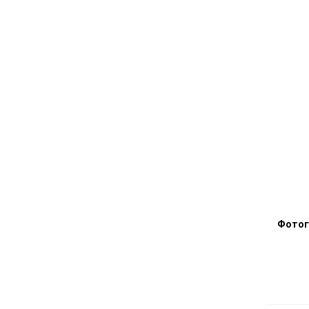
Фотог