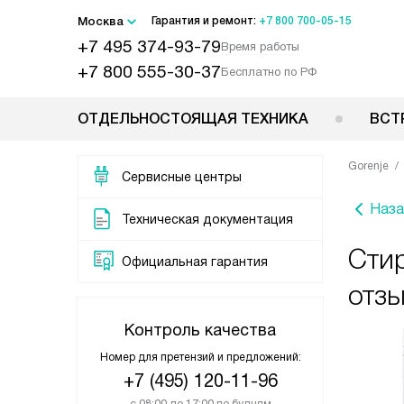
Москва
Гарантия и ремонт:
+7 800 700-05-15
+7 495 374-93-79
Время работы
+7 800 555-30-37
Бесплатно по РФ
ОТДЕЛЬНОСТОЯЩАЯ ТЕХНИКА
ВСТ
Gorenje
Сервисные центры
Наза
Техническая документация
Сти
Официальная гарантия
отз
Контроль качества
Номер для претензий и предложений:
+7 (495) 120-11-96