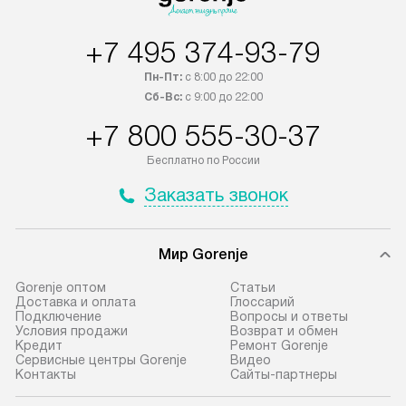
+7 495 374-93-79
Пн-Пт:
с 8:00 до 22:00
Сб-Вс:
с 9:00 до 22:00
+7 800 555-30-37
Бесплатно по России
Заказать звонок
Мир Gorenje
Gorenje оптом
Cтатьи
Доставка и оплата
Глоссарий
Подключение
Вопросы и ответы
Условия продажи
Возврат и обмен
Кредит
Ремонт Gorenje
Сервисные центры Gorenje
Видео
Контакты
Сайты-партнеры