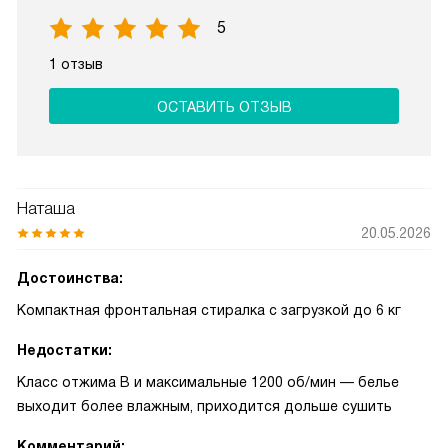
5
1 отзыв
ОСТАВИТЬ ОТЗЫВ
Наташа
20.05.2026
Достоинства:
Компактная фронтальная стиралка с загрузкой до 6 кг
Недостатки:
Класс отжима B и максимальные 1200 об/мин — белье
выходит более влажным, приходится дольше сушить
Комментарий: