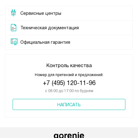
Сервисные центры
Техническая документация
Официальная гарантия
Контроль качества
Номер для претензий и предложений:
+7 (495) 120-11-96
с 08:00 до 17:00 по будням
НАПИСАТЬ