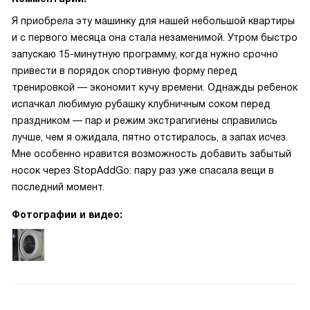
Я приобрела эту машинку для нашей небольшой квартиры
и с первого месяца она стала незаменимой. Утром быстро
запускаю 15-минутную программу, когда нужно срочно
привести в порядок спортивную форму перед
тренировкой — экономит кучу времени. Однажды ребенок
испачкал любимую рубашку клубничным соком перед
праздником — пар и режим экстрагигиены справились
лучше, чем я ожидала, пятно отстиралось, а запах исчез.
Мне особенно нравится возможность добавить забытый
носок через StopAddGo: пару раз уже спасала вещи в
последний момент.
Фотографии и видео: