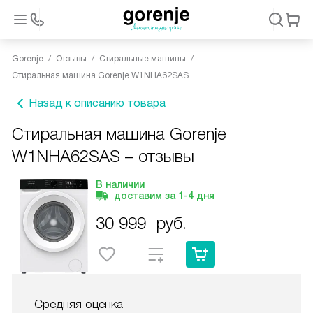
Gorenje
Отзывы
Стиральные машины
Стиральная машина Gorenje W1NHA62SAS
Назад к описанию товара
Стиральная машина Gorenje
W1NHA62SAS – отзывы
В наличии
доставим за
1-4
дня
30 999
руб.
Средняя оценка