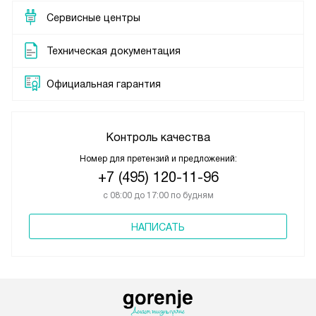
Сервисные центры
Техническая документация
Официальная гарантия
Контроль качества
Номер для претензий и предложений:
+7 (495) 120-11-96
с 08:00 до 17:00 по будням
НАПИСАТЬ