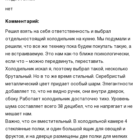
нет
Комментарий:
Решил взять на себя ответственность и выбрал
отдельностоящий холодильник на кухню. Мы подумали и
решили, что все же технику пока будем покупать такую, а
не встраиваемую. Это нам как-то ближе психологически,
если что – можно передвинуть, переставить.
Холодильник искал я, поэтому выбрал такой, несколько
брутальный. Но в то же время стильный. Серебристый
металлический цвет придает особый шарм. Элегантности
добавляет то, что не видно ручек, они внутри дверок,
сбоку. Работает холодильник достаточно тихо. Уровень
шума составляет всего 38 децибел, что не напрягает и не
мешает нам.
Важно, что он вместительный. В холодильной камере 4
стеклянные полки, и один большой ящик для овощей и
фруктов, и на дверце размещены две полки для мелких