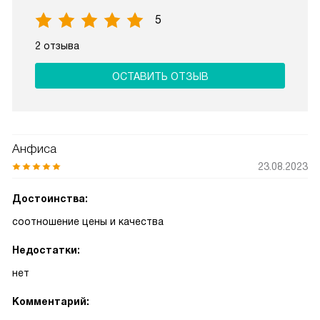
5
2 отзыва
ОСТАВИТЬ ОТЗЫВ
Анфиса
23.08.2023
Достоинства:
соотношение цены и качества
Недостатки:
нет
Комментарий: