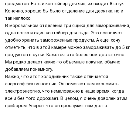
предметов. Есть и контейнер для яиц, их входит 8 штук.
Конечно, хорошо бы было отделение для десятка, но и
так неплохо.
В морозильном отделении три ящика для замораживания,
одна полка и один контейнер для льда. Это позволяет
удобно хранить замороженные продукты. А еще, хочу
отметить, что в этой камере можно замораживать до 5 кг
продуктов в сутки. Кажется, это более чем достаточно.
Мы редко делает какие-то объемные покупки, обычно
добавляем понемногу.
Важно, что этот холодильник также отличается
энергоэффективностью. Он помогает нам экономить
электроэнергию, что немаловажно в наше время, когда
все и без того дорожает. В целом, я очень доволен этим
прибором. Уверен, что он прослужит нам долго.