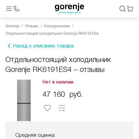
Gorenje
Отзывы
Холодильники
Отдельностоящий холодильник Gorenje RK6191ES4
Назад к описанию товара
Отдельностоящий холодильник
Gorenje RK6191ES4 – отзывы
Нет в наличии
47 160
руб.
Средняя оценка