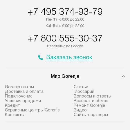
+7 495 374-93-79
Пн-Пт:
с 8:00 до 22:00
Сб-Вс:
с 9:00 до 22:00
+7 800 555-30-37
Бесплатно по России
Заказать звонок
Мир Gorenje
Gorenje оптом
Cтатьи
Доставка и оплата
Глоссарий
Подключение
Вопросы и ответы
Условия продажи
Возврат и обмен
Кредит
Ремонт Gorenje
Сервисные центры Gorenje
Видео
Контакты
Сайты-партнеры