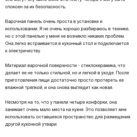
спокоен за их безопасность.
Варочная панель очень проста в установке и
использовании. Я не очень хорошо разбираюсь в технике,
но с этой панелью у меня не возникло никаких проблем.
Она легко встраивается в кухонный стол и подключается
к электричеству.
Материал варочной поверхности - стеклокерамика, что
делает ее не только стильной, но и легкой в уходе. После
приготовления пищи достаточно просто протереть ее
влажной тряпкой, и она снова выглядит как новая.
Несмотря на то, что у панели четыре конфорки, она
занимает очень мало места на кухне. Это позволяет мне
использовать оставшееся пространство для размещения
другой кухонной утвари.