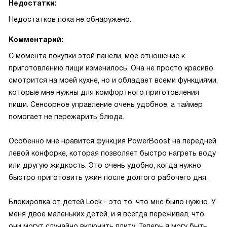
Недостатки:
Недостатков пока не обнаружено.
Комментарий:
С момента покупки этой панели, мое отношение к
приготовлению пищи изменилось. Она не просто красиво
смотрится на моей кухне, но и обладает всеми функциями,
которые мне нужны для комфортного приготовления
пищи. Сенсорное управление очень удобное, а таймер
помогает не пережарить блюда.
Особенно мне нравится функция PowerBoost на передней
левой конфорке, которая позволяет быстро нагреть воду
или другую жидкость. Это очень удобно, когда нужно
быстро приготовить ужин после долгого рабочего дня.
Блокировка от детей Lock - это то, что мне было нужно. У
меня двое маленьких детей, и я всегда переживал, что
они могут случайно включить плиту. Теперь я могу быть