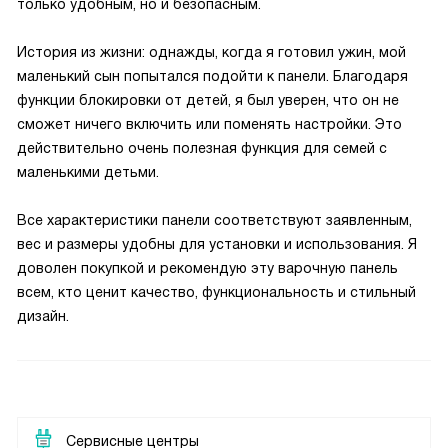
только удобным, но и безопасным.
История из жизни: однажды, когда я готовил ужин, мой
маленький сын попытался подойти к панели. Благодаря
функции блокировки от детей, я был уверен, что он не
сможет ничего включить или поменять настройки. Это
действительно очень полезная функция для семей с
маленькими детьми.
Все характеристики панели соответствуют заявленным,
вес и размеры удобны для установки и использования. Я
доволен покупкой и рекомендую эту варочную панель
всем, кто ценит качество, функциональность и стильный
дизайн.
Сервисные центры