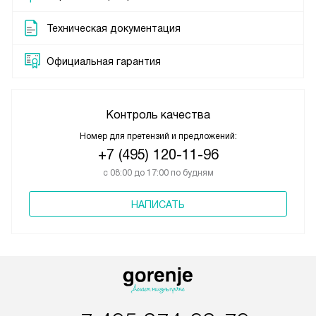
Техническая документация
Официальная гарантия
Контроль качества
Номер для претензий и предложений:
+7 (495) 120-11-96
с 08:00 до 17:00 по будням
НАПИСАТЬ