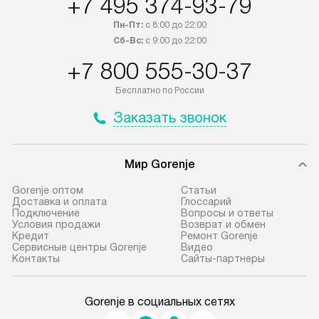
+7 495 374-93-79
Пн-Пт:
с 8:00 до 22:00
Сб-Вс:
с 9:00 до 22:00
+7 800 555-30-37
Бесплатно по России
Заказать звонок
Мир Gorenje
Gorenje оптом
Cтатьи
Доставка и оплата
Глоссарий
Подключение
Вопросы и ответы
Условия продажи
Возврат и обмен
Кредит
Ремонт Gorenje
Сервисные центры Gorenje
Видео
Контакты
Сайты-партнеры
Gorenje в социальных сетях