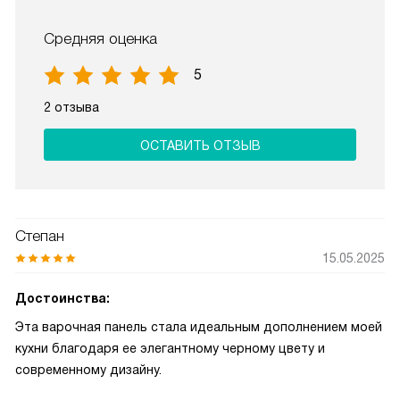
Средняя оценка
5
2 отзыва
ОСТАВИТЬ ОТЗЫВ
Степан
15.05.2025
Достоинства:
Эта варочная панель стала идеальным дополнением моей
кухни благодаря ее элегантному черному цвету и
современному дизайну.