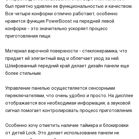
был приятно удивлен ее функциональностью и качеством.
Все четыре конфорки отлично работают, особенно
нравится функция PowerBoost на передней левой
конфорке - это значительно ускоряет процесс
приготовления пищи.
Материал варочной поверхности - стеклокерамика, что
придает ей элегантный вид и облегчает уход за ней.
Шлифованный передний край делает дизайн панели еще
более стильным.
Управление панелью осуществляется сенсорными
переключателями, что очень удобно и просто. На дисплее
отображается все необходимая информация, а звуковой
сигнал помогает контролировать процесс приготовления.
Особенно хочу отметить наличие таймера и блокировки
от детей Lock. Это делает использование панели не