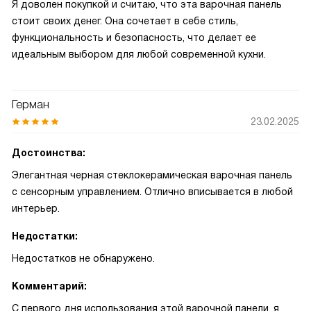
Я доволен покупкой и считаю, что эта варочная панель
стоит своих денег. Она сочетает в себе стиль,
функциональность и безопасность, что делает ее
идеальным выбором для любой современной кухни.
Герман
23.02.2025
Достоинства:
Элегантная черная стеклокерамическая варочная панель
с сенсорным управлением. Отлично вписывается в любой
интерьер.
Недостатки:
Недостатков не обнаружено.
Комментарий:
С первого дня использования этой варочной панели, я