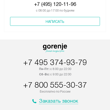
+7 (495) 120-11-96
с 08:00 до 17:00 по будням
НАПИСАТЬ
+7 495 374-93-79
Пн-Пт:
с 8:00 до 22:00
Сб-Вс:
с 9:00 до 22:00
+7 800 555-30-37
Бесплатно по России
Заказать звонок