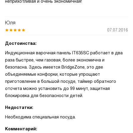
неприхотливая и очень экономичная!
Юля
07.07.2016
Достоинства:
Индукционная варочная панель IT635SC работает в два
раза быстрее, чем газовая, более экономична и
безопасна. Здесь имеется BridgeZone, это две
объединяемые конфорки, которые упрощают
приготовление в большой посуде, таймер обратного
отсчета можно установить до 99 минут, защитная
блокировка для безопасности детей.
Недостатки:
Необходима специальная посуда.
Комментарий: