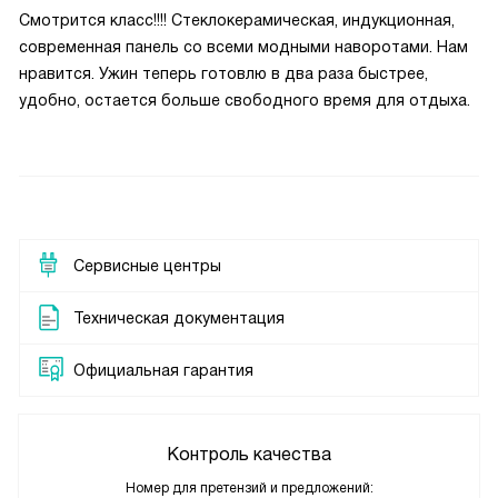
Смотрится класс!!!! Стеклокерамическая, индукционная,
современная панель со всеми модными наворотами. Нам
нравится. Ужин теперь готовлю в два раза быстрее,
удобно, остается больше свободного время для отдыха.
Сервисные центры
Техническая документация
Официальная гарантия
Контроль качества
Номер для претензий и предложений: