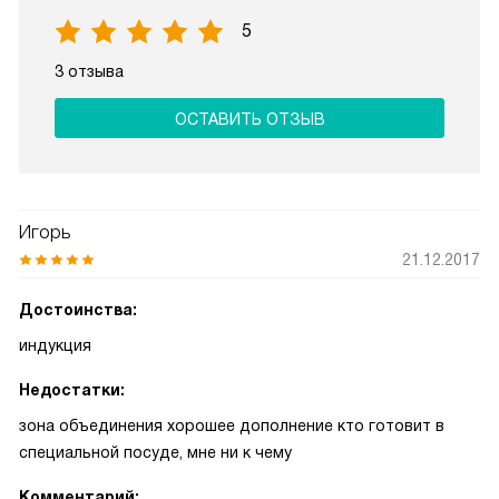
5
3 отзыва
ОСТАВИТЬ ОТЗЫВ
Игорь
21.12.2017
Достоинства:
индукция
Недостатки:
зона объединения хорошее дополнение кто готовит в
специальной посуде, мне ни к чему
Комментарий: