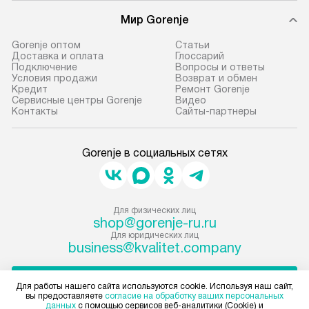
Мир Gorenje
Gorenje оптом
Cтатьи
Доставка и оплата
Глоссарий
Подключение
Вопросы и ответы
Условия продажи
Возврат и обмен
Кредит
Ремонт Gorenje
Сервисные центры Gorenje
Видео
Контакты
Сайты-партнеры
Gorenje в социальных сетях
Для физических лиц
shop@gorenje-ru.ru
Для юридических лиц
business@kvalitet.company
НАПИСАТЬ РУКОВОДСТВУ
Для работы нашего сайта используются cookie. Используя наш сайт,
вы предоставляете
согласие на обработку ваших персональных
данных
с помощью сервисов веб-аналитики (Cookie) и