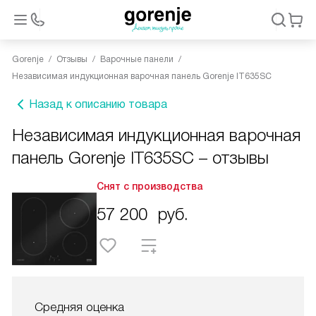
Gorenje
Отзывы
Варочные панели
Независимая индукционная варочная панель Gorenje IT635SC
Назад к описанию товара
Независимая индукционная варочная
панель Gorenje IT635SC – отзывы
Снят с производства
57 200
руб.
Средняя оценка