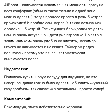
AllBoost – включается максимальная мощность сразу на
всех конфорках (обычно такое только в одной зоне
можно сделать), тогда процесс просто в разы быстрее
происходит! И вообще сам нагрев (а также остывание)
ооооочень быстрый. Есть функция блокировки от детей:
нам не очень актуально – дети уже взрослые. Но зато с
таким «замком» очень удобно ее чистить, например,
ничего не нажимается и не пищит. Таймером редко
пользуюсь, потому что панель автоматически
выключается после
Недостатки:
Пришлось купить новую посуду для индукции, но это,
наверное, давно нужно было сделать, обновить «кухонный
гардеробчик», так сказать)) в остальном – просто супер!
Комментарий:
Рекомендую, плита действительно хорошая,