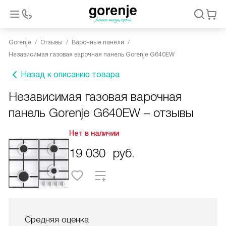
Gorenje
Отзывы
Варочные панели
Независимая газовая варочная панель Gorenje G640EW
Назад к описанию товара
Независимая газовая варочная
панель Gorenje G640EW – отзывы
Нет в наличии
19 030
руб.
Средняя оценка