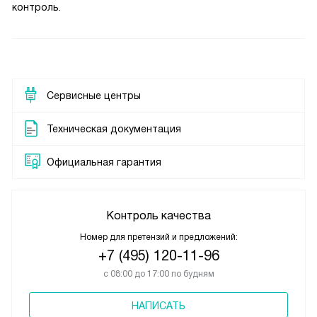
контроль.
Сервисные центры
Техническая документация
Официальная гарантия
Контроль качества
Номер для претензий и предложений:
+7 (495) 120-11-96
с 08:00 до 17:00 по будням
НАПИСАТЬ