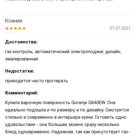
Ксения
01.07.2021
Достоинства:
газ контроль, автоматический электроподжиг, дизайн,
эмалированная.
Недостатки:
приходится часто протирать
Комментарий:
Купила варочную поверхность Gorenje G640EW. Она
идеально подошла и по размеру, и по дизайну. Смотрится
стильно и современно в интерьере кухни. Готовить одно
удовольствие - она большая, можно сразу несколько
блюд одновременно. Надежная, так как присутствует газ-