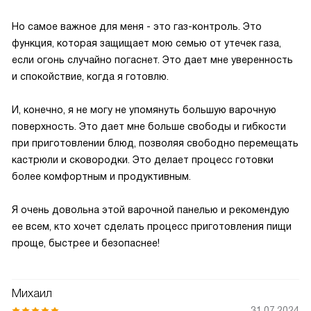
Но самое важное для меня - это газ-контроль. Это
функция, которая защищает мою семью от утечек газа,
если огонь случайно погаснет. Это дает мне уверенность
и спокойствие, когда я готовлю.
И, конечно, я не могу не упомянуть большую варочную
поверхность. Это дает мне больше свободы и гибкости
при приготовлении блюд, позволяя свободно перемещать
кастрюли и сковородки. Это делает процесс готовки
более комфортным и продуктивным.
Я очень довольна этой варочной панелью и рекомендую
ее всем, кто хочет сделать процесс приготовления пищи
проще, быстрее и безопаснее!
Михаил
31.07.2024