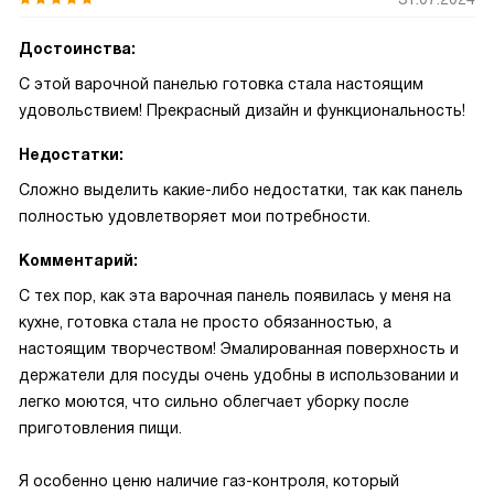
Достоинства:
С этой варочной панелью готовка стала настоящим
удовольствием! Прекрасный дизайн и функциональность!
Недостатки:
Сложно выделить какие-либо недостатки, так как панель
полностью удовлетворяет мои потребности.
Комментарий:
С тех пор, как эта варочная панель появилась у меня на
кухне, готовка стала не просто обязанностью, а
настоящим творчеством! Эмалированная поверхность и
держатели для посуды очень удобны в использовании и
легко моются, что сильно облегчает уборку после
приготовления пищи.
Я особенно ценю наличие газ-контроля, который