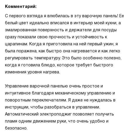
Комментарий:
С первого взгляда я влюбилась в эту варочную панель! Ее
белый цвет идеально вписался в интерьер моей кухни, а
эмалированная поверхность и держатели для посуды
сразу показали свою прочность и устойчивость к
царапинам. Когда я приготовила на ней первый ужин, я
была поражена, как быстро она нагревается и как легко
регулировать температуру. Это было особенно полезно,
когда я готовила блюдо, которое требует быстрого
изменения уровня нагрева.
Управление варочной панелью очень простое и
интуитивное благодаря механическому управлению и
поворотным переключателям. Я даже не нуждалась в
инструкции, чтобы разобраться в управлении.
Автоматический электроподжиг позволяет получить
пламя одним движением руки, что очень удобно и
безопасно.