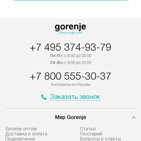
+7 495 374-93-79
Пн-Пт:
с 8:00 до 22:00
Сб-Вс:
с 9:00 до 22:00
+7 800 555-30-37
Бесплатно по России
Заказать звонок
Мир Gorenje
Gorenje оптом
Cтатьи
Доставка и оплата
Глоссарий
Подключение
Вопросы и ответы