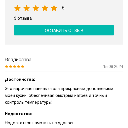
5
3 отзыва
ОСТАВИТЬ ОТЗЫВ
Владислава
15.09.2024
Достоинства:
Эта варочная панель стала прекрасным дополнением
моей кухни, обеспечивая быстрый нагрев и точный
контроль температуры!
Недостатки:
Недостатков заметить не удалось.