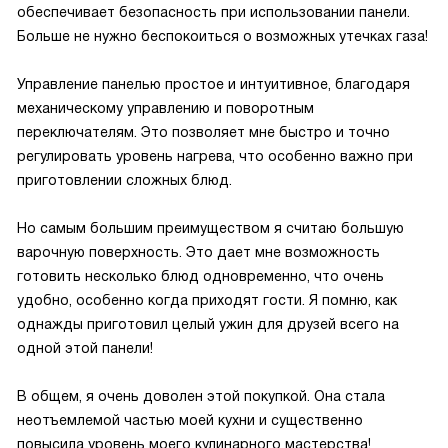
обеспечивает безопасность при использовании панели.
Больше не нужно беспокоиться о возможных утечках газа!
Управление панелью простое и интуитивное, благодаря
механическому управлению и поворотным
переключателям. Это позволяет мне быстро и точно
регулировать уровень нагрева, что особенно важно при
приготовлении сложных блюд.
Но самым большим преимуществом я считаю большую
варочную поверхность. Это дает мне возможность
готовить несколько блюд одновременно, что очень
удобно, особенно когда приходят гости. Я помню, как
однажды приготовил целый ужин для друзей всего на
одной этой панели!
В общем, я очень доволен этой покупкой. Она стала
неотъемлемой частью моей кухни и существенно
повысила уровень моего кулинарного мастерства!