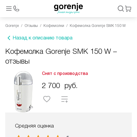
Gorenje
Отзывы
Кофемолки
Кофемолка Gorenje SMK 150 W
Назад к описанию товара
Кофемолка Gorenje SMK 150 W –
отзывы
Снят с производства
2 700
руб.
Средняя оценка