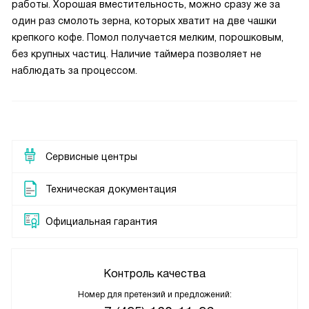
работы. Хорошая вместительность, можно сразу же за
один раз смолоть зерна, которых хватит на две чашки
крепкого кофе. Помол получается мелким, порошковым,
без крупных частиц. Наличие таймера позволяет не
наблюдать за процессом.
Сервисные центры
Техническая документация
Официальная гарантия
Контроль качества
Номер для претензий и предложений: