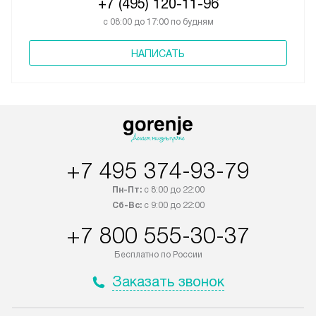
+7 (495) 120-11-96
с 08:00 до 17:00 по будням
НАПИСАТЬ
+7 495 374-93-79
Пн-Пт:
с 8:00 до 22:00
Сб-Вс:
с 9:00 до 22:00
+7 800 555-30-37
Бесплатно по России
Заказать звонок