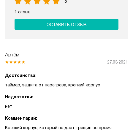
5
1 отзыв
ОСТАВИТЬ ОТЗЫВ
Артём
27.03.2021
Достоинства:
таймер, защита от перегрева, крепкий корпус
Недостатки:
нет
Комментарий:
Крепкий корпус, который не дает трещин во время