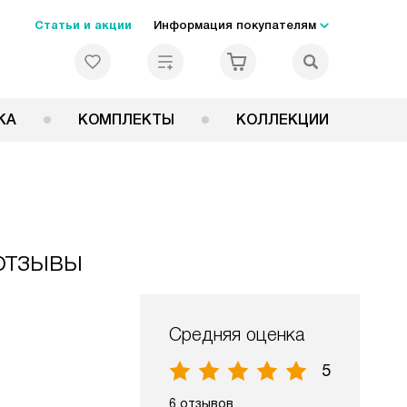
Статьи и акции
Информация покупателям
КА
КОМПЛЕКТЫ
КОЛЛЕКЦИИ
отзывы
Средняя оценка
5
6 отзывов