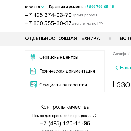
Москва
Гарантия и ремонт:
+7 800 700-05-15
+7 495 374-93-79
Время работы
+7 800 555-30-37
Бесплатно по РФ
ОТДЕЛЬНОСТОЯЩАЯ ТЕХНИКА
ВСТ
Gorenje
Сервисные центры
Наза
Техническая документация
Газо
Официальная гарантия
Контроль качества
Номер для претензий и предложений:
+7 (495) 120-11-96