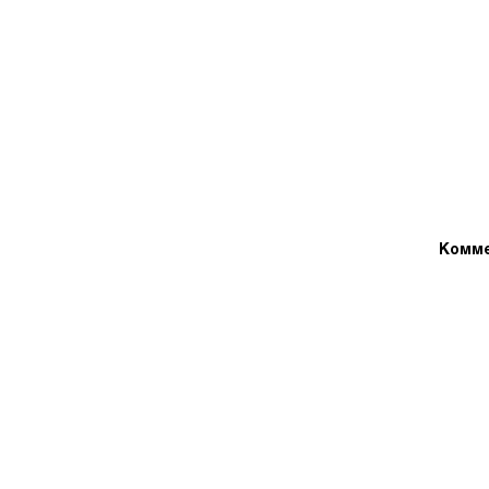
Комме