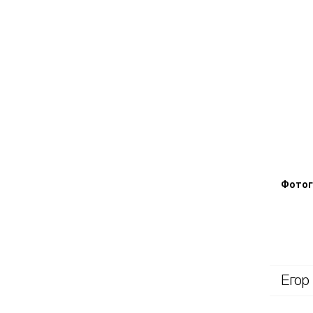
Фотог
Егор