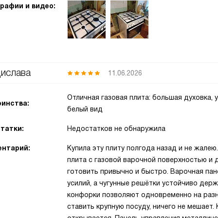
рафии и видео:
ислава
11.06.2026
Отличная газовая плита: большая духовка, 
инства:
белый вид
татки:
Недостатков не обнаружила
нтарий:
Купила эту плиту полгода назад и не жалею
плита с газовой варочной поверхностью и 
готовить привычно и быстро. Варочная пан
усилий, а чугунные решётки устойчиво дер
конфорки позволяют одновременно на разны
ставить крупную посуду, ничего не мешает.