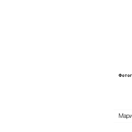
Фотог
Мари