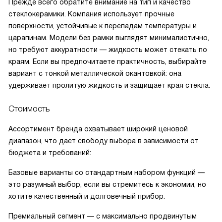
Прежде всего обратите внимание на тип и качество
стеклокерамики. Компания использует прочные
поверхности, устойчивые к перепадам температуры и
царапинам. Модели без рамки выглядят минималистично,
но требуют аккуратности — жидкость может стекать по
краям. Если вы предпочитаете практичность, выбирайте
вариант с тонкой металлической окантовкой: она
удерживает пролитую жидкость и защищает края стекла.
Стоимость
Ассортимент бренда охватывает широкий ценовой
диапазон, что дает свободу выбора в зависимости от
бюджета и требований:
Базовые варианты со стандартным набором функций —
это разумный выбор, если вы стремитесь к экономии, но
хотите качественный и долговечный прибор.
Премиальный сегмент — с максимально продвинутым