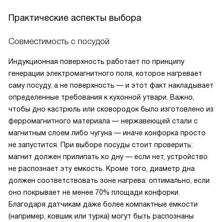
Практические аспекты выбора
Совместимость с посудой
Индукционная поверхность работает по принципу
генерации электромагнитного поля, которое нагревает
саму посуду, а не поверхность — и этот факт накладывает
определенные требования к кухонной утвари. Важно,
чтобы дно кастрюль или сковородок было изготовлено из
ферромагнитного материала — нержавеющей стали с
магнитным слоем либо чугуна — иначе конфорка просто
не запустится. При выборе посуды стоит проверить:
магнит должен прилипать ко дну — если нет, устройство
не распознает эту емкость. Кроме того, диаметр дна
должен соответствовать зоне нагрева: оптимально, если
оно покрывает не менее 70% площади конфорки.
Благодаря датчикам даже более компактные емкости
(например, ковшик или турка) могут быть распознаны