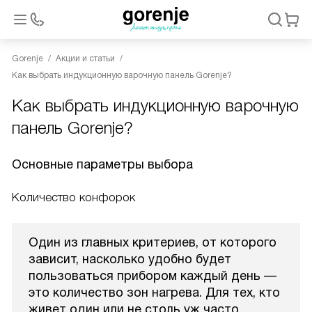
Gorenje
Акции и статьи
Как выбрать индукционную варочную панель Gorenje?
Как выбрать индукционную варочную
панель Gorenje?
Основные параметры выбора
Количество конфорок
Один из главных критериев, от которого
зависит, насколько удобно будет
пользоваться прибором каждый день —
это количество зон нагрева. Для тех, кто
живет один или не столь уж часто