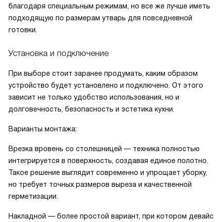
благодаря специальным режимам, но все же лучше иметь
подходящую по размерам утварь для повседневной
готовки.
Установка и подключение
При выборе стоит заранее продумать, каким образом
устройство будет установлено и подключено. От этого
зависит не только удобство использования, но и
долговечность, безопасность и эстетика кухни.
Варианты монтажа:
Врезка вровень со столешницей — техника полностью
интегрируется в поверхность, создавая единое полотно.
Такое решение выглядит современно и упрощает уборку,
но требует точных размеров выреза и качественной
герметизации.
Накладной — более простой вариант, при котором девайс