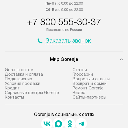
Пн-Пт:
с 8:00 до 22:00
Сб-Вс:
с 9:00 до 22:00
+7 800 555-30-37
Бесплатно по России
Заказать звонок
Мир Gorenje
Gorenje оптом
Cтатьи
Доставка и оплата
Глоссарий
Подключение
Вопросы и ответы
Условия продажи
Возврат и обмен
Кредит
Ремонт Gorenje
Сервисные центры Gorenje
Видео
Контакты
Сайты-партнеры
Gorenje в социальных сетях