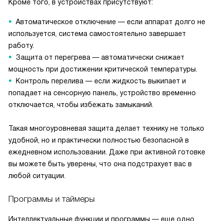
Кроме того, в устройствах присутствуют:
Автоматическое отключение — если аппарат долго не
используется, система самостоятельно завершает
работу.
Защита от перегрева — автоматически снижает
мощность при достижении критической температуры.
Контроль перелива — если жидкость выкипает и
попадает на сенсорную панель, устройство временно
отключается, чтобы избежать замыканий.
Такая многоуровневая защита делает технику не только
удобной, но и практически полностью безопасной в
ежедневном использовании. Даже при активной готовке
вы можете быть уверены, что она подстрахует вас в
любой ситуации.
Программы и таймеры
Интеллектуальные функции и программы — еще одно