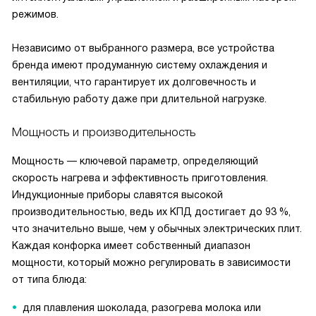
режимов.
Независимо от выбранного размера, все устройства
бренда имеют продуманную систему охлаждения и
вентиляции, что гарантирует их долговечность и
стабильную работу даже при длительной нагрузке.
Мощность и производительность
Мощность — ключевой параметр, определяющий
скорость нагрева и эффективность приготовления.
Индукционные приборы славятся высокой
производительностью, ведь их КПД достигает до 93 %,
что значительно выше, чем у обычных электрических плит.
Каждая конфорка имеет собственный диапазон
мощности, который можно регулировать в зависимости
от типа блюда:
для плавления шоколада, разогрева молока или