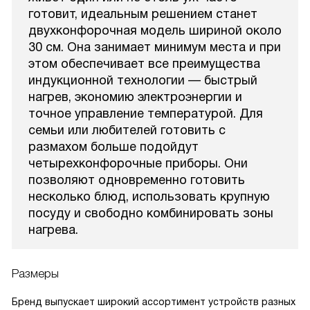
готовит, идеальным решением станет
двухконфорочная модель шириной около
30 см. Она занимает минимум места и при
этом обеспечивает все преимущества
индукционной технологии — быстрый
нагрев, экономию электроэнергии и
точное управление температурой. Для
семьи или любителей готовить с
размахом больше подойдут
четырехконфорочные приборы. Они
позволяют одновременно готовить
несколько блюд, использовать крупную
посуду и свободно комбинировать зоны
нагрева.
Размеры
Бренд выпускает широкий ассортимент устройств разных