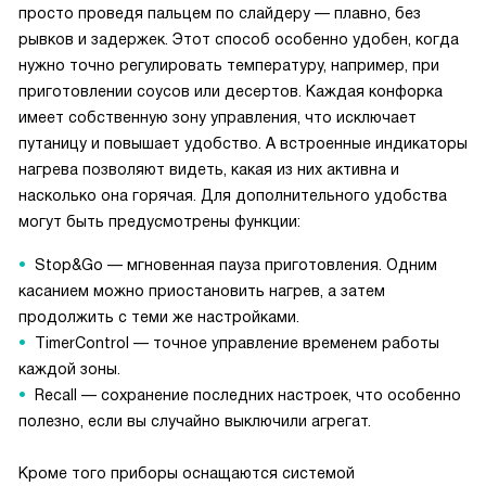
просто проведя пальцем по слайдеру — плавно, без
рывков и задержек. Этот способ особенно удобен, когда
нужно точно регулировать температуру, например, при
приготовлении соусов или десертов. Каждая конфорка
имеет собственную зону управления, что исключает
путаницу и повышает удобство. А встроенные индикаторы
нагрева позволяют видеть, какая из них активна и
насколько она горячая. Для дополнительного удобства
могут быть предусмотрены функции:
Stop&Go — мгновенная пауза приготовления. Одним
касанием можно приостановить нагрев, а затем
продолжить с теми же настройками.
TimerControl — точное управление временем работы
каждой зоны.
Recall — сохранение последних настроек, что особенно
полезно, если вы случайно выключили агрегат.
Кроме того приборы оснащаются системой