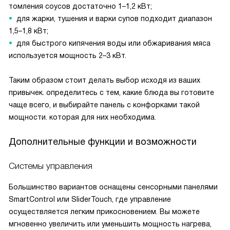
томления соусов достаточно 1–1,2 кВт;
для жарки, тушения и варки супов подходит диапазон
1,5–1,8 кВт;
для быстрого кипячения воды или обжаривания мяса
используется мощность 2–3 кВт.
Таким образом стоит делать выбор исходя из ваших
привычек. определитесь с тем, какие блюда вы готовите
чаще всего, и выбирайте панель с конфорками такой
мощности. которая для них необходима.
Дополнительные функции и возможности
Системы управления
Большинство вариантов оснащены сенсорными панелями
SmartControl или SliderTouch, где управление
осуществляется легким прикосновением. Вы можете
мгновенно увеличить или уменьшить мощность нагрева,