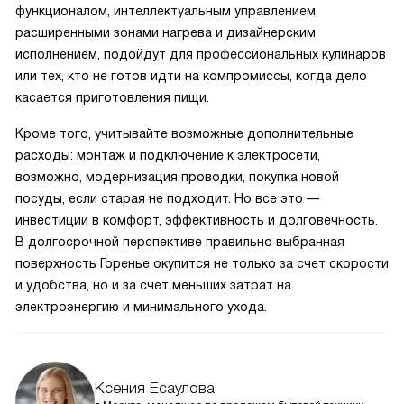
функционалом, интеллектуальным управлением,
расширенными зонами нагрева и дизайнерским
исполнением, подойдут для профессиональных кулинаров
или тех, кто не готов идти на компромиссы, когда дело
касается приготовления пищи.
Кроме того, учитывайте возможные дополнительные
расходы: монтаж и подключение к электросети,
возможно, модернизация проводки, покупка новой
посуды, если старая не подходит. Но все это —
инвестиции в комфорт, эффективность и долговечность.
В долгосрочной перспективе правильно выбранная
поверхность Горенье окупится не только за счет скорости
и удобства, но и за счет меньших затрат на
электроэнергию и минимального ухода.
Ксения Есаулова