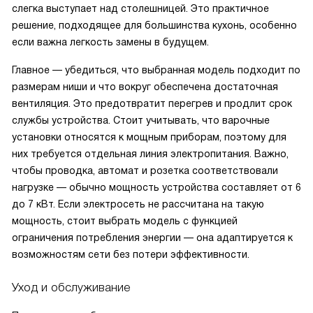
слегка выступает над столешницей. Это практичное
решение, подходящее для большинства кухонь, особенно
если важна легкость замены в будущем.
Главное — убедиться, что выбранная модель подходит по
размерам ниши и что вокруг обеспечена достаточная
вентиляция. Это предотвратит перегрев и продлит срок
службы устройства. Стоит учитывать, что варочные
установки относятся к мощным приборам, поэтому для
них требуется отдельная линия электропитания. Важно,
чтобы проводка, автомат и розетка соответствовали
нагрузке — обычно мощность устройства составляет от 6
до 7 кВт. Если электросеть не рассчитана на такую
мощность, стоит выбрать модель с функцией
ограничения потребления энергии — она адаптируется к
возможностям сети без потери эффективности.
Уход и обслуживание