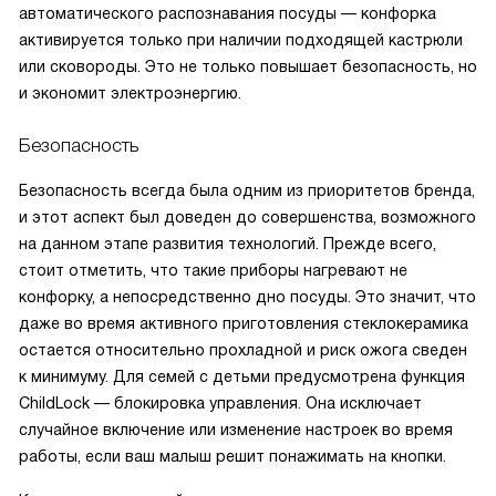
автоматического распознавания посуды — конфорка
активируется только при наличии подходящей кастрюли
или сковороды. Это не только повышает безопасность, но
и экономит электроэнергию.
Безопасность
Безопасность всегда была одним из приоритетов бренда,
и этот аспект был доведен до совершенства, возможного
на данном этапе развития технологий. Прежде всего,
стоит отметить, что такие приборы нагревают не
конфорку, а непосредственно дно посуды. Это значит, что
даже во время активного приготовления стеклокерамика
остается относительно прохладной и риск ожога сведен
к минимуму. Для семей с детьми предусмотрена функция
ChildLock — блокировка управления. Она исключает
случайное включение или изменение настроек во время
работы, если ваш малыш решит понажимать на кнопки.