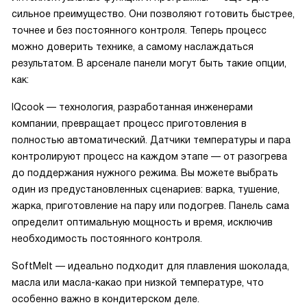
сильное преимущество. Они позволяют готовить быстрее,
точнее и без постоянного контроля. Теперь процесс
можно доверить технике, а самому наслаждаться
результатом. В арсенале панели могут быть такие опции,
как:
IQcook — технология, разработанная инженерами
компании, превращает процесс приготовления в
полностью автоматический. Датчики температуры и пара
контролируют процесс на каждом этапе — от разогрева
до поддержания нужного режима. Вы можете выбрать
один из предустановленных сценариев: варка, тушение,
жарка, приготовление на пару или подогрев. Панель сама
определит оптимальную мощность и время, исключив
необходимость постоянного контроля.
SoftMelt — идеально подходит для плавления шоколада,
масла или масла-какао при низкой температуре, что
особенно важно в кондитерском деле.