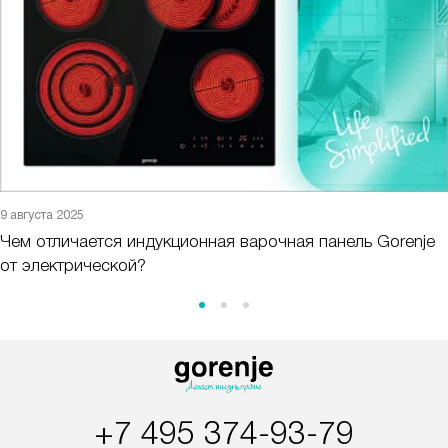
9 августа 2025
Чем отличается индукционная варочная панель Gorenje
от электрической?
+7 495 374-93-79