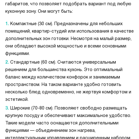
габаритов, что позволяет подобрать вариант под любую
кухонную зону. Они могут быть:
Компактные (30 см). Предназначены для небольших
помещений, квартир-студий или использования в качестве
дополнительных зон готовки. Несмотря на малый размер,
они обладают высокой мощностью и всеми основными
функциями.
Стандартные (60 см). Считаются универсальным
решением для большинства кухонь. Это оптимальный
баланс между количеством конфорок и занимаемым
пространством. На таком варианте удобно готовить
несколько блюд одновременно, не жертвуя комфортом и
эстетикой.
Широкие (70-80 см). Позволяют свободно размещать
крупную посуду и обеспечивают максимальное удобство.
Такие модели часто оснащаются дополнительными
функциями — объединением зон нагрева,
интеллектуальным управлением и расширенным набором