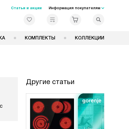
Статьи и акции
Информация покупателям
КА
КОМПЛЕКТЫ
КОЛЛЕКЦИИ
Другие статьи
с