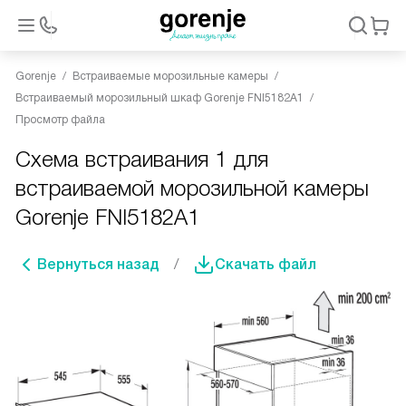
Gorenje
Встраиваемые морозильные камеры
Встраиваемый морозильный шкаф Gorenje FNI5182A1
Просмотр файла
Схема встраивания 1 для
встраиваемой морозильной камеры
Gorenje FNI5182A1
Вернуться назад
Скачать файл