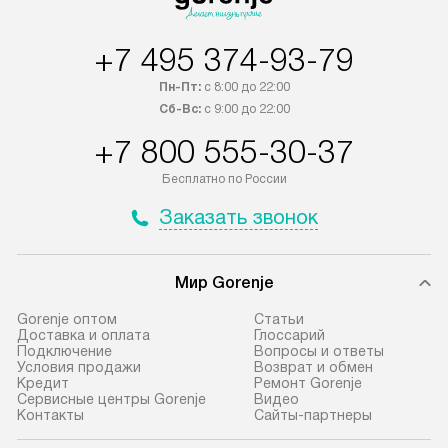
+7 495 374-93-79
Пн-Пт:
с 8:00 до 22:00
Сб-Вс:
с 9:00 до 22:00
+7 800 555-30-37
Бесплатно по России
Заказать звонок
Мир Gorenje
Gorenje оптом
Cтатьи
Доставка и оплата
Глоссарий
Подключение
Вопросы и ответы
Условия продажи
Возврат и обмен
Кредит
Ремонт Gorenje
Сервисные центры Gorenje
Видео
Контакты
Сайты-партнеры