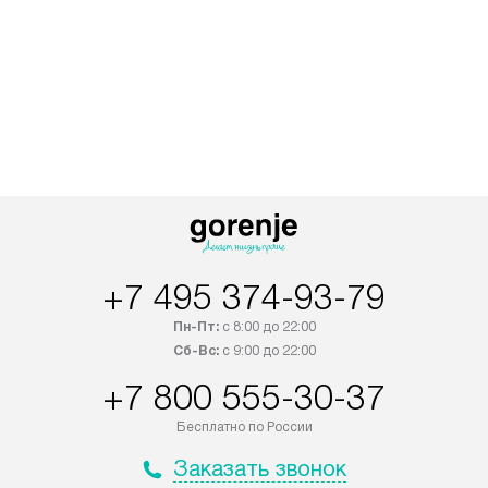
+7 495 374-93-79
Пн-Пт:
с 8:00 до 22:00
Сб-Вс:
с 9:00 до 22:00
+7 800 555-30-37
Бесплатно по России
Заказать звонок