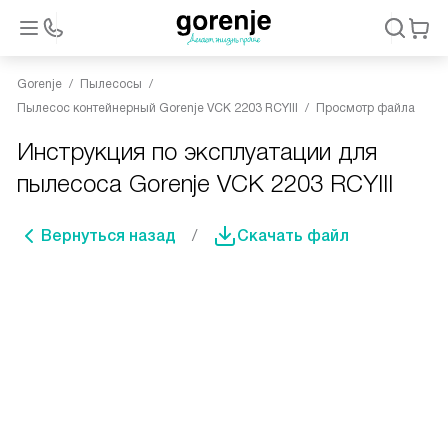
Gorenje
Пылесосы
Пылесос контейнерный Gorenje VCK 2203 RCYIII
Просмотр файла
Инструкция по эксплуатации для
пылесоса Gorenje VCK 2203 RCYIII
Вернуться назад
Скачать файл