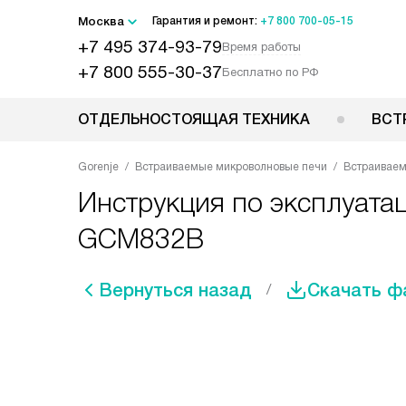
Москва
Гарантия и ремонт:
+7 800 700-05-15
+7 495 374-93-79
Время работы
+7 800 555-30-37
Бесплатно по РФ
ОТДЕЛЬНОСТОЯЩАЯ ТЕХНИКА
ВСТ
Gorenje
Встраиваемые микроволновые печи
Встраиваем
Инструкция по эксплуата
GCM832B
Вернуться назад
Скачать ф