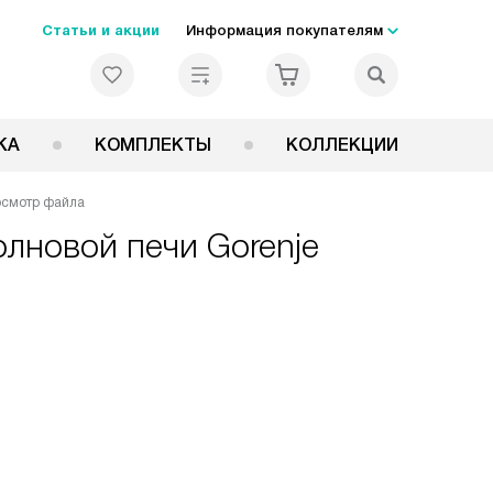
Статьи и акции
Информация покупателям
КА
КОМПЛЕКТЫ
КОЛЛЕКЦИИ
смотр файла
лновой печи Gorenje