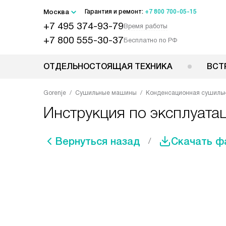
Москва
Гарантия и ремонт:
+7 800 700-05-15
+7 495 374-93-79
Время работы
+7 800 555-30-37
Бесплатно по РФ
ОТДЕЛЬНОСТОЯЩАЯ ТЕХНИКА
ВСТ
Gorenje
Сушильные машины
Конденсационная сушильн
Инструкция по эксплуата
Вернуться назад
Скачать ф