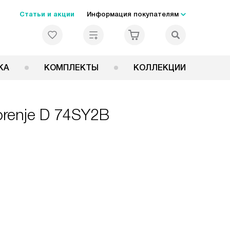
Статьи и акции
Информация покупателям
КА
КОМПЛЕКТЫ
КОЛЛЕКЦИИ
renje D 74SY2B