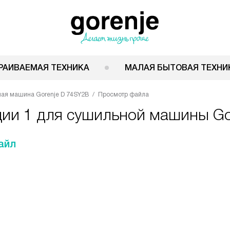
РАИВАЕМАЯ ТЕХНИКА
МАЛАЯ БЫТОВАЯ ТЕХНИ
ая машина Gorenje D 74SY2B
Просмотр файла
ции 1 для сушильной машины Go
айл