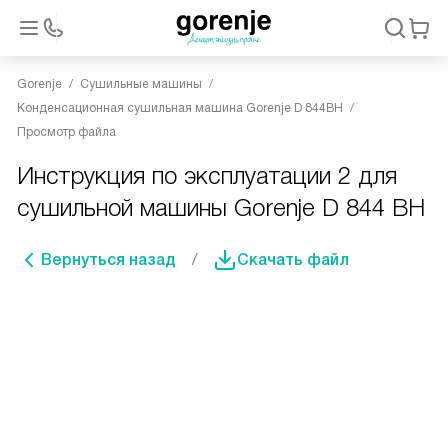
Gorenje
Сушильные машины
Конденсационная сушильная машина Gorenje D 844BH
Просмотр файла
Инструкция по эксплуатации 2 для
сушильной машины Gorenje D 844 BH
Вернуться назад
Скачать файл