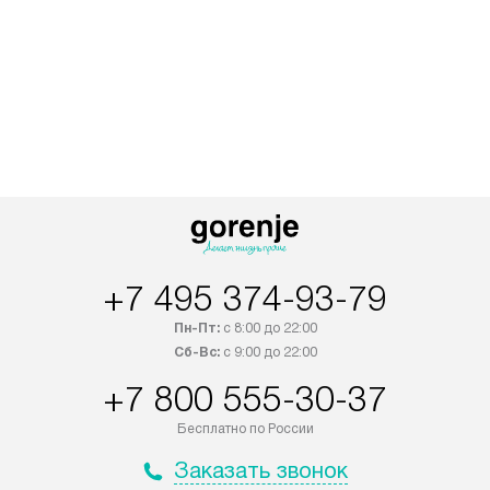
+7 495 374-93-79
Пн-Пт:
с 8:00 до 22:00
Сб-Вс:
с 9:00 до 22:00
+7 800 555-30-37
Бесплатно по России
Заказать звонок