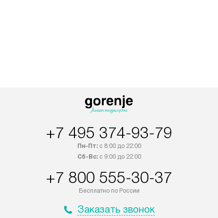
+7 495 374-93-79
Пн-Пт:
с 8:00 до 22:00
Сб-Вс:
с 9:00 до 22:00
+7 800 555-30-37
Бесплатно по России
Заказать звонок