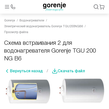
Gorenje
Водонагреватели
Электрический водонагреватель Gorenje TGU200NGB6
Просмотр файла
Схема встраивания 2 для
водонагревателя Gorenje TGU 200
NG B6
Вернуться назад
Скачать файл