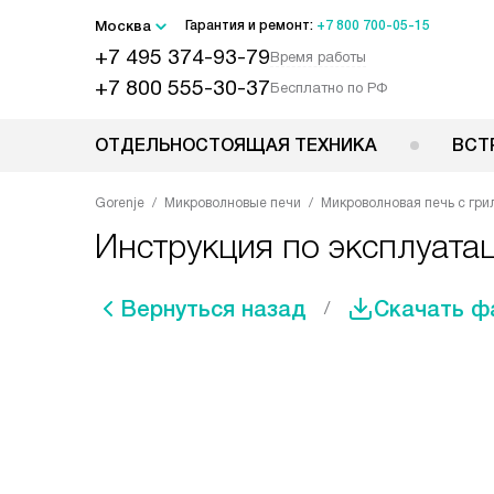
Москва
Гарантия и ремонт:
+7 800 700-05-15
+7 495 374-93-79
Время работы
+7 800 555-30-37
Бесплатно по РФ
ОТДЕЛЬНОСТОЯЩАЯ ТЕХНИКА
ВСТ
Gorenje
Микроволновые печи
Микроволновая печь с гри
Инструкция по эксплуата
Вернуться назад
Скачать ф