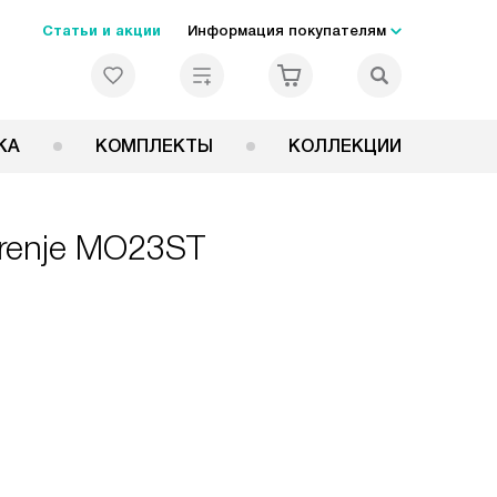
Статьи и акции
Информация покупателям
КА
КОМПЛЕКТЫ
КОЛЛЕКЦИИ
renje MO23ST