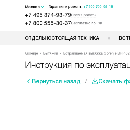
Москва
Гарантия и ремонт:
+7 800 700-05-15
+7 495 374-93-79
Время работы
+7 800 555-30-37
Бесплатно по РФ
ОТДЕЛЬНОСТОЯЩАЯ ТЕХНИКА
ВСТ
Gorenje
Вытяжки
Встраиваемая вытяжка Gorenje BHP 62
Инструкция по эксплуата
Вернуться назад
Скачать ф