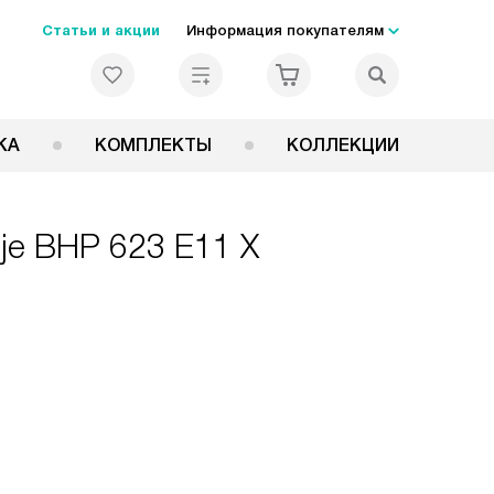
Статьи и акции
Информация покупателям
КА
КОМПЛЕКТЫ
КОЛЛЕКЦИИ
je BHP 623 E11 X