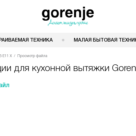
РАИВАЕМАЯ ТЕХНИКА
МАЛАЯ БЫТОВАЯ ТЕХНИ
3 E11 X
Просмотр файла
ции для кухонной вытяжки Goren
айл