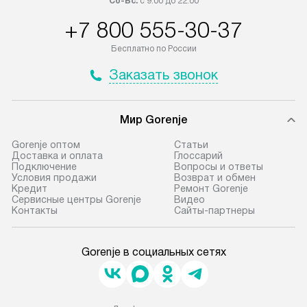
Сб-Вс:
с 9:00 до 22:00
+7 800 555-30-37
Бесплатно по России
Заказать звонок
Мир Gorenje
Gorenje оптом
Cтатьи
Доставка и оплата
Глоссарий
Подключение
Вопросы и ответы
Условия продажи
Возврат и обмен
Кредит
Ремонт Gorenje
Сервисные центры Gorenje
Видео
Контакты
Сайты-партнеры
Gorenje в социальных сетях