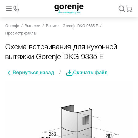
Gorenje
Вытяжки
Вытяжка Gorenje DKG 9335 E
Просмотр файла
Схема встраивания для кухонной
вытяжки Gorenje DKG 9335 E
Вернуться назад
Скачать файл