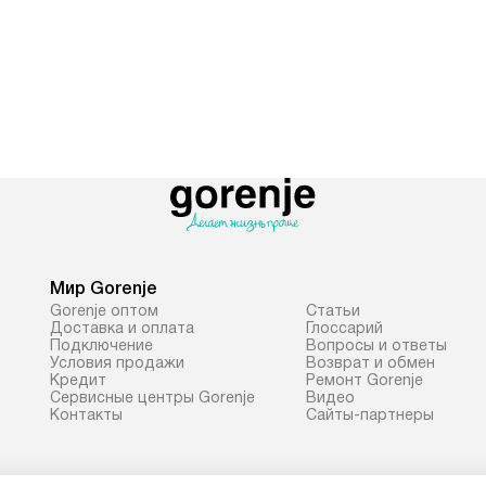
Мир Gorenje
Gorenje оптом
Cтатьи
Доставка и оплата
Глоссарий
Подключение
Вопросы и ответы
Условия продажи
Возврат и обмен
Кредит
Ремонт Gorenje
Сервисные центры Gorenje
Видео
Контакты
Сайты-партнеры