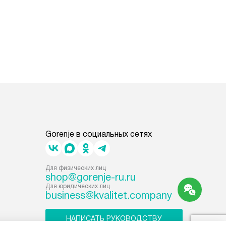
Gorenje в социальных сетях
Для физических лиц
shop@gorenje-ru.ru
Для юридических лиц
business@kvalitet.company
НАПИСАТЬ РУКОВОДСТВУ