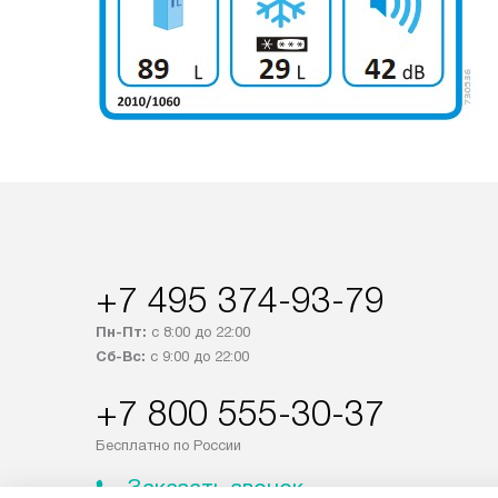
+7 495 374-93-79
Пн-Пт:
с 8:00 до 22:00
Сб-Вс:
с 9:00 до 22:00
+7 800 555-30-37
Бесплатно по России
Заказать звонок