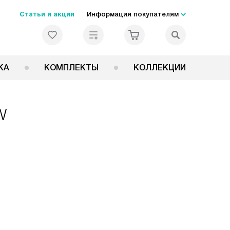
Статьи и акции
Информация покупателям
КА
КОМПЛЕКТЫ
КОЛЛЕКЦИИ
W