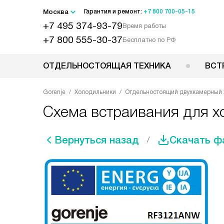
Москва
Гарантия и ремонт:
+7 800 700-05-15
+7 495 374-93-79
Время работы
+7 800 555-30-37
Бесплатно по РФ
ОТДЕЛЬНОСТОЯЩАЯ ТЕХНИКА
ВСТ
Gorenje
Холодильники
Отдельностоящий двухкамерный 
Схема встраивания для 
Вернуться назад
Скачать ф