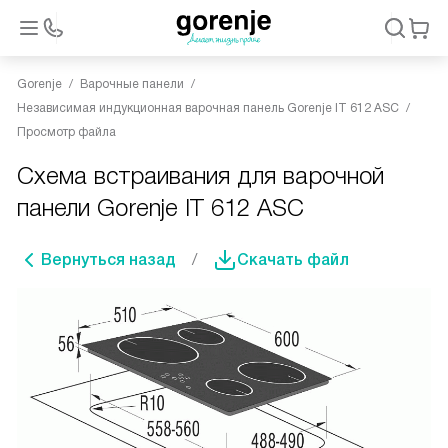
Gorenje
Варочные панели
Независимая индукционная варочная панель Gorenje IT 612 ASC
Просмотр файла
Схема встраивания для варочной
панели Gorenje IT 612 ASC
Вернуться назад
Скачать файл