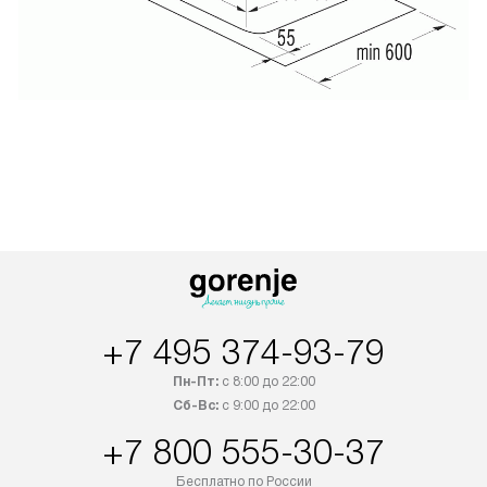
+7 495 374-93-79
Пн-Пт:
с 8:00 до 22:00
Сб-Вс:
с 9:00 до 22:00
+7 800 555-30-37
Бесплатно по России