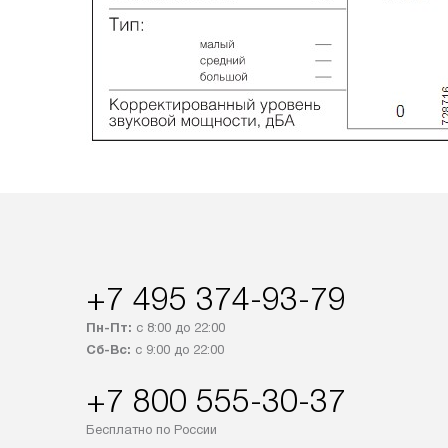
+7 495 374-93-79
Пн-Пт:
с 8:00 до 22:00
Сб-Вс:
с 9:00 до 22:00
+7 800 555-30-37
Бесплатно по России