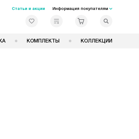
Статьи и акции
Информация покупателям
КА
КОМПЛЕКТЫ
КОЛЛЕКЦИИ