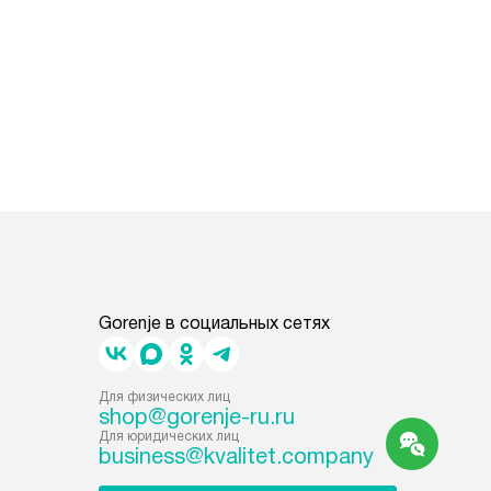
Gorenje в социальных сетях
Для физических лиц
shop@gorenje-ru.ru
Для юридических лиц
business@kvalitet.company