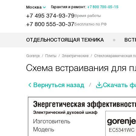
Москва
Гарантия и ремонт:
+7 800 700-05-15
+7 495 374-93-79
Время работы
+7 800 555-30-37
Бесплатно по РФ
ОТДЕЛЬНОСТОЯЩАЯ ТЕХНИКА
ВСТ
Gorenje
Плиты
Электрические
Стеклокерамическая п
Схема встраивания для 
Вернуться назад
Скачать ф