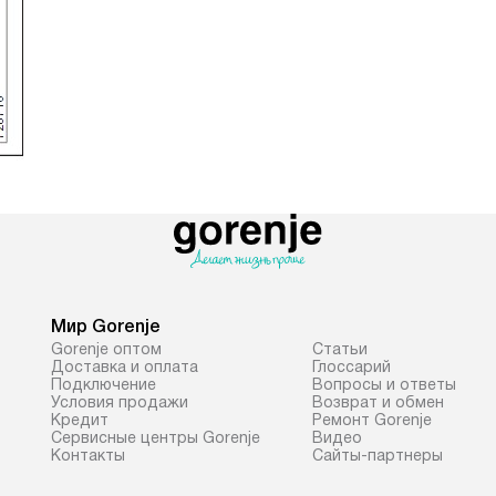
Мир Gorenje
Gorenje оптом
Cтатьи
Доставка и оплата
Глоссарий
Подключение
Вопросы и ответы
Условия продажи
Возврат и обмен
Кредит
Ремонт Gorenje
Сервисные центры Gorenje
Видео
Контакты
Сайты-партнеры