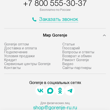
+7 800 555-30-37
Бесплатно по России
Заказать звонок
Мир Gorenje
Gorenje оптом
Cтатьи
Доставка и оплата
Глоссарий
Подключение
Вопросы и ответы
Условия продажи
Возврат и обмен
Кредит
Ремонт Gorenje
Сервисные центры Gorenje
Видео
Контакты
Сайты-партнеры
Gorenje в социальных сетях
Для физических лиц
shop@gorenje-ru.ru