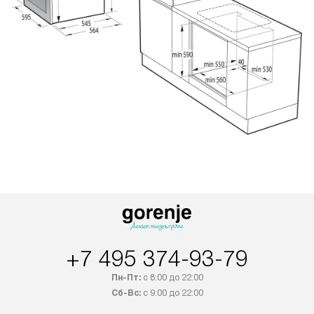
+7 495 374-93-79
Пн-Пт:
с 8:00 до 22:00
Сб-Вс:
с 9:00 до 22:00