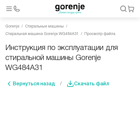
Gorenje
Стиральные машины
Стиральная машина Gorenje WG484A31
Просмотр файла
Инструкция по эксплуатации для
стиральной машины Gorenje
WG484A31
Вернуться назад
Скачать файл