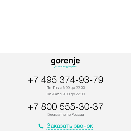
+7 495 374-93-79
Пн-Пт:
с 8:00 до 22:00
Сб-Вс:
с 9:00 до 22:00
+7 800 555-30-37
Бесплатно по России
Заказать звонок