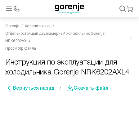
Gorenje
Холодильники
Отдельностоящий двухкамерный холодильник Gorenje
NRK6202AXL4
Просмотр файла
Инструкция по эксплуатации для
холодильника Gorenje NRK6202AXL4
Вернуться назад
Скачать файл