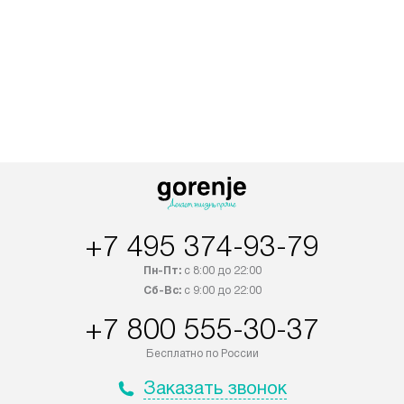
+7 495 374-93-79
Пн-Пт:
с 8:00 до 22:00
Сб-Вс:
с 9:00 до 22:00
+7 800 555-30-37
Бесплатно по России
Заказать звонок