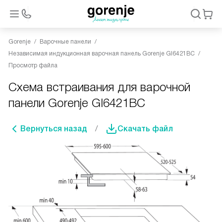
Gorenje
Варочные панели
Независимая индукционная варочная панель Gorenje GI6421BC
Просмотр файла
Схема встраивания для варочной
панели Gorenje GI6421BC
Вернуться назад
Скачать файл