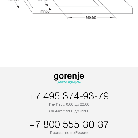
+7 495 374-93-79
Пн-Пт:
с 8:00 до 22:00
Сб-Вс:
с 9:00 до 22:00
+7 800 555-30-37
Бесплатно по России