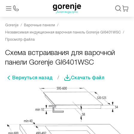
Gorenje
Варочные панели
Независимая индукционная варочная панель Gorenje GI6401WSC
Просмотр файла
Схема встраивания для варочной
панели Gorenje GI6401WSC
Вернуться назад
Скачать файл