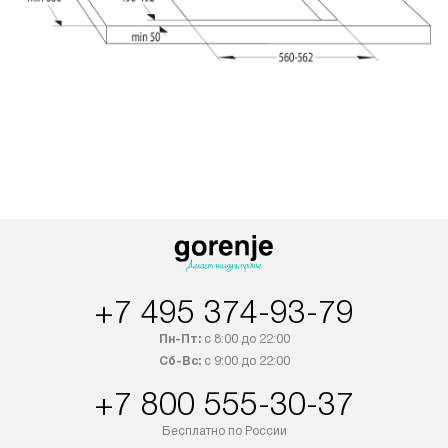
+7 495 374-93-79
Пн-Пт:
с 8:00 до 22:00
Сб-Вс:
с 9:00 до 22:00
+7 800 555-30-37
Бесплатно по России