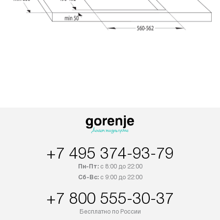
+7 495 374-93-79
Пн-Пт:
с 8:00 до 22:00
Сб-Вс:
с 9:00 до 22:00
+7 800 555-30-37
Бесплатно по России