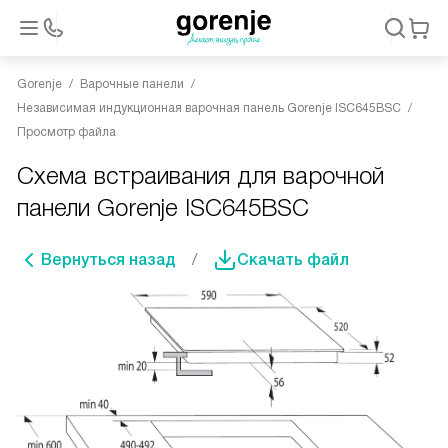
Gorenje
Варочные панели
Независимая индукционная варочная панель Gorenje ISC645BSC
Просмотр файла
Схема встраивания для варочной
панели Gorenje ISC645BSC
Вернуться назад
Скачать файл