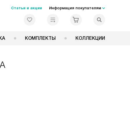
Статьи и акции
Информация покупателям
КА
КОМПЛЕКТЫ
КОЛЛЕКЦИИ
XA