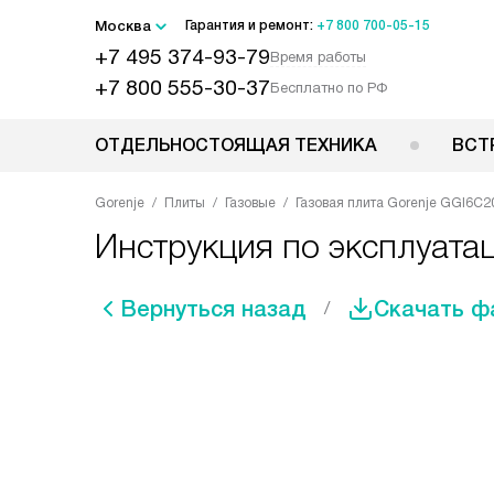
Москва
Гарантия и ремонт:
+7 800 700-05-15
+7 495 374-93-79
Время работы
+7 800 555-30-37
Бесплатно по РФ
ОТДЕЛЬНОСТОЯЩАЯ ТЕХНИКА
ВСТ
Gorenje
Плиты
Газовые
Газовая плита Gorenje GGI6C2
Инструкция по эксплуата
Вернуться назад
Скачать ф