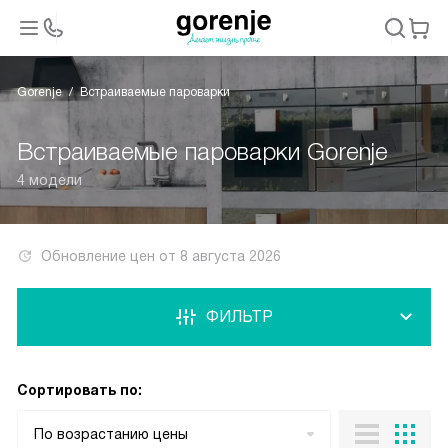
Gorenje
Встраиваемые пароварки
Встраиваемые пароварки Gorenje
4 модели
Обновление цен от
8 августа 2026
ФИЛЬТР
Сортировать по:
По возрастанию цены