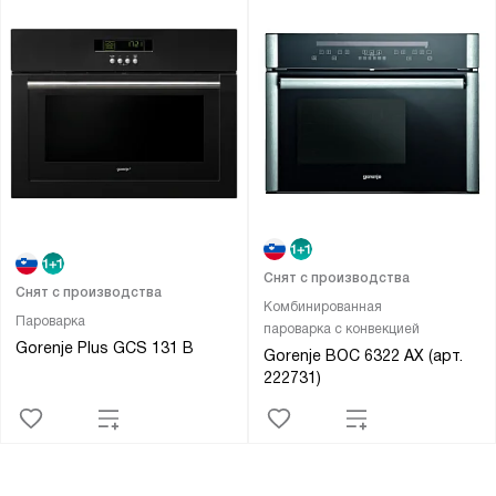
Снят с производства
Снят с производства
Комбинированная
Пароварка
пароварка с конвекцией
Gorenje Plus GCS 131 B
Gorenje BOC 6322 AX (арт.
222731)