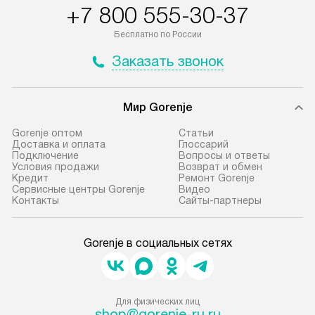
+7 800 555-30-37
Бесплатно по России
Заказать звонок
Мир Gorenje
Gorenje оптом
Cтатьи
Доставка и оплата
Глоссарий
Подключение
Вопросы и ответы
Условия продажи
Возврат и обмен
Кредит
Ремонт Gorenje
Сервисные центры Gorenje
Видео
Контакты
Сайты-партнеры
Gorenje в социальных сетях
Для физических лиц
shop@gorenje-ru.ru