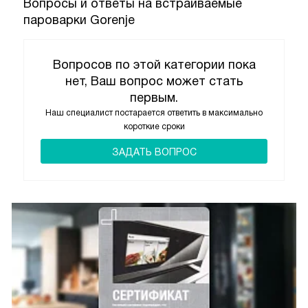
Вопросы и ответы на встраиваемые
пароварки Gorenje
Вопросов по этой категории пока
нет, Ваш вопрос может стать
первым.
Наш специалист постарается ответить в максимально
короткие сроки
ЗАДАТЬ ВОПРОС