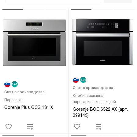
Снят с производства
Снят с производства
Комбинированная
Пароварка
пароварка с конвекцией
Gorenje Plus GCS 131 X
Gorenje BOC 6322 AX (арт.
399143)