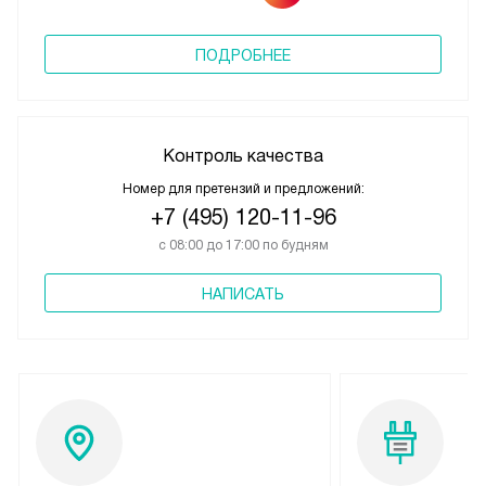
ПОДРОБНЕЕ
Контроль качества
Номер для претензий и предложений:
+7 (495) 120-11-96
с 08:00 до 17:00 по будням
НАПИСАТЬ