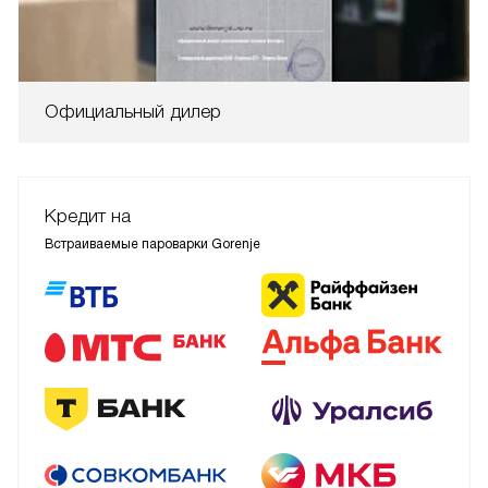
Официальный дилер
Кредит на
Встраиваемые пароварки Gorenje