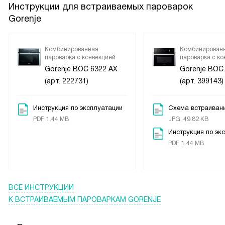
Инструкции для встраиваемых пароварок
Gorenje
Комбинированная
Комбинирован
пароварка с конвекцией
пароварка с ко
Gorenje BOC 6322 AX
Gorenje BOC
(арт. 222731)
(арт. 399143)
Инструкция по эксплуатации
Схема встраиван
PDF, 1.44 MB
JPG, 49.82 KB
Инструкция по эк
PDF, 1.44 MB
ВСЕ ИНСТРУКЦИИ
К ВСТРАИВАЕМЫМ ПАРОВАРКАМ GORENJE