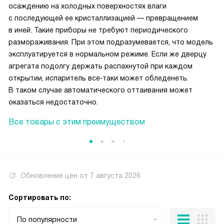
осаждению на холодных поверхностях влаги
с последующей ее кристаллизацией — превращением
в иней. Такие приборы не требуют периодического
размораживания. При этом подразумевается, что модель
эксплуатируется в нормальном режиме. Если же дверцу
агрегата подолгу держать распахнутой при каждом
открытии, испаритель все-таки может обледенеть.
В таком случае автоматического оттаивания может
оказаться недостаточно.
Все товары с этим преимуществом
Обновление цен от
7 августа 2026
Сортировать по:
По популярности