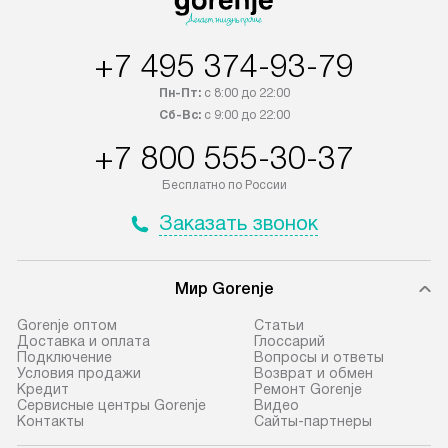
+7 495 374-93-79
Пн-Пт:
с 8:00 до 22:00
Сб-Вс:
с 9:00 до 22:00
+7 800 555-30-37
Бесплатно по России
Заказать звонок
Мир Gorenje
Gorenje оптом
Cтатьи
Доставка и оплата
Глоссарий
Подключение
Вопросы и ответы
Условия продажи
Возврат и обмен
Кредит
Ремонт Gorenje
Сервисные центры Gorenje
Видео
Контакты
Сайты-партнеры