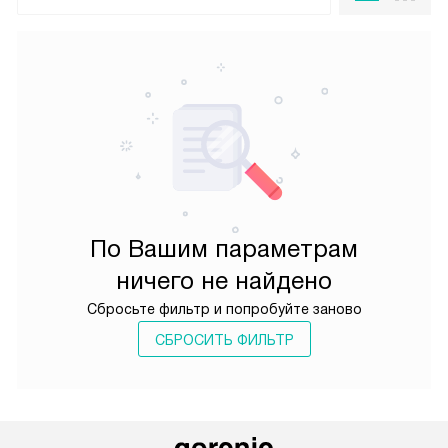
По Вашим параметрам
ничего не найдено
Сбросьте фильтр и попробуйте заново
СБРОСИТЬ ФИЛЬТР