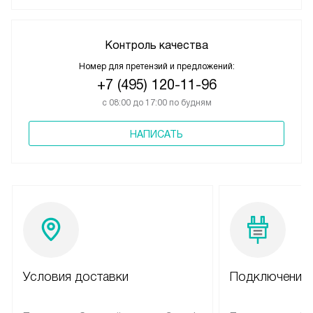
Контроль качества
Номер для претензий и предложений:
+7 (495) 120-11-96
с 08:00 до 17:00 по будням
НАПИСАТЬ
Условия доставки
Подключение 