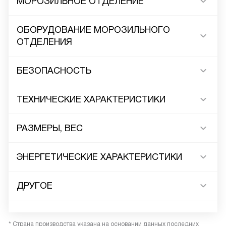
МОРОЗИЛЬНОЕ ОТДЕЛЕНИЕ
ОБОРУДОВАНИЕ МОРОЗИЛЬНОГО
ОТДЕЛЕНИЯ
БЕЗОПАСНОСТЬ
ТЕХНИЧЕСКИЕ ХАРАКТЕРИСТИКИ
РАЗМЕРЫ, ВЕС
ЭНЕРГЕТИЧЕСКИЕ ХАРАКТЕРИСТИКИ
ДРУГОЕ
* Страна производства указана на основании данных последних