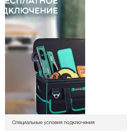
Специальные условия подключения