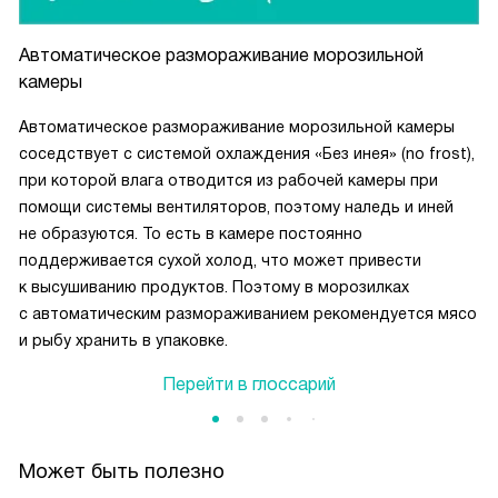
Автоматическое размораживание морозильной
камеры
Автоматическое размораживание морозильной камеры
соседствует с системой охлаждения «Без инея» (no frost),
при которой влага отводится из рабочей камеры при
помощи системы вентиляторов, поэтому наледь и иней
не образуются. То есть в камере постоянно
поддерживается сухой холод, что может привести
к высушиванию продуктов. Поэтому в морозилках
с автоматическим размораживанием рекомендуется мясо
и рыбу хранить в упаковке.
Перейти в глоссарий
Может быть полезно