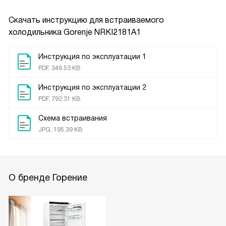
Скачать инструкцию для встраиваемого
холодильника
Gorenje NRKI2181A1
Инструкция по эксплуатации 1
PDF, 346.53 KB
Инструкция по эксплуатации 2
PDF, 792.31 KB
Схема встраивания
JPG, 195.39 KB
О бренде Горение