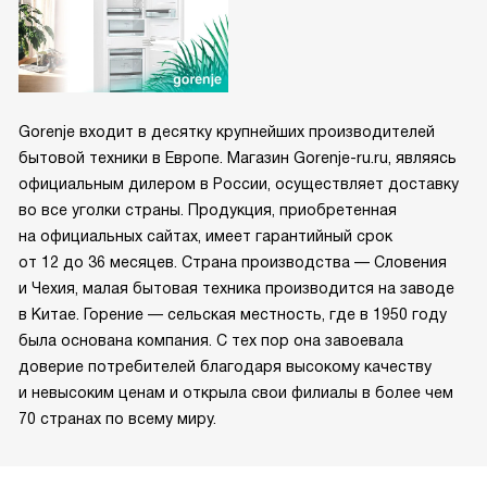
Gorenje входит в десятку крупнейших производителей
бытовой техники в Европе. Магазин Gorenje-ru.ru, являясь
официальным дилером в России, осуществляет доставку
во все уголки страны. Продукция, приобретенная
на официальных сайтах, имеет гарантийный срок
от 12 до 36 месяцев. Страна производства — Словения
и Чехия, малая бытовая техника производится на заводе
в Китае. Горение — сельская местность, где в 1950 году
была основана компания. С тех пор она завоевала
доверие потребителей благодаря высокому качеству
и невысоким ценам и открыла свои филиалы в более чем
70 странах по всему миру.