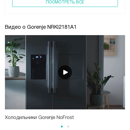
ПОCМОТРЕТЬ ВСЕ
Видео о Gorenje NRKI2181A1
Холодильники Gorenje NoFrost