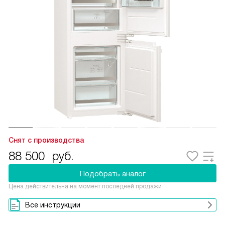
Снят с производства
88 500
руб.
Подобрать аналог
Цена действительна на момент последней продажи
Все инструкции