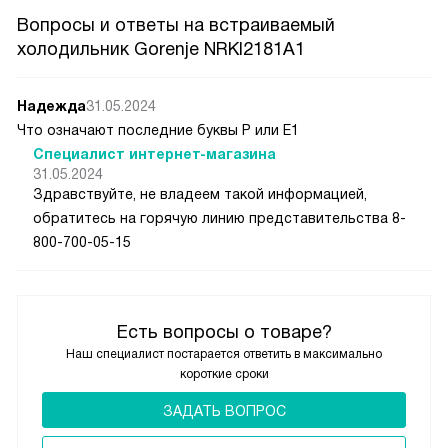
Вопросы и ответы на встраиваемый
холодильник Gorenje NRKI2181A1
Надежда
31.05.2024
Что означают последние буквы P или Е1
Специалист интернет-магазина
31.05.2024
Здравствуйте, не владеем такой информацией,
обратитесь на горячую линию представительства 8-
800-700-05-15
Есть вопросы о товаре?
Наш специалист постарается ответить в максимально
короткие сроки
ЗАДАТЬ ВОПРОС