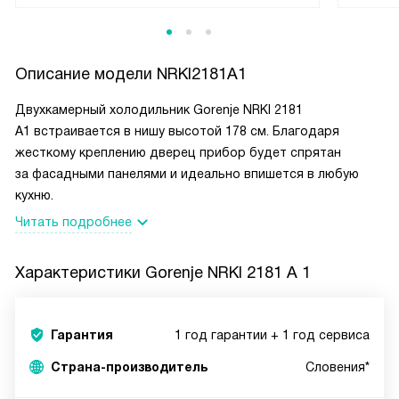
Описание модели
NRKI2181A1
Двухкамерный холодильник Gorenje NRKI 2181
A1 встраивается в нишу высотой 178 см. Благодаря
жесткому креплению дверец прибор будет спрятан
за фасадными панелями и идеально впишется в любую
кухню.
Читать подробнее
Характеристики
Gorenje NRKI 2181 A 1
Гарантия
1 год гарантии + 1 год сервиса
Страна-производитель
Словения*