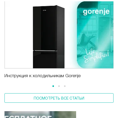
Инструкция к холодильникам Gorenje
ПОСМОТРЕТЬ ВСЕ СТАТЬИ