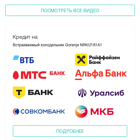
ПОСМОТРЕТЬ ВСЕ ВИДЕО
Кредит на
Встраиваемый холодильник Gorenje NRKI2181A1
ПОДРОБНЕЕ