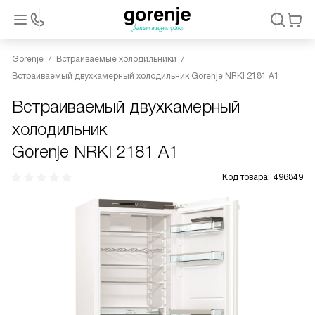
Gorenje
Встраиваемые холодильники
Встраиваемый двухкамерный холодильник Gorenje NRKI 2181 A1
Встраиваемый двухкамерный
холодильник
Gorenje NRKI 2181 A1
Код товара:
496849