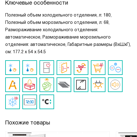
Ключевые особенности
Полезный объем холодильного отделения, л: 180,
Полезный объем морозильного отделения, л: 68,
Размораживание холодильного отделения:
автоматическое, Размораживание морозильного
отделения: автоматическое, Габаритные размеры (ВxШxГ),
см: 177.2 x 54 x 54.5
Похожие товары