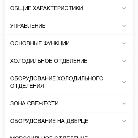
ОБЩИЕ ХАРАКТЕРИСТИКИ
УПРАВЛЕНИЕ
ОСНОВНЫЕ ФУНКЦИИ
ХОЛОДИЛЬНОЕ ОТДЕЛЕНИЕ
ОБОРУДОВАНИЕ ХОЛОДИЛЬНОГО
ОТДЕЛЕНИЯ
ЗОНА СВЕЖЕСТИ
ОБОРУДОВАНИЕ НА ДВЕРЦЕ