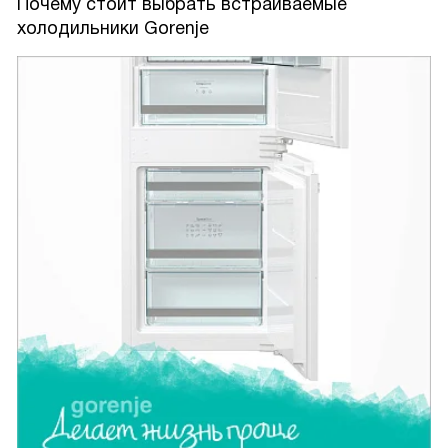
Почему стоит выбрать встраиваемые
холодильники Gorenje