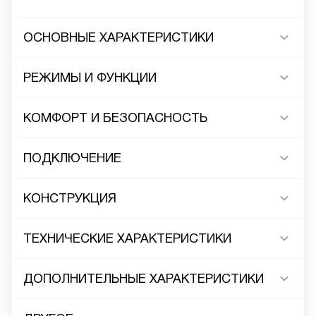
ОСНОВНЫЕ ХАРАКТЕРИСТИКИ
РЕЖИМЫ И ФУНКЦИИ
КОМФОРТ И БЕЗОПАСНОСТЬ
ПОДКЛЮЧЕНИЕ
КОНСТРУКЦИЯ
ТЕХНИЧЕСКИЕ ХАРАКТЕРИСТИКИ
ДОПОЛНИТЕЛЬНЫЕ ХАРАКТЕРИСТИКИ