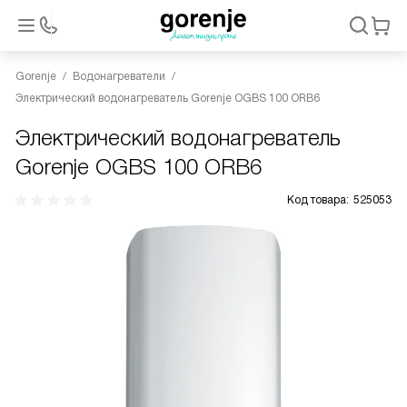
Gorenje
Водонагреватели
Электрический водонагреватель Gorenje OGBS 100 ORB6
Электрический водонагреватель
Gorenje OGBS 100 ORB6
Код товара:
525053