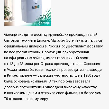
Gorenje входит в десятку крупнейших производителей
бытовой техники в Европе. Магазин Gorenje-ru.ru, являясь
официальным дилером в России, осуществляет доставку
во все уголки страны. Продукция, приобретенная
на официальных сайтах, имеет гарантийный срок
от 12 до 36 месяцев. Страна производства — Словения
и Чехия, малая бытовая техника производится на заводе
в Китае. Горение — сельская местность, где в 1950 году
была основана компания. С тех пор она завоевала
доверие потребителей благодаря высокому качеству
и невысоким ценам и открыла свои филиалы в более чем
70 странах по всему миру.