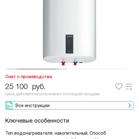
Снят с производства
25 100
руб.
Цена действительна на момент последней продажи
Все инструкции
Ключевые особенности
Тип водонагревателя: накопительный, Способ