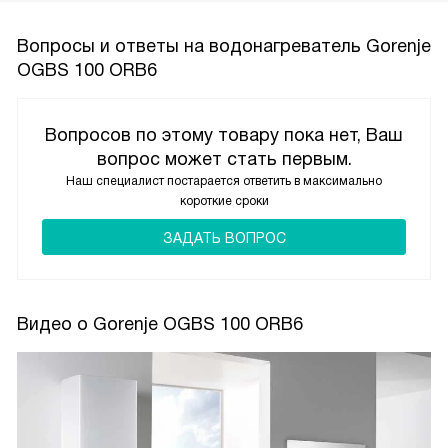
Вопросы и ответы на водонагреватель Gorenje
OGBS 100 ORB6
Вопросов по этому товару пока нет, Ваш
вопрос может стать первым.
Наш специалист постарается ответить в максимально
короткие сроки
ЗАДАТЬ ВОПРОС
Видео о Gorenje OGBS 100 ORB6