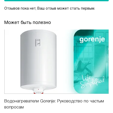
Отзывов пока нет, Ваш отзыв может стать первым.
Может быть полезно
Водонагреватели Gorenje: Руководство по частым
вопросам