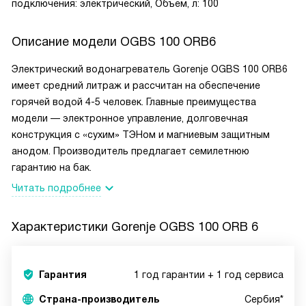
подключения: электрический, Объем, л: 100
Описание модели
OGBS 100 ORB6
Электрический водонагреватель Gorenje OGBS 100 ORB6
имеет средний литраж и рассчитан на обеспечение
горячей водой 4-5 человек. Главные преимущества
модели — электронное управление, долговечная
конструкция с «сухим» ТЭНом и магниевым защитным
анодом. Производитель предлагает семилетнюю
гарантию на бак.
Читать подробнее
Характеристики
Gorenje OGBS 100 ORB 6
Гарантия
1 год гарантии + 1 год сервиса
Страна-производитель
Сербия*