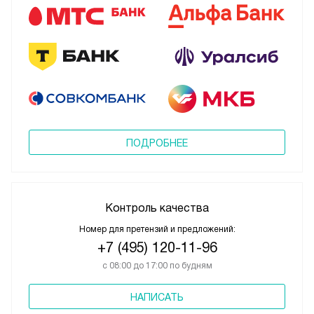
ПОДРОБНЕЕ
Контроль качества
Номер для претензий и предложений:
+7 (495) 120-11-96
с 08:00 до 17:00 по будням
НАПИСАТЬ