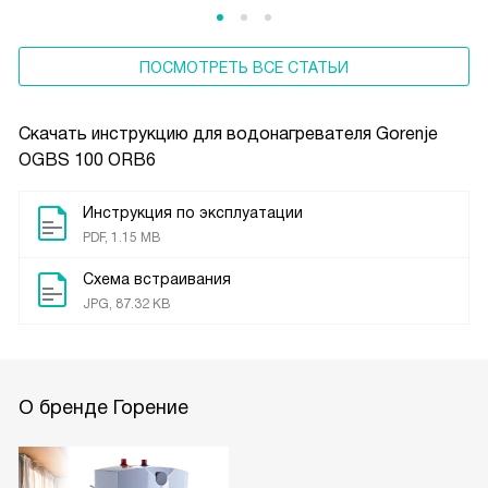
ПОСМОТРЕТЬ ВСЕ СТАТЬИ
Скачать инструкцию для водонагревателя
Gorenje
OGBS 100 ORB6
Инструкция по эксплуатации
PDF, 1.15 MB
Схема встраивания
JPG, 87.32 KB
О бренде Горение