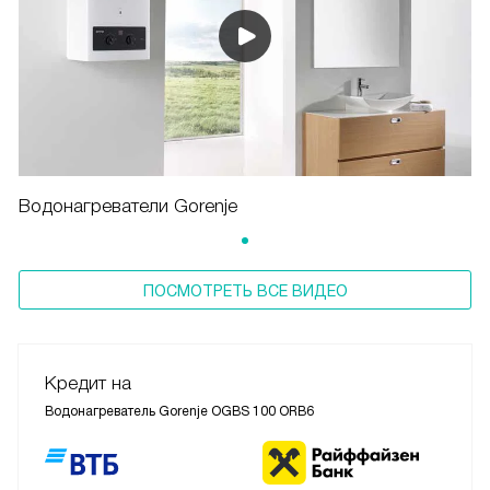
Водонагреватели Gorenje
ПОСМОТРЕТЬ ВСЕ ВИДЕО
Кредит на
Водонагреватель Gorenje OGBS 100 ORB6