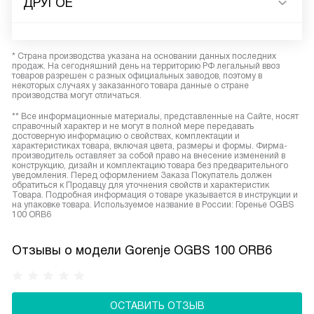
ДРУГОЕ
* Страна производства указана на основании данных последних
продаж. На сегодняшний день на территорию РФ легальный ввоз
товаров разрешен с разных официальных заводов, поэтому в
некоторых случаях у заказанного товара данные о стране
производства могут отличаться.
** Все информационные материалы, представленные на Сайте, носят
справочный характер и не могут в полной мере передавать
достоверную информацию о свойствах, комплектации и
характеристиках товара, включая цвета, размеры и формы. Фирма-
производитель оставляет за собой право на внесение изменений в
конструкцию, дизайн и комплектацию товара без предварительного
уведомления. Перед оформлением Заказа Покупатель должен
обратиться к Продавцу для уточнения свойств и характеристик
Товара. Подробная информация о товаре указывается в инструкции и
на упаковке товара. Используемое название в России: Горенье OGBS
100 ORB6
Отзывы о модели Gorenje OGBS 100 ORB6
ОСТАВИТЬ ОТЗЫВ