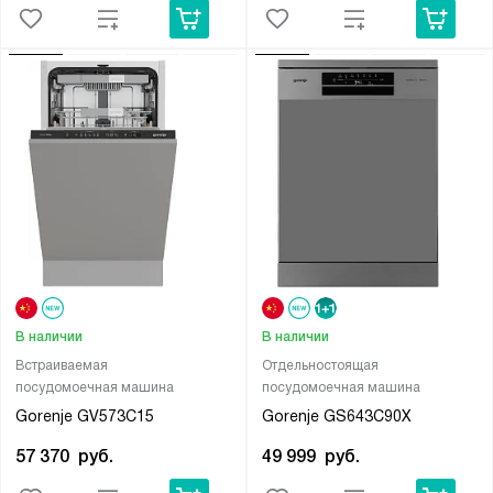
В наличии
В наличии
Встраиваемая
Отдельностоящая
посудомоечная машина
посудомоечная машина
Gorenje GV573C15
Gorenje GS643C90X
57 370
руб.
49 999
руб.