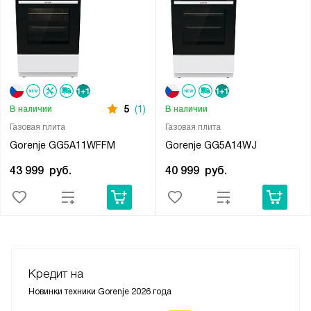
5
(1)
В наличии
В наличии
Газовая плита
Газовая плита
Gorenje GG5A11WFFM
Gorenje GG5A14WJ
43 999
руб.
40 999
руб.
Кредит на
Новинки техники Gorenje 2026 года