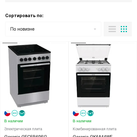
Сортировать по:
По новизне
В наличии
В наличии
Электрическая плита
Комбинированная плита