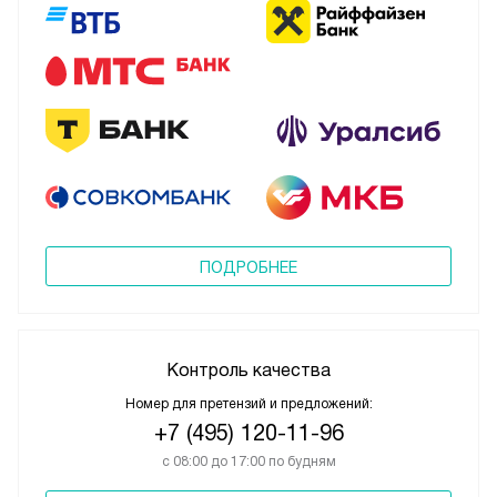
ПОДРОБНЕЕ
Контроль качества
Номер для претензий и предложений:
+7 (495) 120-11-96
с 08:00 до 17:00 по будням