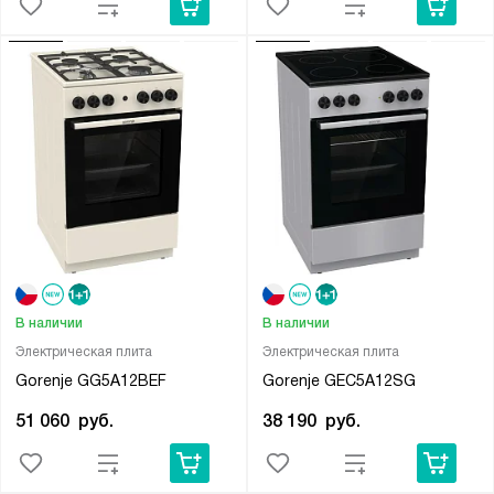
В наличии
В наличии
Электрическая плита
Электрическая плита
Gorenje GG5A12BEF
Gorenje GEC5A12SG
51 060
руб.
38 190
руб.