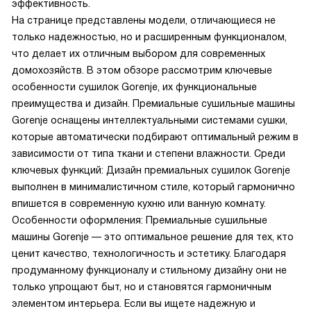
эффективность.
На странице представлены модели, отличающиеся не
только надежностью, но и расширенным функционалом,
что делает их отличным выбором для современных
домохозяйств. В этом обзоре рассмотрим ключевые
особенности сушилок Gorenje, их функциональные
преимущества и дизайн.
Премиальные сушильные машины
Gorenje оснащены интеллектуальными системами сушки,
которые автоматически подбирают оптимальный режим в
зависимости от типа ткани и степени влажности. Среди
ключевых функций:
Дизайн премиальных сушилок Gorenje
выполнен в минималистичном стиле, который гармонично
впишется в современную кухню или ванную комнату.
Особенности оформления:
Премиальные сушильные
машины Gorenje — это оптимальное решение для тех, кто
ценит качество, технологичность и эстетику. Благодаря
продуманному функционалу и стильному дизайну они не
только упрощают быт, но и становятся гармоничным
элементом интерьера. Если вы ищете надежную и