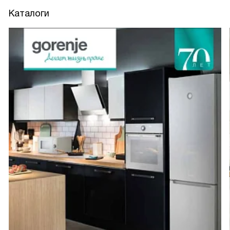
Каталоги