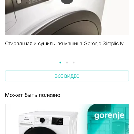
Cтиральная и сушильная машина Gorenje Simplicity
ВСЕ ВИДЕО
Может быть полезно