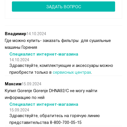
ЗАДАТЬ ВОПРОС
Владимир
14.10.2024
Где можно купить- заказать фильтры для сушильные
машины Горения
Специалист интернет-магазина
14.10.2024
Здравствуйте, комплектующие и аксессуары можно
приобрести только в
сервисных центрах
.
Максим
15.09.2024
Купил Gorenje Gorenje DHNA92/C не могу найти
информацию по ней
Специалист интернет-магазина
15.09.2024
Здравствуйте, обратитесь на горячую линию
представительства 8-800-700-05-15