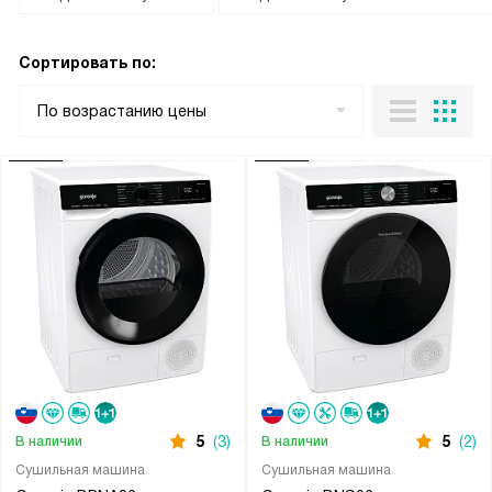
Сортировать по:
По возрастанию цены
5
(3)
5
(2)
В наличии
В наличии
Сушильная машина
Сушильная машина