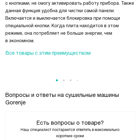
с кнопками, не смогу активировать работу прибора. Также
данная функция удобна для чистки самой панели.
Включается и выключается блокировка при помощи
специальной кнопки. Когда плита находится в этом
режиме, она потребляет не больше энергии, чем
в экономном.
Все товары с этим преимуществом
Вопросы и ответы на сушильные машины
Gorenje
Есть вопросы о товаре?
Наш специалист постарается ответить в максимально
короткие сроки