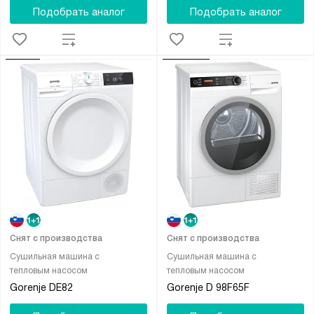
Подобрать аналог
Подобрать аналог
Снят с производства
Снят с производства
Сушильная машина с
Сушильная машина с
тепловым насосом
тепловым насосом
Gorenje DE82
Gorenje D 98F65F