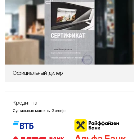
Официальный дилер
Кредит на
Сушильные машины Gorenje