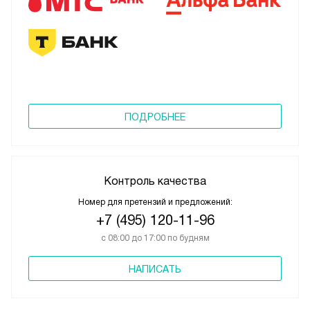
ПОДРОБНЕЕ
Контроль качества
Номер для претензий и предложений:
+7 (495) 120-11-96
с 08:00 до 17:00 по будням
НАПИСАТЬ