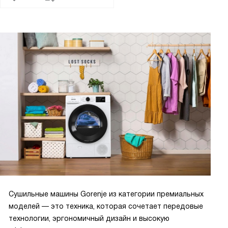
Сушильные машины Gorenje из категории премиальных
моделей — это техника, которая сочетает передовые
технологии, эргономичный дизайн и высокую