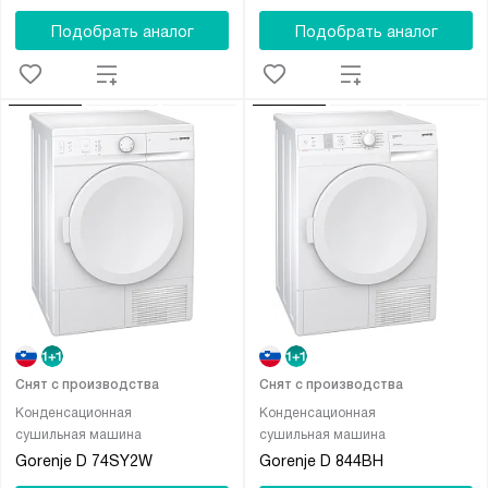
Подобрать аналог
Подобрать аналог
Снят с производства
Снят с производства
Конденсационная
Конденсационная
сушильная машина
сушильная машина
Gorenje D 74SY2W
Gorenje D 844BH