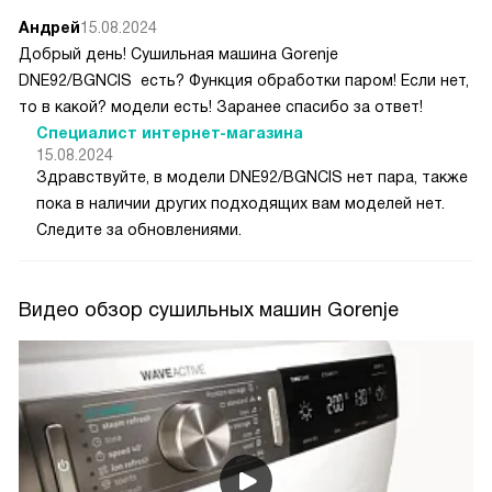
Андрей
15.08.2024
Добрый день! Сушильная машина Gorenje
DNE92/BGNCIS есть? Функция обработки паром! Если нет,
то в какой? модели есть! Заранее спасибо за ответ!
Специалист интернет-магазина
15.08.2024
Здравствуйте, в модели DNE92/BGNCIS нет пара, также
пока в наличии других подходящих вам моделей нет.
Следите за обновлениями.
Видео обзор сушильных машин Gorenje