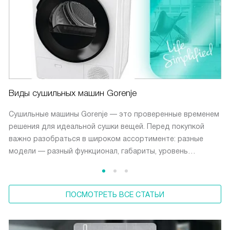
Виды сушильных машин Gorenje
Сушильные машины Gorenje — это проверенные временем
решения для идеальной сушки вещей. Перед покупкой
важно разобраться в широком ассортименте: разные
модели — разный функционал, габариты, уровень
энергопотребления и особенности монтажа.
ПОСМОТРЕТЬ ВСЕ СТАТЬИ