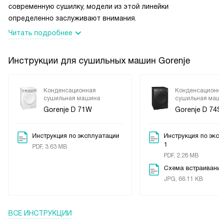
современную сушилку, модели из этой линейки
определенно заслуживают внимания.
Читать подробнее
Инструкции для сушильных машин Gorenje
Конденсационная
Конденсацион
сушильная машина
сушильная ма
Gorenje D 71W
Gorenje D 7
Инструкция по эксплуатации
Инструкция по эк
1
PDF, 3.63 MB
PDF, 2.28 MB
Схема встраиван
JPG, 66.11 KB
ВСЕ ИНСТРУКЦИИ