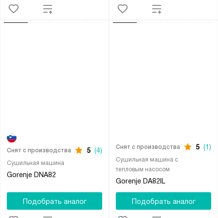
5
(1)
Снят с производства
5
(4)
Снят с производства
Сушильная машина с
Сушильная машина
тепловым насосом
Gorenje DNA82
Gorenje DA82IL
Подобрать аналог
Подобрать аналог