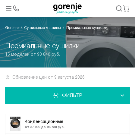
Gorenje
Сушильные машины
Премиальные сушилки
Премиальные сушилки
15 моделей от 90 840 руб.
Обновление цен от
9 августа 2026
ФИЛЬТР
Конденсационные
от 37 999 до 96 780 руб.