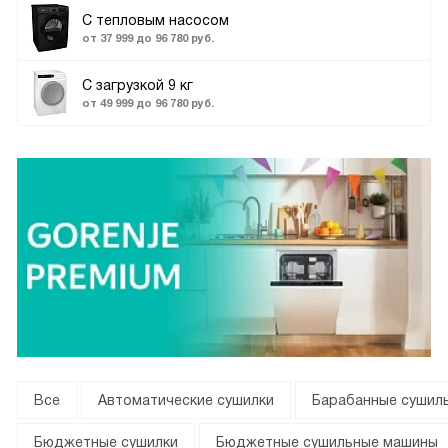
С тепловым насосом
от 37 999 до 96 780 руб.
C загрузкой 9 кг
от 49 999 до 96 780 руб.
Все
Автоматические сушилки
Барабанные сушил
Бюджетные сушилки
Бюджетные сушильные машины