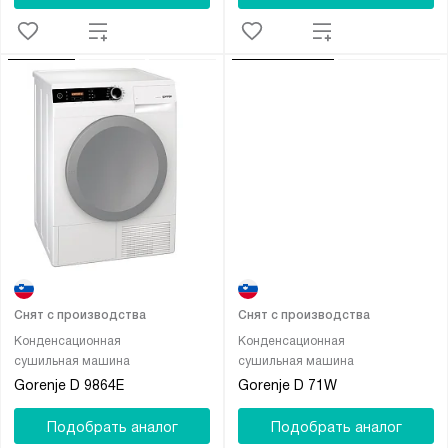
Снят с производства
Снят с производства
Конденсационная
Конденсационная
сушильная машина
сушильная машина
Gorenje D 9864E
Gorenje D 71W
Подобрать аналог
Подобрать аналог