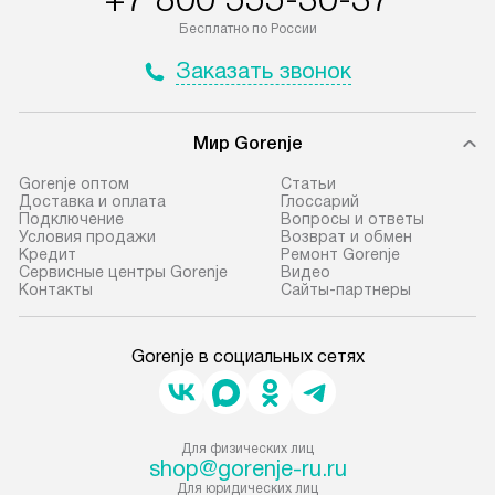
Бесплатно по России
Заказать звонок
Мир Gorenje
Gorenje оптом
Cтатьи
Доставка и оплата
Глоссарий
Подключение
Вопросы и ответы
Условия продажи
Возврат и обмен
Кредит
Ремонт Gorenje
Сервисные центры Gorenje
Видео
Контакты
Сайты-партнеры
Gorenje в социальных сетях
Для физических лиц
shop@gorenje-ru.ru
Для юридических лиц