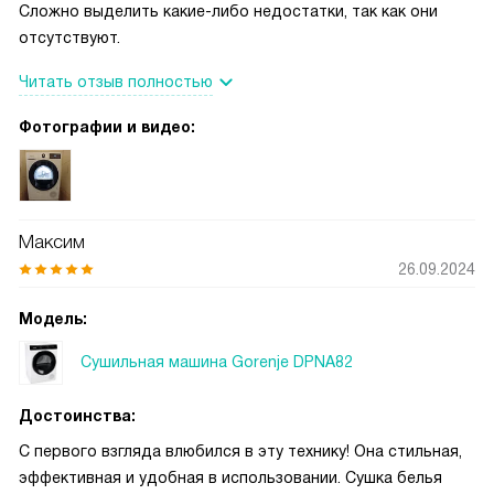
Сложно выделить какие-либо недостатки, так как они
отсутствуют.
Читать отзыв полностью
Фотографии и видео:
Максим
26.09.2024
Модель:
Сушильная машина Gorenje DPNA82
Достоинства:
С первого взгляда влюбился в эту технику! Она стильная,
эффективная и удобная в использовании. Сушка белья