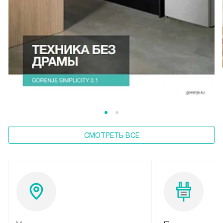
СМОТРЕТЬ ВСЕ
Условия доставки
Подключение 