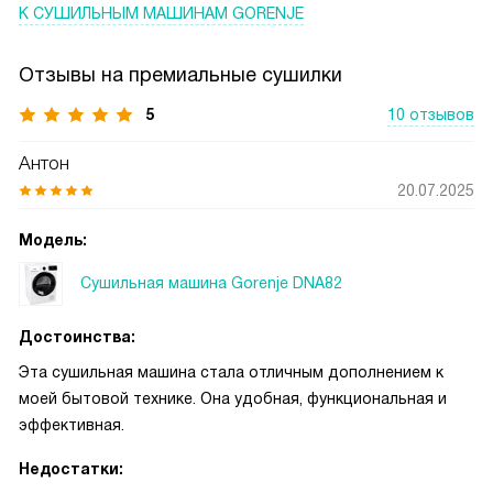
К СУШИЛЬНЫМ МАШИНАМ GORENJE
Отзывы на премиальные сушилки
5
10 отзывов
Антон
20.07.2025
Модель:
Сушильная машина Gorenje DNA82
Достоинства:
Эта сушильная машина стала отличным дополнением к
моей бытовой технике. Она удобная, функциональная и
эффективная.
Недостатки: