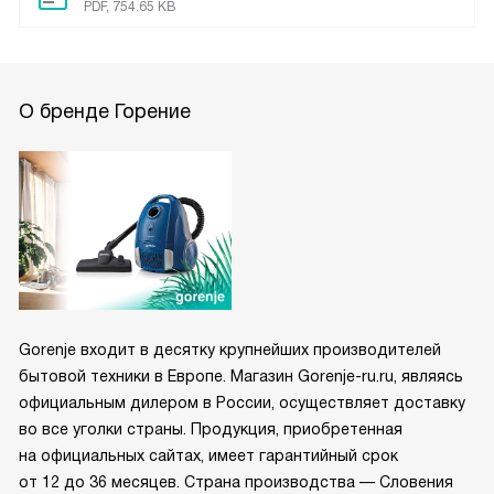
PDF, 754.65 KB
О бренде Горение
Gorenje входит в десятку крупнейших производителей
бытовой техники в Европе. Магазин Gorenje-ru.ru, являясь
официальным дилером в России, осуществляет доставку
во все уголки страны. Продукция, приобретенная
на официальных сайтах, имеет гарантийный срок
от 12 до 36 месяцев. Страна производства — Словения