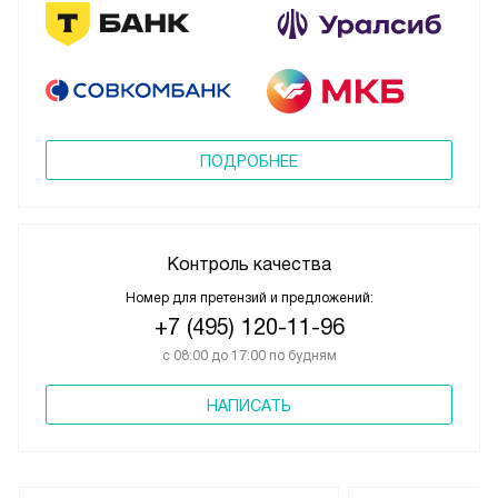
ПОДРОБНЕЕ
Контроль качества
Номер для претензий и предложений:
+7 (495) 120-11-96
с 08:00 до 17:00 по будням
НАПИСАТЬ