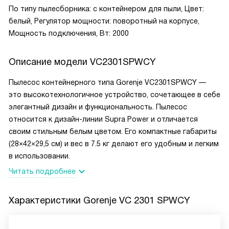
По типу пылесборника: с контейнером для пыли, Цвет:
белый, Регулятор мощности: поворотный на корпусе,
Мощность подключения, Вт: 2000
Описание модели
VC2301SPWCY
Пылесос контейнерного типа Gorenje VC2301SPWCY —
это высокотехнологичное устройство, сочетающее в себе
элегантный дизайн и функциональность. Пылесос
относится к дизайн-линии Supra Power и отличается
своим стильным белым цветом. Его компактные габариты
(28×42×29,5 см) и вес в 7.5 кг делают его удобным и легким
в использовании.
Читать подробнее
Характеристики
Gorenje VC 2301 SPWCY