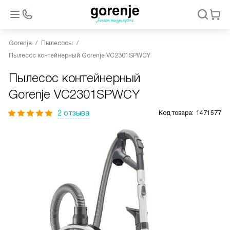
Gorenje
Пылесосы
Пылесос контейнерный Gorenje VC2301SPWCY
Пылесос контейнерный
Gorenje VC2301SPWCY
2 отзыва
Код товара:
1471577