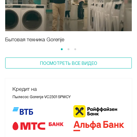
Бытовая техника Gorenje
ПОСМОТРЕТЬ ВСЕ ВИДЕО
Кредит на
Пылесос Gorenje VC2301SPWCY