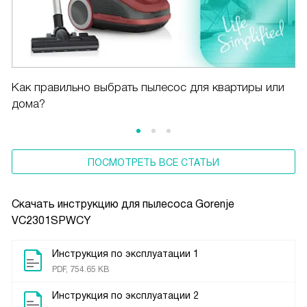
Как правильно выбрать пылесос для квартиры или
дома?
ПОСМОТРЕТЬ ВСЕ СТАТЬИ
Скачать инструкцию для пылесоса
Gorenje
VC2301SPWCY
Инструкция по эксплуатации 1
PDF, 754.65 KB
Инструкция по эксплуатации 2