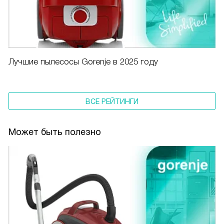
Лучшие пылесосы Gorenje в 2025 году
ВСЕ РЕЙТИНГИ
Может быть полезно