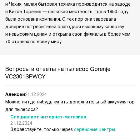
и Чехия, малая бытовая техника производится на заводе
в Китае. Горение — сельская местность, где в 1950 году
была основана компания. С тех пор она завоевала
доверие потребителей благодаря высокому качеству
и невысоким ценам и открыла свои филиалы в более чем
70 странах по всему миру.
Вопросы и ответы на пылесос Gorenje
VC2301SPWCY
Алексей
21.12.2024
Можно ли где нибудь купить дополнительный аккумулятор
для пылесоса?
Специалист интернет-магазина
21.12.2024
Здравствуйте, только через
сервисные центры
.