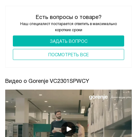
Есть вопросы о товаре?
Наш специалист постарается ответить в максимально
короткие сроки
ЗАДАТЬ ВОПРОС
ПОCМОТРЕТЬ ВСЕ
Видео о Gorenje VC2301SPWCY