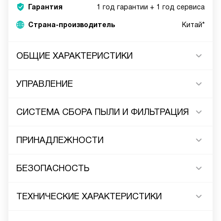
Гарантия
1 год гарантии + 1 год сервиса
Страна-производитель
Китай*
ОБЩИЕ ХАРАКТЕРИСТИКИ
УПРАВЛЕНИЕ
СИСТЕМА СБОРА ПЫЛИ И ФИЛЬТРАЦИЯ
ПРИНАДЛЕЖНОСТИ
БЕЗОПАСНОСТЬ
ТЕХНИЧЕСКИЕ ХАРАКТЕРИСТИКИ