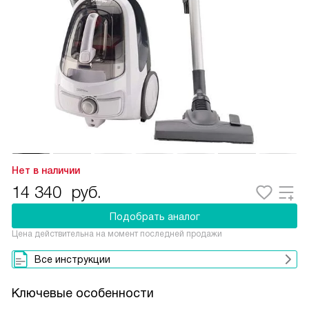
Нет в наличии
14 340
руб.
Подобрать аналог
Цена действительна на момент последней продажи
Все инструкции
Ключевые особенности