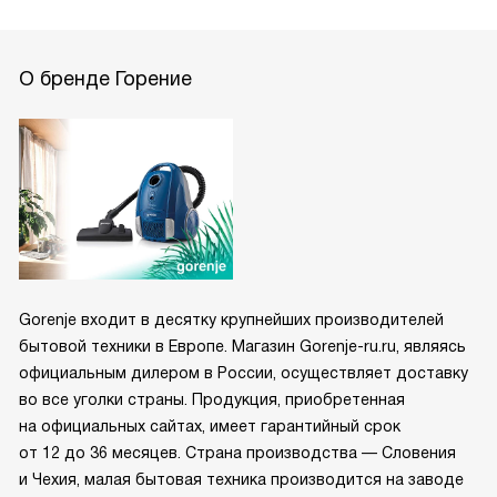
О бренде Горение
Gorenje входит в десятку крупнейших производителей
бытовой техники в Европе. Магазин Gorenje-ru.ru, являясь
официальным дилером в России, осуществляет доставку
во все уголки страны. Продукция, приобретенная
на официальных сайтах, имеет гарантийный срок
от 12 до 36 месяцев. Страна производства — Словения
и Чехия, малая бытовая техника производится на заводе