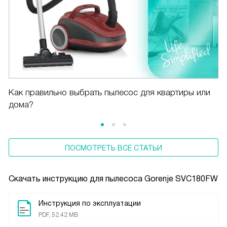
Как правильно выбрать пылесос для квартиры или
дома?
ПОСМОТРЕТЬ ВСЕ СТАТЬИ
Скачать инструкцию для пылесоса
Gorenje SVC180FW
Инструкция по эксплуатации
PDF, 52.42 MB