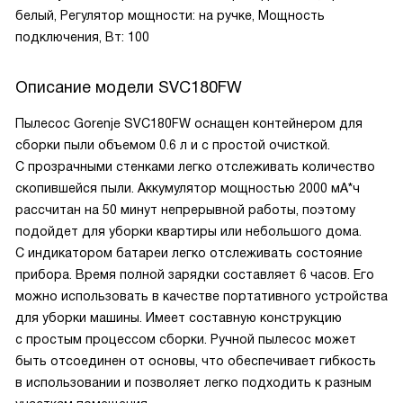
белый, Регулятор мощности: на ручке, Мощность
подключения, Вт: 100
Описание модели
SVC180FW
Пылесос Gorenje SVC180FW оснащен контейнером для
сборки пыли объемом 0.6 л и с простой очисткой.
С прозрачными стенками легко отслеживать количество
скопившейся пыли. Аккумулятор мощностью 2000 мА*ч
рассчитан на 50 минут непрерывной работы, поэтому
подойдет для уборки квартиры или небольшого дома.
С индикатором батареи легко отслеживать состояние
прибора. Время полной зарядки составляет 6 часов. Его
можно использовать в качестве портативного устройства
для уборки машины. Имеет составную конструкцию
с простым процессом сборки. Ручной пылесос может
быть отсоединен от основы, что обеспечивает гибкость
в использовании и позволяет легко подходить к разным