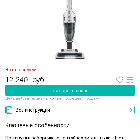
Нет в наличии
12 240
руб.
Подобрать аналог
Цена действительна на момент последней продажи
Все инструкции
Ключевые особенности
По типу пылесборника: с контейнером для пыли, Цвет: