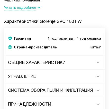
участкам помещения..
Читать подробнее
Характеристики
Gorenje SVC 180 FW
Гарантия
1 год гарантии + 1 год сервиса
Страна-производитель
Китай*
ОБЩИЕ ХАРАКТЕРИСТИКИ
УПРАВЛЕНИЕ
СИСТЕМА СБОРА ПЫЛИ И ФИЛЬТРАЦИЯ
ПРИНАДЛЕЖНОСТИ