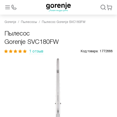
Gorenje
Пылесосы
Пылесос Gorenje SVC180FW
Пылесос
Gorenje SVC180FW
1 отзыв
Код товара:
1772888