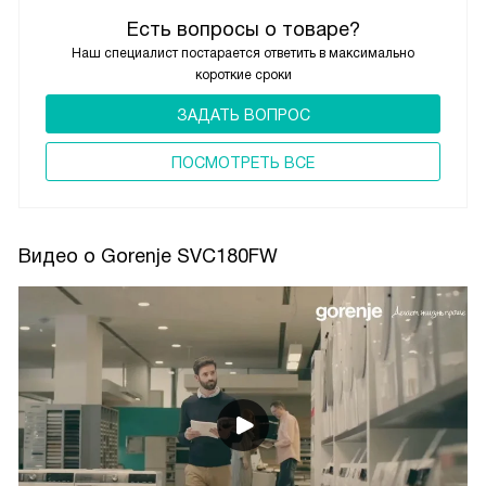
Есть вопросы о товаре?
Наш специалист постарается ответить в максимально
короткие сроки
ЗАДАТЬ ВОПРОС
ПОCМОТРЕТЬ ВСЕ
Видео о Gorenje SVC180FW