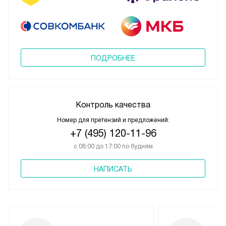
ПОДРОБНЕЕ
Контроль качества
Номер для претензий и предложений:
+7 (495) 120-11-96
с 08:00 до 17:00 по будням
НАПИСАТЬ