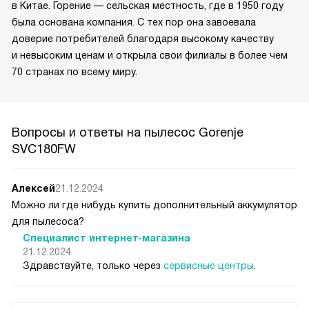
в Китае. Горение — сельская местность, где в 1950 году
была основана компания. С тех пор она завоевала
доверие потребителей благодаря высокому качеству
и невысоким ценам и открыла свои филиалы в более чем
70 странах по всему миру.
Вопросы и ответы на пылесос Gorenje
SVC180FW
Алексей
21.12.2024
Можно ли где нибудь купить дополнительный аккумулятор
для пылесоса?
Специалист интернет-магазина
21.12.2024
Здравствуйте, только через
сервисные центры
.