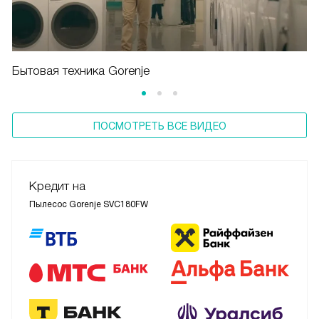
Бытовая техника Gorenje
ПОСМОТРЕТЬ ВСЕ ВИДЕО
Кредит на
Пылесос Gorenje SVC180FW