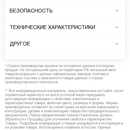
БЕЗОПАСНОСТЬ
ТЕХНИЧЕСКИЕ ХАРАКТЕРИСТИКИ
ДРУГОЕ
* Страна производства указана на основании данных последних
продаж. На сегодняшний день на территорию РФ легальный ввоз
товаров разрешен с разных официальных заводов, поэтому в
некоторых случаях у заказанного товара данные о стране
производства могут отличаться.
** Все информационные материалы, представленные на Сайте, носят
справочный характер и не могут в полной мере передавать
достоверную информацию о свойствах, комплектации и
характеристиках товара, включая цвета, размеры и формы. Фирма-
производитель оставляет за собой право на внесение изменений в
конструкцию, дизайн и комплектацию товара без предварительного
уведомления. Перед оформлением Заказа Покупатель должен
обратиться к Продавцу для уточнения свойств и характеристик
Товара. Подробная информация о товаре указывается в инструкции и
на упаковке товара. Используемое название в России: Горенье