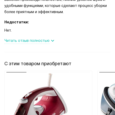
удобными функциями, которые сделают процесс уборки
более приятным и эффективным.
Недостатки:
Нет.
Читать отзыв полностью
С этим товаром приобретают