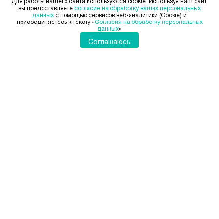
Для работы нашего сайта используются cookie. Используя наш сайт,
вы предоставляете
согласие на обработку ваших персональных
трех дней. Техника со специальным
гарантия долгой
данных
с помощью сервисов веб-аналитики (Cookie) и
Показать ещё
Показать ещё
лейблом доставляется бесплатно
эксплуатации те
присоединяетесь к тексту «
Согласия на обработку персональных
данных
»
по Москве и Санкт-Петербургу.
мастера за МКА
Соглашаюсь
Выезд за МКАД и КАД
дополнительную 
оплачивается дополнительно.
Возможна доставка товаров по
России.
+7 495 374-93-79
Пн-Пт:
с 8:00 до 22:00
Сб-Вс:
с 9:00 до 22:00
+7 800 555-30-37
Бесплатно по России
Заказать звонок
Мир Gorenje