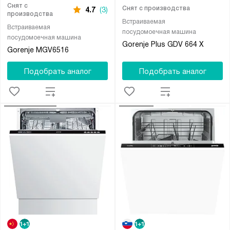
Снят с
Снят с производства
4.7
(3)
производства
Встраиваемая
Встраиваемая
посудомоечная машина
посудомоечная машина
Gorenje Plus GDV 664 X
Gorenje MGV6516
Подобрать аналог
Подобрать аналог