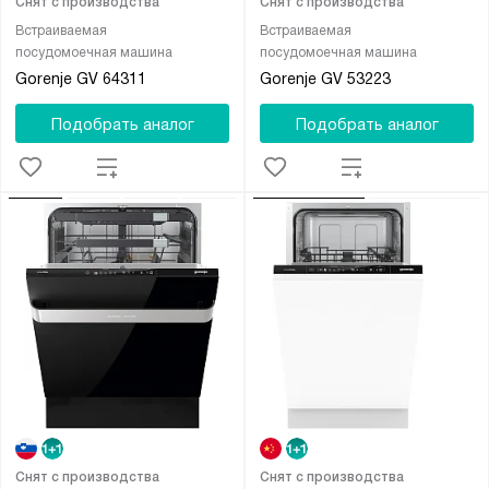
Снят с производства
Снят с производства
Встраиваемая
Встраиваемая
посудомоечная машина
посудомоечная машина
Gorenje GV 64311
Gorenje GV 53223
Подобрать аналог
Подобрать аналог
Снят с производства
Снят с производства