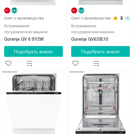
5
(4)
Снят с производства
Снят с производства
Встраиваемая
Встраиваемая
посудомоечная машина
посудомоечная машина
Gorenje GV 6 SY2W
Gorenje GV620E10
Подобрать аналог
Подобрать аналог