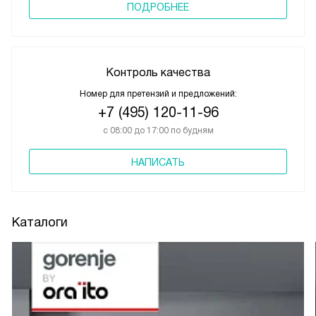
ПОДРОБНЕЕ
Контроль качества
Номер для претензий и предложений:
+7 (495) 120-11-96
с 08:00 до 17:00 по будням
НАПИСАТЬ
Каталоги