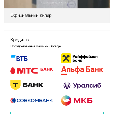
Официальный дилер
Кредит на
Посудомоечные машины Gorenje