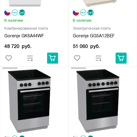
В наличии
В наличии
Комбинированная плита
Электрическая плита
Gorenje GK6A44WF
Gorenje GG5A12BEF
48 720
руб.
51 060
руб.