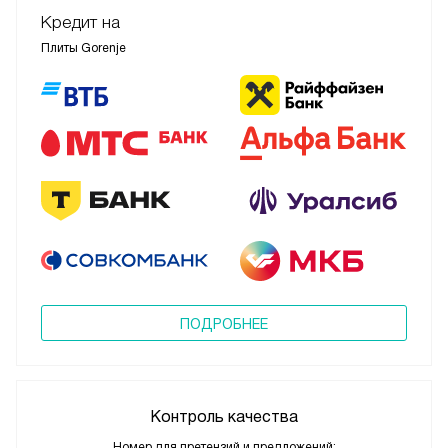
Кредит на
Плиты Gorenje
ПОДРОБНЕЕ
Контроль качества
Номер для претензий и предложений: