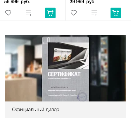
56 999
руб.
39 999
руб.
Официальный дилер