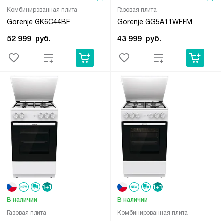
Комбинированная плита
Газовая плита
Gorenje GK6C44BF
Gorenje GG5A11WFFM
52 999
руб.
43 999
руб.
В наличии
В наличии
Газовая плита
Комбинированная плита