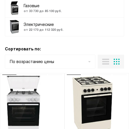
Газовые
от 33 730 до 85 100 руб.
Электрические
от 22 170 до 112 320 руб.
Сортировать по:
По возрастанию цены