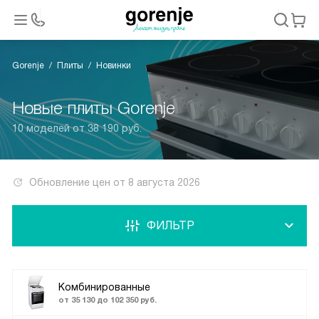
Gorenje
Плиты
Новинки
Новые плиты Gorenje
10 моделей от 38 190 руб.
Обновление цен от
8 августа 2026
ФИЛЬТР
Комбинированные
от 35 130 до 102 350 руб.