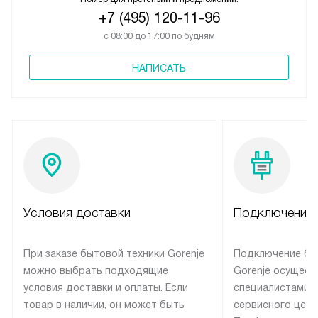
+7 (495) 120-11-96
с 08:00 до 17:00 по будням
НАПИСАТЬ
Условия доставки
Подключение 
При заказе бытовой техники Gorenje
Подключение бы
можно выбрать подходящие
Gorenje осущест
условия доставки и оплаты. Если
специалистами 
товар в наличии, он может быть
сервисного цент