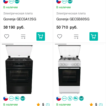
В наличии
В наличии
Электрическая плита
Электрическая плита
Gorenje GEC5A12SG
Gorenje GEC5B60SG
38 190
руб.
50 710
руб.
5
(1)
5
(1)
В наличии
В наличии