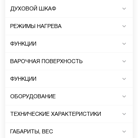
ДУХОВОЙ ШКАФ
РЕЖИМЫ НАГРЕВА
ФУНКЦИИ
ВАРОЧНАЯ ПОВЕРХНОСТЬ
ФУНКЦИИ
ОБОРУДОВАНИЕ
ТЕХНИЧЕСКИЕ ХАРАКТЕРИСТИКИ
ГАБАРИТЫ, ВЕС