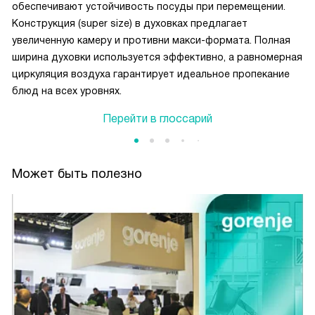
обеспечивают устойчивость посуды при перемещении.
Конструкция (super size) в духовках предлагает
увеличенную камеру и противни макси-формата. Полная
ширина духовки используется эффективно, а равномерная
циркуляция воздуха гарантирует идеальное пропекание
блюд на всех уровнях.
Перейти в глоссарий
Может быть полезно