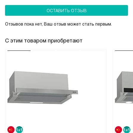
ОСТАВИТЬ ОТЗЫВ
Отзывов пока нет, Ваш отзыв может стать первым.
С этим товаром приобретают