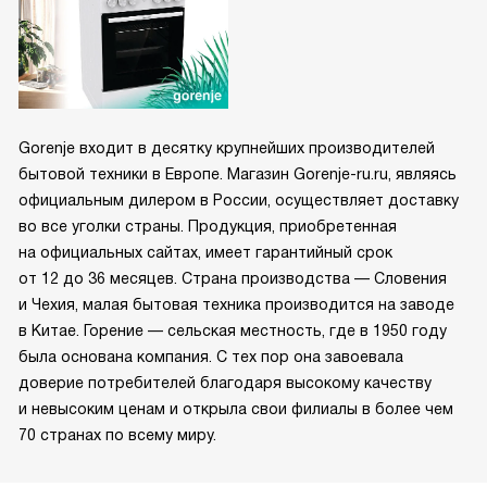
Gorenje входит в десятку крупнейших производителей
бытовой техники в Европе. Магазин Gorenje-ru.ru, являясь
официальным дилером в России, осуществляет доставку
во все уголки страны. Продукция, приобретенная
на официальных сайтах, имеет гарантийный срок
от 12 до 36 месяцев. Страна производства — Словения
и Чехия, малая бытовая техника производится на заводе
в Китае. Горение — сельская местность, где в 1950 году
была основана компания. С тех пор она завоевала
доверие потребителей благодаря высокому качеству
и невысоким ценам и открыла свои филиалы в более чем
70 странах по всему миру.