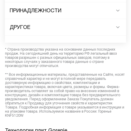
ПРИНАДЛЕЖНОСТИ
ДРУГОЕ
* Страна производства указана на основании данных последних
продаж. На сегодняшний день на территорию РФ легальный ввоз
товаров разрешен с разных официальных заводов, поэтому в
некоторых случаях у заказанного товара данные о стране
производства могут отличаться.
** Все информационные материалы, представленные на Сайте, носят
справочный характер и не могут в полной мере передавать
достоверную информацию о свойствах, комплектации и
характеристиках товара, включая цвета, размеры и формы. Фирма-
производитель оставляет за собой право на внесение изменений в
конструкцию, дизайн и комплектацию товара без предварительного
уведомления. Перед оформлением Заказа Покупатель должен
обратиться к Продавцу для уточнения свойств и характеристик
Товара. Подробная информация о товаре указывается в инструкции и
на упаковке товара. Используемое название в России: Горенье
KNF5120W
Технологии плит Gorenje