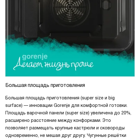
Большая площадь приготовления
Большая площадь приготовления (super size и big
surface) — инновации Gorenje для комфортной готовки.
Площадь варочной панели (super size) увеличена до 20%,
расширено расстояние между конфорками. Это
позволяет размещать крупные кастрюли и сковороды
одновременно, не мешая друг другу. Чугунные решётки