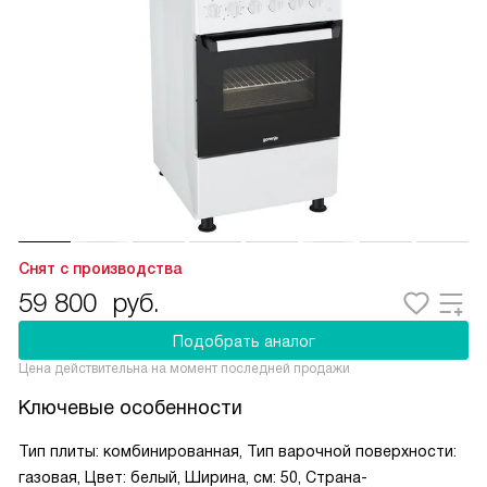
Снят с производства
59 800
руб.
Подобрать аналог
Цена действительна на момент последней продажи
Ключевые особенности
Тип плиты: комбинированная, Тип варочной поверхности:
газовая, Цвет: белый, Ширина, см: 50, Страна-