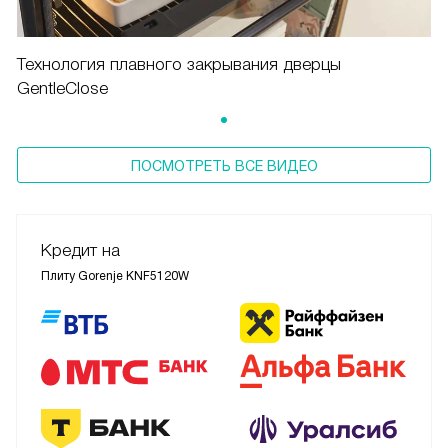
Технология плавного закрывания дверцы
GentleClose
ПОСМОТРЕТЬ ВСЕ ВИДЕО
Кредит на
Плиту Gorenje KNF5120W