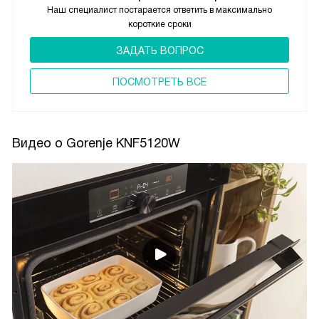
Наш специалист постарается ответить в максимально
короткие сроки
ЗАДАТЬ ВОПРОС
ПОCМОТРЕТЬ ВСЕ
Видео о Gorenje KNF5120W