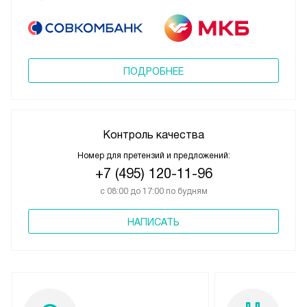
ПОДРОБНЕЕ
Контроль качества
Номер для претензий и предложений:
+7 (495) 120-11-96
с 08:00 до 17:00 по будням
НАПИСАТЬ