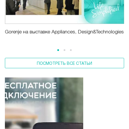
Gorenje на выставке Appliances, Design&Technologies
ПОСМОТРЕТЬ ВСЕ СТАТЬИ