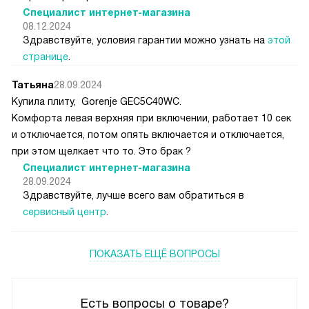
Специалист интернет-магазина
08.12.2024
Здравствуйте, условия гарантии можно узнать на
этой
странице
.
Татьяна
28.09.2024
Купила плиту, Gorenje GEC5C40WC.
Комфорта левая верхняя при включении, работает 10 сек
и отключается, потом опять включается и отключается,
при этом щелкает что то. Это брак ?
Специалист интернет-магазина
28.09.2024
Здравствуйте, лучше всего вам обратиться в
сервисный центр
.
ПОКАЗАТЬ ЕЩЁ ВОПРОСЫ
Есть вопросы о товаре?