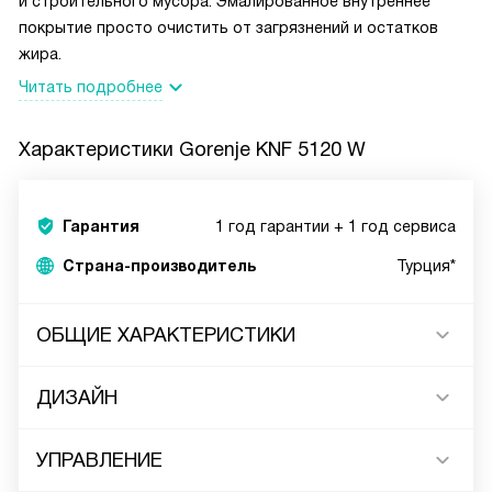
и строительного мусора. Эмалированное внутреннее
покрытие просто очистить от загрязнений и остатков
жира.
Читать подробнее
Характеристики
Gorenje KNF 5120 W
Гарантия
1 год гарантии + 1 год сервиса
Страна-производитель
Турция*
ОБЩИЕ ХАРАКТЕРИСТИКИ
ДИЗАЙН
УПРАВЛЕНИЕ