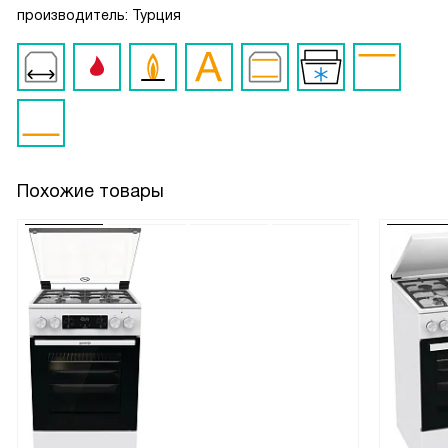
производитель: Турция
Похожие товары