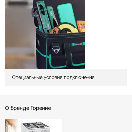
Специальные условия подключения
О бренде Горение