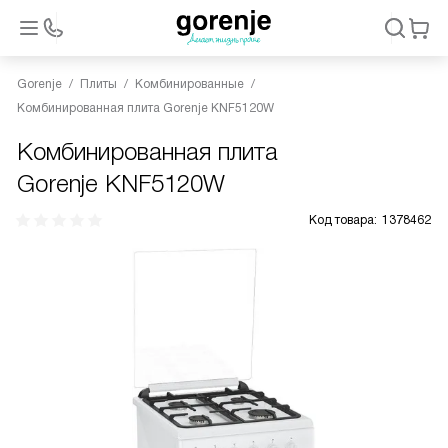
Gorenje
Плиты
Комбинированные
Комбинированная плита Gorenje KNF5120W
Комбинированная плита
Gorenje KNF5120W
Код товара:
1378462